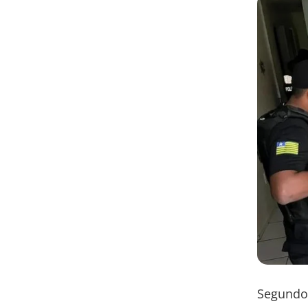
Segundo 