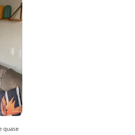
de quase