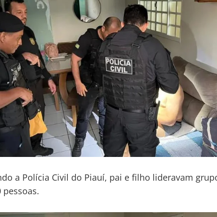
do a Polícia Civil do Piauí, pai e filho lideravam grup
 pessoas.