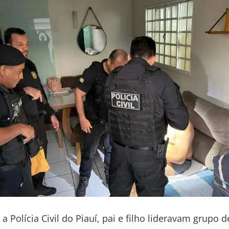
a Polícia Civil do Piauí, pai e filho lideravam grupo 