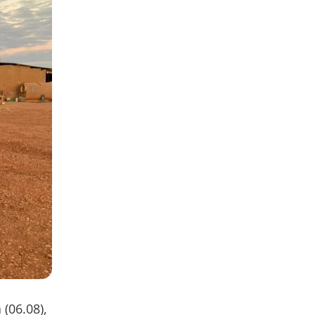
 (06.08),