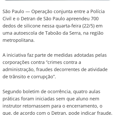
São Paulo — Operação conjunta entre a Polícia
Civil e o Detran de São Paulo apreendeu 700
dedos de silicone nessa quarta-feira (22/5) em
uma autoescola de Taboão da Serra, na região
metropolitana.
A iniciativa faz parte de medidas adotadas pelas
corporações contra “crimes contra a
administração, fraudes decorrentes de atividade
de trânsito e corrupção”.
Segundo boletim de ocorrência, quatro aulas
práticas foram iniciadas sem que aluno nem
instrutor retornassem para o encerramento, o
que, de acordo com o Detran, pode indicar fraude.