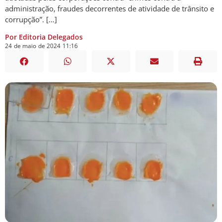
administração, fraudes decorrentes de atividade de trânsito e
corrupção”. […]
Por Editoria Delegados
24
de
maio
de
2024
11:16