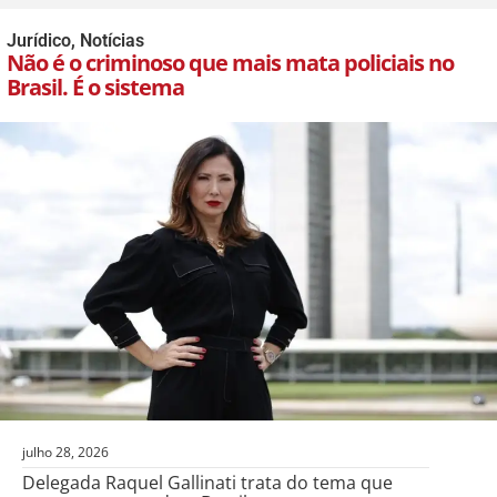
Jurídico
,
Notícias
Não é o criminoso que mais mata policiais no
Brasil. É o sistema
julho 28, 2026
Delegada Raquel Gallinati trata do tema que