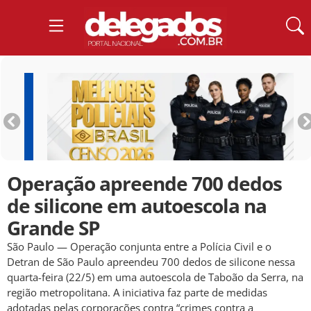
Operação apreende 700 dedos
de silicone em autoescola na
Grande SP
São Paulo — Operação conjunta entre a Polícia Civil e o
Detran de São Paulo apreendeu 700 dedos de silicone nessa
quarta-feira (22/5) em uma autoescola de Taboão da Serra, na
região metropolitana. A iniciativa faz parte de medidas
adotadas pelas corporações contra “crimes contra a