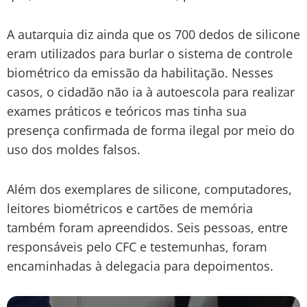
A autarquia diz ainda que os 700 dedos de silicone
eram utilizados para burlar o sistema de controle
biométrico da emissão da habilitação. Nesses
casos, o cidadão não ia à autoescola para realizar
exames práticos e teóricos mas tinha sua
presença confirmada de forma ilegal por meio do
uso dos moldes falsos.
Além dos exemplares de silicone, computadores,
leitores biométricos e cartões de memória
também foram apreendidos. Seis pessoas, entre
responsáveis pelo CFC e testemunhas, foram
encaminhadas à delegacia para depoimentos.