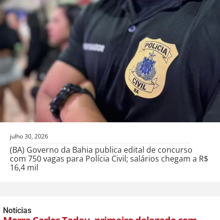
julho 30, 2026
(BA) Governo da Bahia publica edital de concurso
com 750 vagas para Polícia Civil; salários chegam a R$
16,4 mil
Notícias