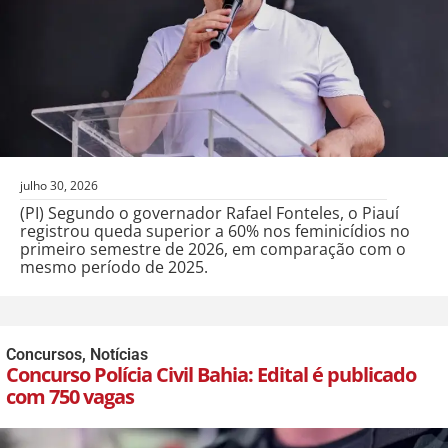
julho 30, 2026
(PI) Segundo o governador Rafael Fonteles, o Piauí
registrou queda superior a 60% nos feminicídios no
primeiro semestre de 2026, em comparação com o
mesmo período de 2025.
Concursos
,
Notícias
Concurso Polícia Civil Bahia: Edital é publicado
com 750 vagas