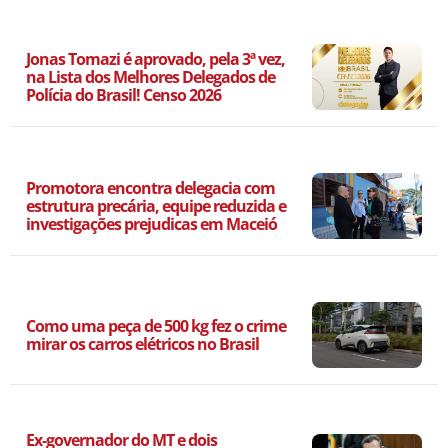
Jonas Tomazi é aprovado, pela 3ª vez,
na Lista dos Melhores Delegados de
Polícia do Brasil! Censo 2026
Promotora encontra delegacia com
estrutura precária, equipe reduzida e
investigações prejudicas em Maceió
Como uma peça de 500 kg fez o crime
mirar os carros elétricos no Brasil
Ex-governador do MT e dois