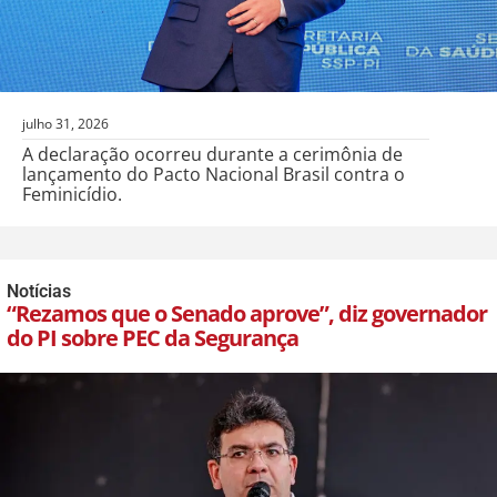
julho 31, 2026
A declaração ocorreu durante a cerimônia de
lançamento do Pacto Nacional Brasil contra o
Feminicídio.
Notícias
“Rezamos que o Senado aprove”, diz governador
do PI sobre PEC da Segurança