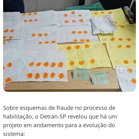
Sobre esquemas de fraude no processo de
habilitação, o Detran-SP revelou que há um
projeto em andamento para a evolução do
sistema: