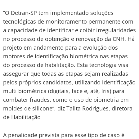
“O Detran-SP tem implementado soluções
tecnológicas de monitoramento permanente com
a capacidade de identificar e coibir irregularidades
no processo de obtenção e renovação da CNH. Há
projeto em andamento para a evolução dos
motores de identificação biométrica nas etapas
do processo de habilitação. Esta tecnologia visa
assegurar que todas as etapas sejam realizadas
pelos próprios candidatos, utilizando identificação
multi biométrica (digitais, face e, até, íris) para
combater fraudes, como o uso de biometria em
moldes de silicone”, diz Talita Rodrigues, diretora
de Habilitação
A penalidade prevista para esse tipo de caso é