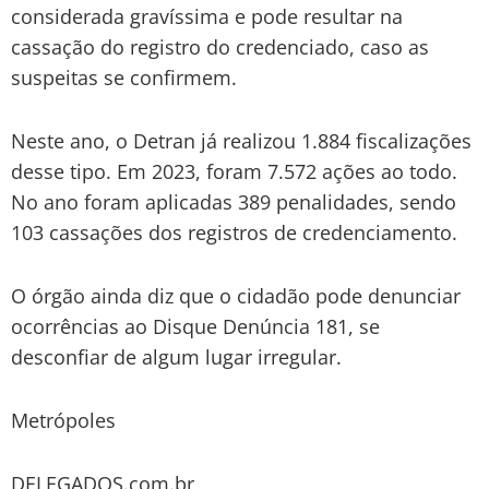
considerada gravíssima e pode resultar na
cassação do registro do credenciado, caso as
suspeitas se confirmem.
Neste ano, o Detran já realizou 1.884 fiscalizações
desse tipo. Em 2023, foram 7.572 ações ao todo.
No ano foram aplicadas 389 penalidades, sendo
103 cassações dos registros de credenciamento.
O órgão ainda diz que o cidadão pode denunciar
ocorrências ao Disque Denúncia 181, se
desconfiar de algum lugar irregular.
Metrópoles
DELEGADOS.com.br