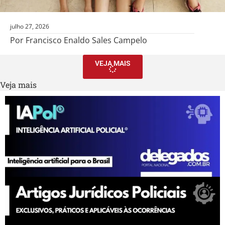
julho 27, 2026
Por Francisco Enaldo Sales Campelo
VEJA MAIS
Veja mais