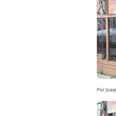
Por Joaq