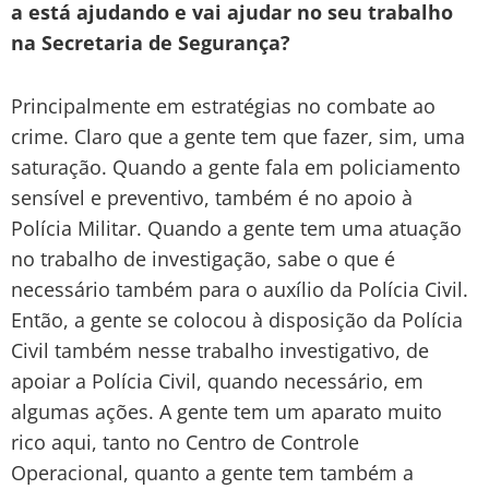
a está ajudando e vai ajudar no seu trabalho
na Secretaria de Segurança?
Principalmente em estratégias no combate ao
crime. Claro que a gente tem que fazer, sim, uma
saturação. Quando a gente fala em policiamento
sensível e preventivo, também é no apoio à
Polícia Militar. Quando a gente tem uma atuação
no trabalho de investigação, sabe o que é
necessário também para o auxílio da Polícia Civil.
Então, a gente se colocou à disposição da Polícia
Civil também nesse trabalho investigativo, de
apoiar a Polícia Civil, quando necessário, em
algumas ações. A gente tem um aparato muito
rico aqui, tanto no Centro de Controle
Operacional, quanto a gente tem também a