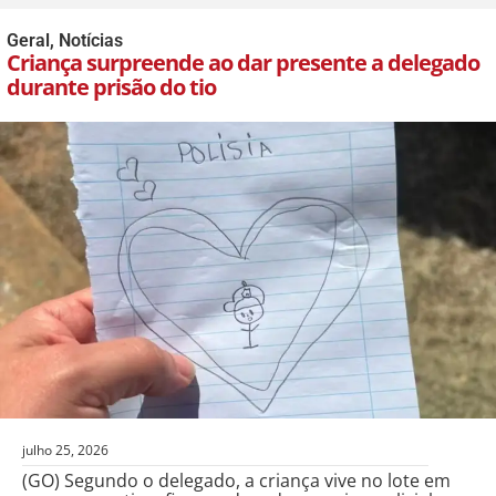
Geral
,
Notícias
Criança surpreende ao dar presente a delegado
durante prisão do tio
julho 25, 2026
(GO) Segundo o delegado, a criança vive no lote em