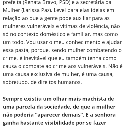
prefeita (Renata Bravo, PSD) e a secretária da
Mulher (Larissa Paz). Levei para elas ideias em
relação ao que a gente pode auxiliar para as
mulheres vulneráveis e vítimas de violência, não
só no contexto doméstico e familiar, mas como
um todo. Vou usar o meu conhecimento e ajudar
essa pasta, porque, sendo mulher combatendo o
crime, é inevitável que eu também tenha como
causa o combate ao crime aos vulneráveis. Não é
uma causa exclusiva de mulher, é uma causa,
sobretudo, de direitos humanos.
Sempre existiu um olhar mais machista de
uma parcela da sociedade, de que a mulher
não poderia “aparecer demais”. E a senhora
ganha bastante visibilidade por se fazer