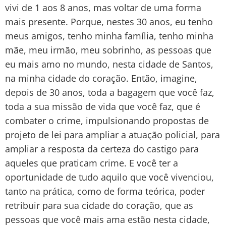
vivi de 1 aos 8 anos, mas voltar de uma forma
mais presente. Porque, nestes 30 anos, eu tenho
meus amigos, tenho minha família, tenho minha
mãe, meu irmão, meu sobrinho, as pessoas que
eu mais amo no mundo, nesta cidade de Santos,
na minha cidade do coração. Então, imagine,
depois de 30 anos, toda a bagagem que você faz,
toda a sua missão de vida que você faz, que é
combater o crime, impulsionando propostas de
projeto de lei para ampliar a atuação policial, para
ampliar a resposta da certeza do castigo para
aqueles que praticam crime. E você ter a
oportunidade de tudo aquilo que você vivenciou,
tanto na prática, como de forma teórica, poder
retribuir para sua cidade do coração, que as
pessoas que você mais ama estão nesta cidade,