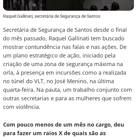
Raquel Gallinati, secretária de Segurança de Santos
Secretária de Segurança de Santos desde o final
do mês passado, Raquel Gallinati tem buscado
mostrar contundência nas falas e nas ações. De
um plano estratégico de ação, iniciado pela
criação de uma zona de segurança máxima na
orla, à presença em incursões como a realizada
no túnel do VLT, no José Menino, na última
quarta-feira. Na pauta, um trabalho conjunto com
outras secretarias e para as mulheres que sofrem
com violência.
Com pouco menos de um mês no cargo, deu
para fazer um raios X de quais são as