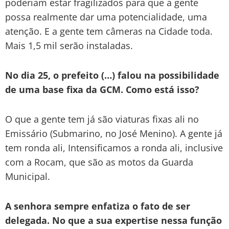
poderiam estar fragilizados para que a gente
possa realmente dar uma potencialidade, uma
atenção. E a gente tem câmeras na Cidade toda.
Mais 1,5 mil serão instaladas.
No dia 25, o prefeito (…) falou na possibilidade
de uma base fixa da GCM. Como está isso?
O que a gente tem já são viaturas fixas ali no
Emissário (Submarino, no José Menino). A gente já
tem ronda ali, Intensificamos a ronda ali, inclusive
com a Rocam, que são as motos da Guarda
Municipal.
A senhora sempre enfatiza o fato de ser
delegada. No que a sua expertise nessa função