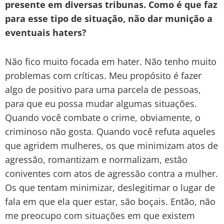
presente em diversas tribunas. Como é que faz
para esse tipo de situação, não dar munição a
eventuais haters?
Não fico muito focada em hater. Não tenho muito
problemas com críticas. Meu propósito é fazer
algo de positivo para uma parcela de pessoas,
para que eu possa mudar algumas situações.
Quando você combate o crime, obviamente, o
criminoso não gosta. Quando você refuta aqueles
que agridem mulheres, os que minimizam atos de
agressão, romantizam e normalizam, estão
coniventes com atos de agressão contra a mulher.
Os que tentam minimizar, deslegitimar o lugar de
fala em que ela quer estar, são boçais. Então, não
me preocupo com situações em que existem