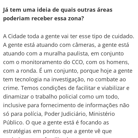
Já tem uma ideia de quais outras áreas
poderiam receber essa zona?
A Cidade toda a gente vai ter esse tipo de cuidado.
A gente está atuando com câmeras, a gente está
atuando com a muralha paulista, em conjunto
com o monitoramento do CCO, com os homens,
com a ronda. É um conjunto, porque hoje a gente
tem tecnologia na investigação, no combate ao
crime. Temos condições de facilitar e viabilizar e
dinamizar o trabalho policial como um todo,
inclusive para fornecimento de informações não
só para polícia, Poder Judiciário, Ministério
Público. O que a gente está é focando as
estratégias em pontos que a gente vê que