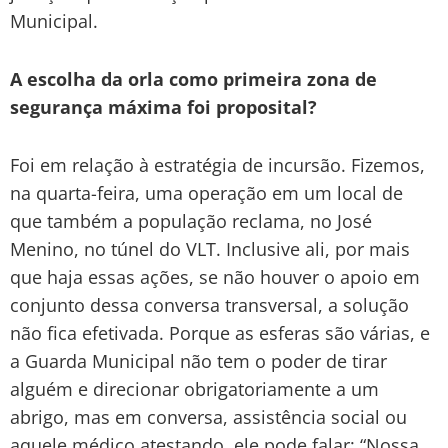
Municipal.
A escolha da orla como primeira zona de
segurança máxima foi proposital?
Foi em relação à estratégia de incursão. Fizemos,
na quarta-feira, uma operação em um local de
que também a população reclama, no José
Menino, no túnel do VLT. Inclusive ali, por mais
que haja essas ações, se não houver o apoio em
conjunto dessa conversa transversal, a solução
não fica efetivada. Porque as esferas são várias, e
a Guarda Municipal não tem o poder de tirar
alguém e direcionar obrigatoriamente a um
abrigo, mas em conversa, assistência social ou
aquele médico atestando, ele pode falar: “Nossa,