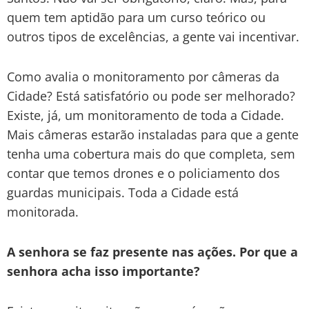
quem tem aptidão para um curso teórico ou
outros tipos de excelências, a gente vai incentivar.
Como avalia o monitoramento por câmeras da
Cidade? Está satisfatório ou pode ser melhorado?
Existe, já, um monitoramento de toda a Cidade.
Mais câmeras estarão instaladas para que a gente
tenha uma cobertura mais do que completa, sem
contar que temos drones e o policiamento dos
guardas municipais. Toda a Cidade está
monitorada.
A senhora se faz presente nas ações. Por que a
senhora acha isso importante?