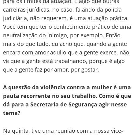
para os limites da atuação. E algo que outras
carreiras jurídicas, no caso, falando da polícia
judiciária, não requerem, é uma atuação prática.
Você tem que ter o conhecimento prático de uma
neutralização do inimigo, por exemplo. Então,
mais do que tudo, eu acho que, quando a gente
encara com amor aquilo que a gente exerce, não
vê que a gente está trabalhando, porque é algo
que a gente faz por amor, por gostar.
A questão da violência contra a mulher é uma
pauta recorrente no seu trabalho. Como é que
dá para a Secretaria de Segurança agir nesse
tema?
Na quinta, tive uma reunião com a nossa vice-