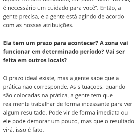
é necessário um cuidado para você”. Então, a
gente precisa, e a gente está agindo de acordo
com as nossas atribuições.
Ela tem um prazo para acontecer? A zona vai
funcionar em determinado período? Vai ser
feita em outros locais?
O prazo ideal existe, mas a gente sabe que a
prática não corresponde. As situações, quando
são colocadas na prática, a gente tem que
realmente trabalhar de forma incessante para ver
algum resultado. Pode vir de forma imediata ou
ele pode demorar um pouco, mas que o resultado
virá, isso é fato.