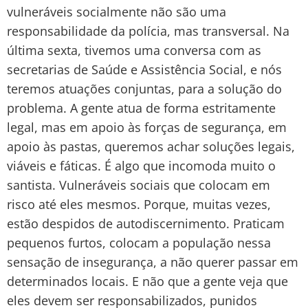
vulneráveis socialmente não são uma
responsabilidade da polícia, mas transversal. Na
última sexta, tivemos uma conversa com as
secretarias de Saúde e Assistência Social, e nós
teremos atuações conjuntas, para a solução do
problema. A gente atua de forma estritamente
legal, mas em apoio às forças de segurança, em
apoio às pastas, queremos achar soluções legais,
viáveis e fáticas. É algo que incomoda muito o
santista. Vulneráveis sociais que colocam em
risco até eles mesmos. Porque, muitas vezes,
estão despidos de autodiscernimento. Praticam
pequenos furtos, colocam a população nessa
sensação de insegurança, a não querer passar em
determinados locais. E não que a gente veja que
eles devem ser responsabilizados, punidos