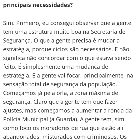
principais necessidades?
Sim. Primeiro, eu consegui observar que a gente
tem uma estrutura muito boa na Secretaria de
Segurança. O que a gente precisa é mudar a
estratégia, porque ciclos são necessários. E não
significa não concordar com o que estava sendo
feito. É simplesmente uma mudança de
estratégia. E a gente vai focar, principalmente, na
sensação total de segurança da população.
Começamos já pela orla, a zona máxima de
segurança. Claro que a gente tem que fazer
ajustes, mas começamos a aumentar a ronda da
Polícia Municipal (a Guarda). A gente tem, sim,
como foco os moradores de rua que estão ali
abandonados, misturados com criminosos. Os