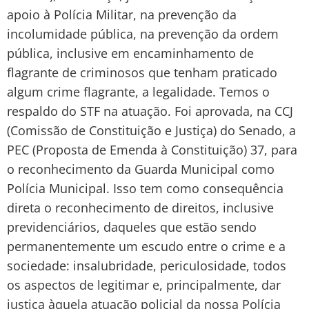
apoio à Polícia Militar, na prevenção da
incolumidade pública, na prevenção da ordem
pública, inclusive em encaminhamento de
flagrante de criminosos que tenham praticado
algum crime flagrante, a legalidade. Temos o
respaldo do STF na atuação. Foi aprovada, na CCJ
(Comissão de Constituição e Justiça) do Senado, a
PEC (Proposta de Emenda à Constituição) 37, para
o reconhecimento da Guarda Municipal como
Polícia Municipal. Isso tem como consequência
direta o reconhecimento de direitos, inclusive
previdenciários, daqueles que estão sendo
permanentemente um escudo entre o crime e a
sociedade: insalubridade, periculosidade, todos
os aspectos de legitimar e, principalmente, dar
justiça àquela atuação policial da nossa Polícia