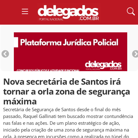
Nova secretária de Santos irá
tornar a orla zona de segurança
máxima
Secretária de Segurança de Santos desde o final do mês
passado, Raquel Gallinati tem buscado mostrar contundência
nas falas e nas ações. De um plano estratégico de ação,
iniciado pela criação de uma zona de segurança máxima na
orla, à presença em incursões como a realizada no túnel do