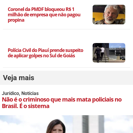
Coronel da PMDF bloqueou R$ 1
milhão de empresa que não pagou
propina
Polícia Civil do Piauí prende suspeito
de aplicar golpes no Sul de Goiás
Veja mais
Jurídico
,
Notícias
Não é o criminoso que mais mata policiais no
Brasil. É o sistema