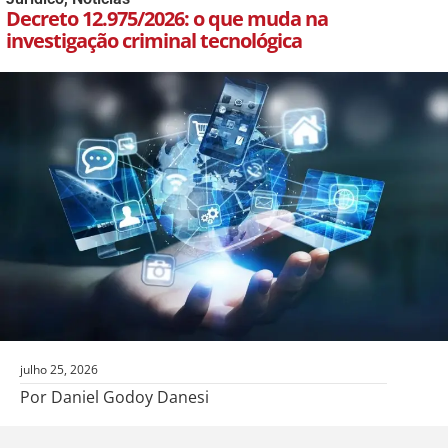
Decreto 12.975/2026: o que muda na
investigação criminal tecnológica
julho 25, 2026
Por Daniel Godoy Danesi