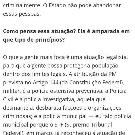
criminalmente. O Estado não pode abandonar
essas pessoas.
Como pensa essa atuação? Ela é amparada em
que tipo de princípios?
O que a gente mais foca é uma atuação legalista,
para que a gente possa proteger a população
dentro dos limites legais. A atribuição da PM
prevista no Artigo 144 (da Constituição Federal),
militar, é a polícia ostensiva preventiva; a Polícia
Civil é a polícia investigativa, aquela que
desmantela, desbarata facções e organizações
criminosas; e a polícia municipal — eu falo polícia
municipal porque o STF (Supremo Tribunal
Federal), em março, já reconheceu a atuação de