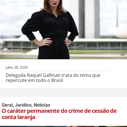
julho 28, 2026
Delegada Raquel Gallinati trata do tema que
repercute em todo o Brasil
Geral
,
Jurídico
,
Notícias
O caráter permanente do crime de cessão de
conta laranja