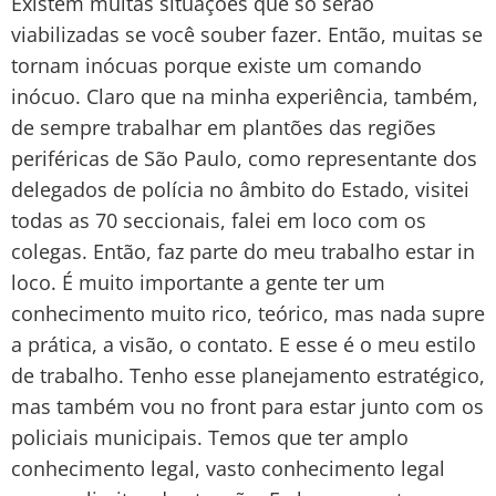
Existem muitas situações que só serão
viabilizadas se você souber fazer. Então, muitas se
tornam inócuas porque existe um comando
inócuo. Claro que na minha experiência, também,
de sempre trabalhar em plantões das regiões
periféricas de São Paulo, como representante dos
delegados de polícia no âmbito do Estado, visitei
todas as 70 seccionais, falei em loco com os
colegas. Então, faz parte do meu trabalho estar in
loco. É muito importante a gente ter um
conhecimento muito rico, teórico, mas nada supre
a prática, a visão, o contato. E esse é o meu estilo
de trabalho. Tenho esse planejamento estratégico,
mas também vou no front para estar junto com os
policiais municipais. Temos que ter amplo
conhecimento legal, vasto conhecimento legal