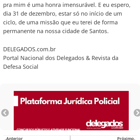
pra mim é uma honra imensurável. E eu espero,
dia 31 de dezembro, estar só no início de um
ciclo, de uma missão que eu terei de forma
permanente na nossa cidade de Santos.
DELEGADOS.com.br
Portal Nacional dos Delegados & Revista da
Defesa Social
Anterior
Próximo