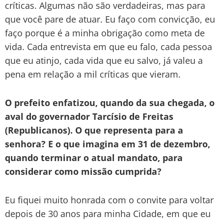
críticas. Algumas não são verdadeiras, mas para
que você pare de atuar. Eu faço com convicção, eu
faço porque é a minha obrigação como meta de
vida. Cada entrevista em que eu falo, cada pessoa
que eu atinjo, cada vida que eu salvo, já valeu a
pena em relação a mil críticas que vieram.
O prefeito enfatizou, quando da sua chegada, o
aval do governador Tarcísio de Freitas
(Republicanos). O que representa para a
senhora? E o que imagina em 31 de dezembro,
quando terminar o atual mandato, para
considerar como missão cumprida?
Eu fiquei muito honrada com o convite para voltar
depois de 30 anos para minha Cidade, em que eu