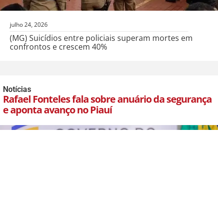
julho 24, 2026
(MG) Suicídios entre policiais superam mortes em
confrontos e crescem 40%
Notícias
Rafael Fonteles fala sobre anuário da segurança
e aponta avanço no Piauí