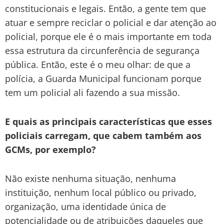
constitucionais e legais. Então, a gente tem que
atuar e sempre reciclar o policial e dar atenção ao
policial, porque ele é o mais importante em toda
essa estrutura da circunferência de segurança
pública. Então, este é o meu olhar: de que a
polícia, a Guarda Municipal funcionam porque
tem um policial ali fazendo a sua missão.
E quais as principais características que esses
policiais carregam, que cabem também aos
GCMs, por exemplo?
Não existe nenhuma situação, nenhuma
instituição, nenhum local público ou privado,
organização, uma identidade única de
potencialidade ou de atribuições daqueles que