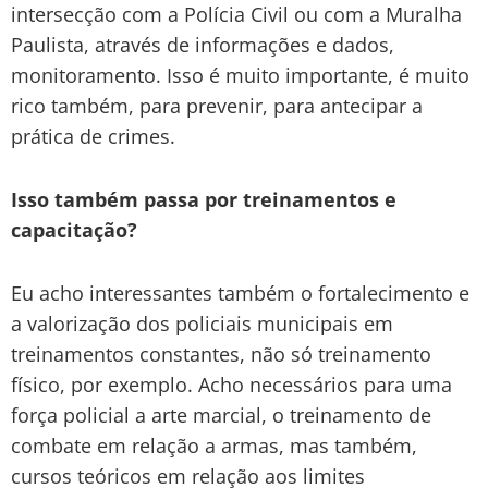
intersecção com a Polícia Civil ou com a Muralha
Paulista, através de informações e dados,
monitoramento. Isso é muito importante, é muito
rico também, para prevenir, para antecipar a
prática de crimes.
Isso também passa por treinamentos e
capacitação?
Eu acho interessantes também o fortalecimento e
a valorização dos policiais municipais em
treinamentos constantes, não só treinamento
físico, por exemplo. Acho necessários para uma
força policial a arte marcial, o treinamento de
combate em relação a armas, mas também,
cursos teóricos em relação aos limites