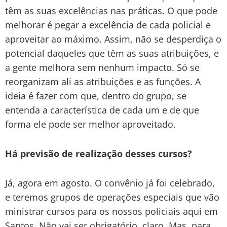
têm as suas excelências nas práticas. O que pode
melhorar é pegar a excelência de cada policial e
aproveitar ao máximo. Assim, não se desperdiça o
potencial daqueles que têm as suas atribuições, e
a gente melhora sem nenhum impacto. Só se
reorganizam ali as atribuições e as funções. A
ideia é fazer com que, dentro do grupo, se
entenda a característica de cada um e de que
forma ele pode ser melhor aproveitado.
Há previsão de realização desses cursos?
Já, agora em agosto. O convênio já foi celebrado,
e teremos grupos de operações especiais que vão
ministrar cursos para os nossos policiais aqui em
Santos. Não vai ser obrigatório, claro. Mas, para