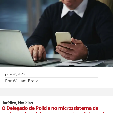
julho 28, 2026
Por William Bretz
Jurídico
,
Notícias
O Delegado de Polícia no microssistema de