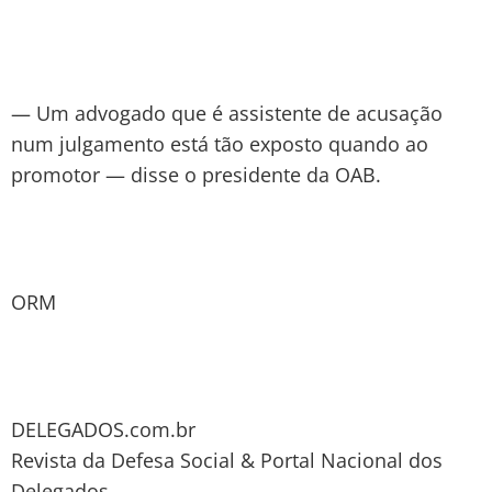
— Um advogado que é assistente de acusação
num julgamento está tão exposto quando ao
promotor — disse o presidente da OAB.
ORM
DELEGADOS.com.br
Revista da Defesa Social & Portal Nacional dos
Delegados