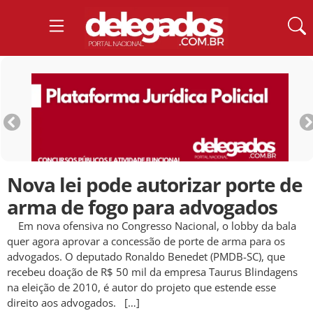
Nova lei pode autorizar porte de
arma de fogo para advogados
Em nova ofensiva no Congresso Nacional, o lobby da bala
quer agora aprovar a concessão de porte de arma para os
advogados. O deputado Ronaldo Benedet (PMDB-SC), que
recebeu doação de R$ 50 mil da empresa Taurus Blindagens
na eleição de 2010, é autor do projeto que estende esse
direito aos advogados. […]