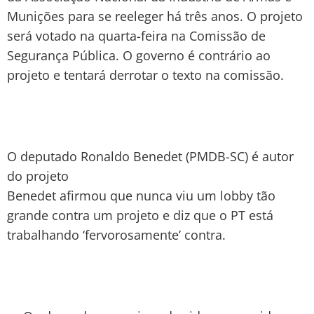
Munições para se reeleger há três anos. O projeto
será votado na quarta-feira na Comissão de
Segurança Pública. O governo é contrário ao
projeto e tentará derrotar o texto na comissão.
O deputado Ronaldo Benedet (PMDB-SC) é autor
do projeto
Benedet afirmou que nunca viu um lobby tão
grande contra um projeto e diz que o PT está
trabalhando ‘fervorosamente’ contra.