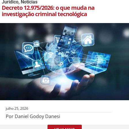
Jurídico
,
Notícias
Decreto 12.975/2026: o que muda na
investigação criminal tecnológica
julho 25, 2026
Por Daniel Godoy Danesi