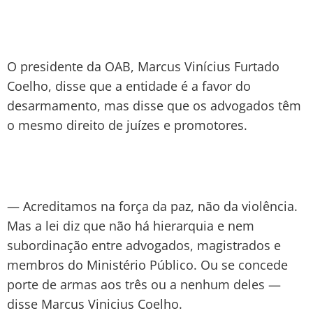
O presidente da OAB, Marcus Vinícius Furtado
Coelho, disse que a entidade é a favor do
desarmamento, mas disse que os advogados têm
o mesmo direito de juízes e promotores.
— Acreditamos na força da paz, não da violência.
Mas a lei diz que não há hierarquia e nem
subordinação entre advogados, magistrados e
membros do Ministério Público. Ou se concede
porte de armas aos três ou a nenhum deles —
disse Marcus Vinicius Coelho.