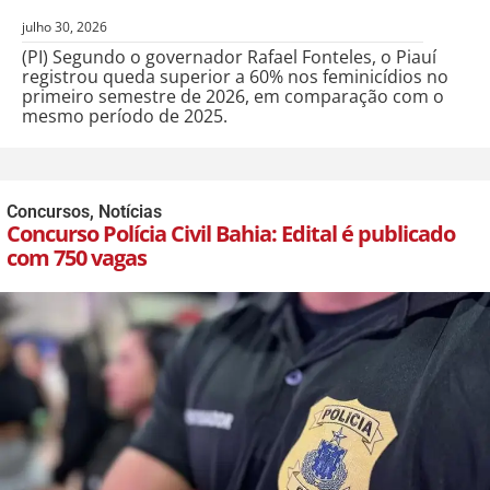
julho 30, 2026
(PI) Segundo o governador Rafael Fonteles, o Piauí
registrou queda superior a 60% nos feminicídios no
primeiro semestre de 2026, em comparação com o
mesmo período de 2025.
Concursos
,
Notícias
Concurso Polícia Civil Bahia: Edital é publicado
com 750 vagas