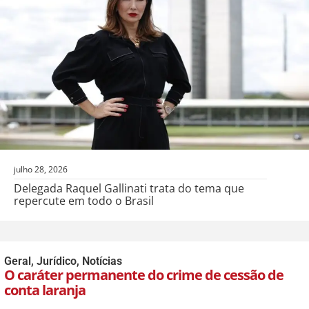
julho 28, 2026
Delegada Raquel Gallinati trata do tema que
repercute em todo o Brasil
Geral
,
Jurídico
,
Notícias
O caráter permanente do crime de cessão de
conta laranja