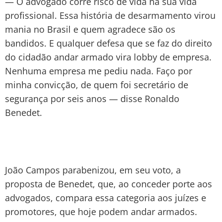
— O advogado corre risco de vida na sua vida
profissional. Essa história de desarmamento virou
mania no Brasil e quem agradece são os
bandidos. E qualquer defesa que se faz do direito
do cidadão andar armado vira lobby de empresa.
Nenhuma empresa me pediu nada. Faço por
minha convicção, de quem foi secretário de
segurança por seis anos — disse Ronaldo
Benedet.
João Campos parabenizou, em seu voto, a
proposta de Benedet, que, ao conceder porte aos
advogados, compara essa categoria aos juízes e
promotores, que hoje podem andar armados.