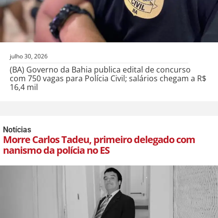
julho 30, 2026
(BA) Governo da Bahia publica edital de concurso
com 750 vagas para Polícia Civil; salários chegam a R$
16,4 mil
Notícias
Morre Carlos Tadeu, primeiro delegado com
nanismo da polícia no ES