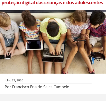
proteção digital das crianças e dos adolescentes
julho 27, 2026
Por Francisco Enaldo Sales Campelo