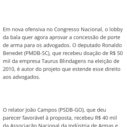
Em nova ofensiva no Congresso Nacional, o lobby
da bala quer agora aprovar a concessão de porte
de arma para os advogados. O deputado Ronaldo
Benedet (PMDB-SC), que recebeu doação de R$ 50
mil da empresa Taurus Blindagens na eleição de
2010, é autor do projeto que estende esse direito
aos advogados.
O relator João Campos (PSDB-GO), que deu
parecer favorável à proposta, recebeu R$ 40 mil
da Associação Nacional da Indústria de Armas e