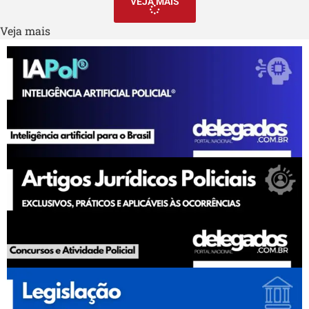
VEJA MAIS
Veja mais