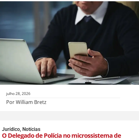
julho 28, 2026
Por William Bretz
Jurídico
,
Notícias
O Delegado de Polícia no microssistema de