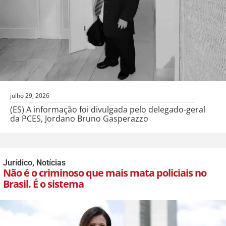
julho 29, 2026
(ES) A informação foi divulgada pelo delegado-geral
da PCES, Jordano Bruno Gasperazzo
Jurídico
,
Notícias
Não é o criminoso que mais mata policiais no
Brasil. É o sistema