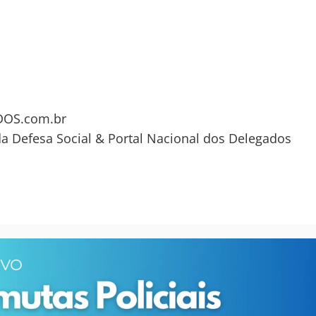
OS.com.br
da Defesa Social & Portal Nacional dos Delegados