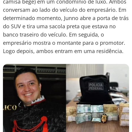
camisa bege) em um condomínio de luxo. Ambos
conversam ao lado do veículo do empresário. Em
determinado momento, Junno abre a porta de trás
do SUV e tira uma sacola preta que estava no
banco traseiro do veículo. Em seguida, o
empresário mostra o montante para o promotor.
Logo depois, ambos entram em uma residência.