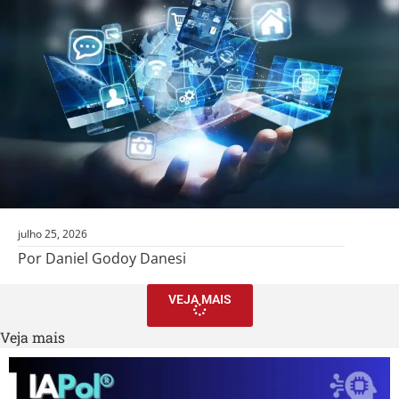
julho 25, 2026
Por Daniel Godoy Danesi
VEJA MAIS
Veja mais