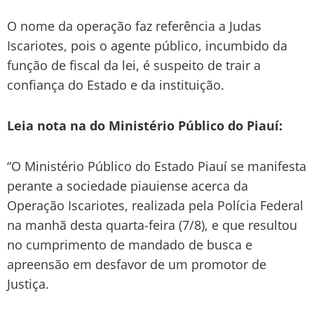
O nome da operação faz referência a Judas
Iscariotes, pois o agente público, incumbido da
função de fiscal da lei, é suspeito de trair a
confiança do Estado e da instituição.
Leia nota na do Ministério Público do Piauí:
“O Ministério Público do Estado Piauí se manifesta
perante a sociedade piauiense acerca da
Operação Iscariotes, realizada pela Polícia Federal
na manhã desta quarta-feira (7/8), e que resultou
no cumprimento de mandado de busca e
apreensão em desfavor de um promotor de
Justiça.