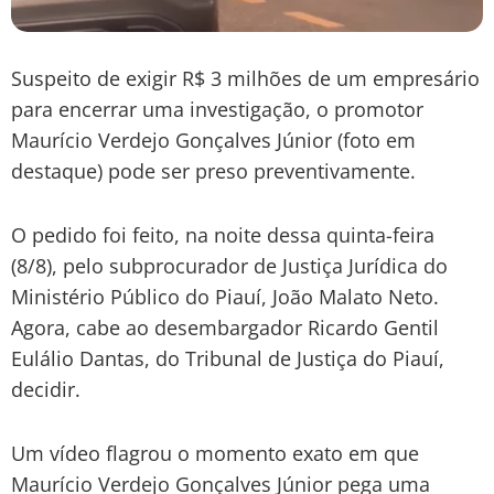
Suspeito de exigir R$ 3 milhões de um empresário
para encerrar uma investigação, o promotor
Maurício Verdejo Gonçalves Júnior (foto em
destaque) pode ser preso preventivamente.
O pedido foi feito, na noite dessa quinta-feira
(8/8), pelo subprocurador de Justiça Jurídica do
Ministério Público do Piauí, João Malato Neto.
Agora, cabe ao desembargador Ricardo Gentil
Eulálio Dantas, do Tribunal de Justiça do Piauí,
decidir.
Um vídeo flagrou o momento exato em que
Maurício Verdejo Gonçalves Júnior pega uma