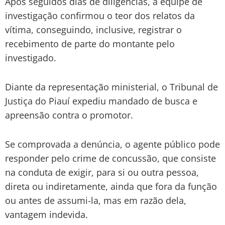
Após seguidos dias de diligências, a equipe de
investigação confirmou o teor dos relatos da
vítima, conseguindo, inclusive, registrar o
recebimento de parte do montante pelo
investigado.
Diante da representação ministerial, o Tribunal de
Justiça do Piauí expediu mandado de busca e
apreensão contra o promotor.
Se comprovada a denúncia, o agente público pode
responder pelo crime de concussão, que consiste
na conduta de exigir, para si ou outra pessoa,
direta ou indiretamente, ainda que fora da função
ou antes de assumi-la, mas em razão dela,
vantagem indevida.