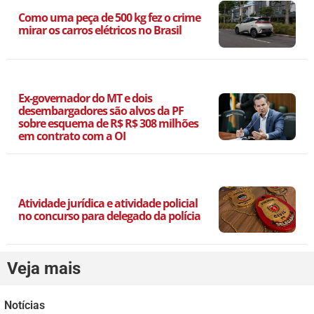
Como uma peça de 500 kg fez o crime
mirar os carros elétricos no Brasil
Ex-governador do MT e dois
desembargadores são alvos da PF
sobre esquema de R$ R$ 308 milhões
em contrato com a OI
Atividade jurídica e atividade policial
no concurso para delegado da polícia
Veja mais
Notícias