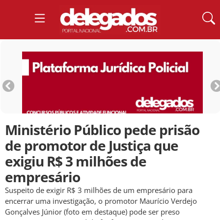
Ministério Público pede prisão
de promotor de Justiça que
exigiu R$ 3 milhões de
empresário
Suspeito de exigir R$ 3 milhões de um empresário para
encerrar uma investigação, o promotor Maurício Verdejo
Gonçalves Júnior (foto em destaque) pode ser preso