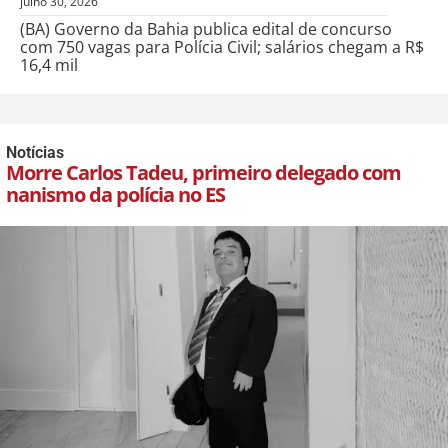
julho 30, 2026
(BA) Governo da Bahia publica edital de concurso
com 750 vagas para Polícia Civil; salários chegam a R$
16,4 mil
Notícias
Morre Carlos Tadeu, primeiro delegado com
nanismo da polícia no ES