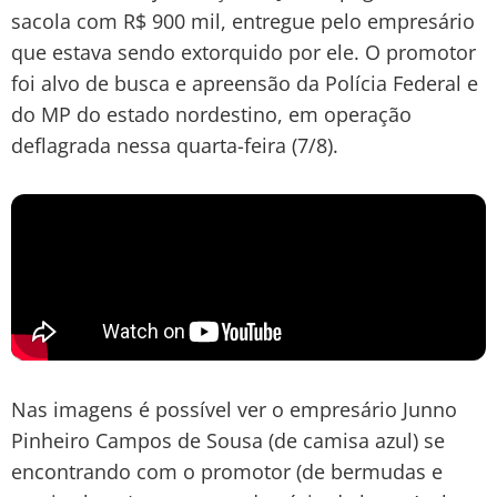
sacola com R$ 900 mil, entregue pelo empresário
que estava sendo extorquido por ele. O promotor
foi alvo de busca e apreensão da Polícia Federal e
do MP do estado nordestino, em operação
deflagrada nessa quarta-feira (7/8).
Nas imagens é possível ver o empresário Junno
Pinheiro Campos de Sousa (de camisa azul) se
encontrando com o promotor (de bermudas e