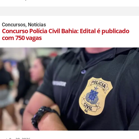
Concursos
,
Notícias
Concurso Polícia Civil Bahia: Edital é publicado
com 750 vagas