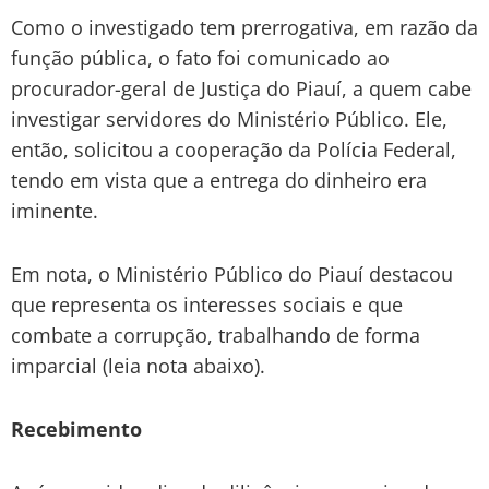
Como o investigado tem prerrogativa, em razão da
função pública, o fato foi comunicado ao
procurador-geral de Justiça do Piauí, a quem cabe
investigar servidores do Ministério Público. Ele,
então, solicitou a cooperação da Polícia Federal,
tendo em vista que a entrega do dinheiro era
iminente.
Em nota, o Ministério Público do Piauí destacou
que representa os interesses sociais e que
combate a corrupção, trabalhando de forma
imparcial (leia nota abaixo).
Recebimento