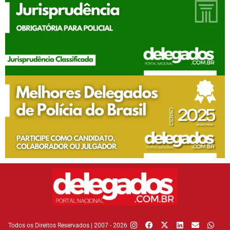
Todos os Direitos Reservados | 2007 - 2026