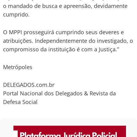
o mandado de busca e apreensão, devidamente
cumprido.
O MPPI prosseguirá cumprindo seus deveres e
atribuições. Independentemente do investigado, o
compromisso da instituição é com a Justiça.”
Metrópoles
DELEGADOS.com.br
Portal Nacional dos Delegados & Revista da
Defesa Social