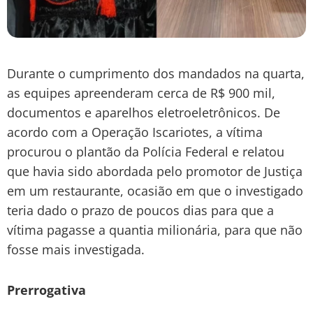
Durante o cumprimento dos mandados na quarta,
as equipes apreenderam cerca de R$ 900 mil,
documentos e aparelhos eletroeletrônicos. De
acordo com a Operação Iscariotes, a vítima
procurou o plantão da Polícia Federal e relatou
que havia sido abordada pelo promotor de Justiça
em um restaurante, ocasião em que o investigado
teria dado o prazo de poucos dias para que a
vítima pagasse a quantia milionária, para que não
fosse mais investigada.
Prerrogativa