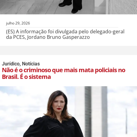
julho 29, 2026
(ES) A informação foi divulgada pelo delegado-geral
da PCES, Jordano Bruno Gasperazzo
Jurídico
,
Notícias
Não é o criminoso que mais mata policiais no
Brasil. É o sistema