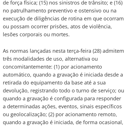
de força física; (15) nos sinistros de trânsito; e (16)
no patrulhamento preventivo e ostensivo ou na
execução de diligências de rotina em que ocorram
ou possam ocorrer prisões, atos de violência,
lesões corporais ou mortes.
As normas lançadas nesta terça-feira (28) admitem
três modalidades de uso, alternativa ou
concomitantemente: (1) por acionamento
automático, quando a gravação é iniciada desde a
retirada do equipamento da base até a sua
devolução, registrando todo o turno de serviço; ou
quando a gravação é configurada para responder
a determinadas ações, eventos, sinais específicos
ou geolocalização; (2) por acionamento remoto,
quando a gravação é iniciada, de forma ocasional,