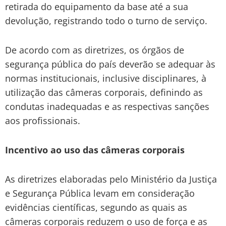
retirada do equipamento da base até a sua
devolução, registrando todo o turno de serviço.
De acordo com as diretrizes, os órgãos de
segurança pública do país deverão se adequar às
normas institucionais, inclusive disciplinares, à
utilização das câmeras corporais, definindo as
condutas inadequadas e as respectivas sanções
aos profissionais.
Incentivo ao uso das câmeras corporais
As diretrizes elaboradas pelo Ministério da Justiça
e Segurança Pública levam em consideração
evidências científicas, segundo as quais as
câmeras corporais reduzem o uso de força e as