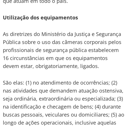
que atuam em todo o país.
Utilização dos equipamentos
As diretrizes do Ministério da Justiça e Segurança
Pública sobre o uso das câmeras corporais pelos
profissionais de segurança pública estabelecem
16 circunstâncias em que os equipamentos
devem estar, obrigatoriamente, ligados.
São elas: (1) no atendimento de ocorrências; (2)
nas atividades que demandem atuação ostensiva,
seja ordinária, extraordinária ou especializada; (3)
na identificação e checagem de bens; (4) durante
buscas pessoais, veiculares ou domiciliares; (5) ao
longo de ações operacionais, inclusive aquelas