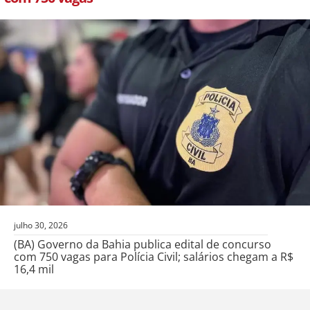
julho 30, 2026
(BA) Governo da Bahia publica edital de concurso
com 750 vagas para Polícia Civil; salários chegam a R$
16,4 mil