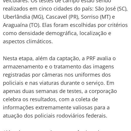
veiculares. Os testes de campo estão sendo
realizados em cinco cidades do país: São José (SC),
Uberlândia (MG), Cascavel (PR), Sorriso (MT) e
Araguaína (TO). Elas foram escolhidas por critérios
como densidade demográfica, localização e
aspectos climáticos.
Nesta etapa, além da captação, a PRF avalia o
armazenamento e o tratamento das imagens
registradas por câmeras nos uniformes dos
policiais e nas viaturas durante o serviço. Em
apenas duas semanas de testes, a corporação
celebra os resultados, com a coleta de
informações extremamente valiosas para a
atuação dos policiais rodoviários federais.