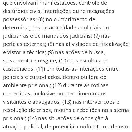
que envolvam manifestações, controle de
distúrbios civis, interdições ou reintegrações
possessórias; (6) no cumprimento de
determinações de autoridades policiais ou
judiciárias e de mandados judiciais; (7) nas
perícias externas; (8) nas atividades de fiscalização
e vistoria técnica; (9) nas ações de busca,
salvamento e resgate; (10) nas escoltas de
custodiados; (11) em todas as interações entre
policiais e custodiados, dentro ou fora do
ambiente prisional; (12) durante as rotinas
carcerárias, inclusive no atendimento aos
visitantes e advogados; (13) nas intervenções e
resolução de crises, motins e rebeliões no sistema
prisional; (14) nas situações de oposição à
atuação policial, de potencial confronto ou de uso