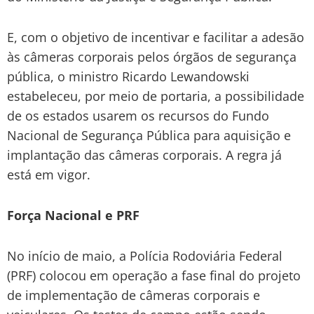
E, com o objetivo de incentivar e facilitar a adesão
às câmeras corporais pelos órgãos de segurança
pública, o ministro Ricardo Lewandowski
estabeleceu, por meio de portaria, a possibilidade
de os estados usarem os recursos do Fundo
Nacional de Segurança Pública para aquisição e
implantação das câmeras corporais. A regra já
está em vigor.
Força Nacional e PRF
No início de maio, a Polícia Rodoviária Federal
(PRF) colocou em operação a fase final do projeto
de implementação de câmeras corporais e