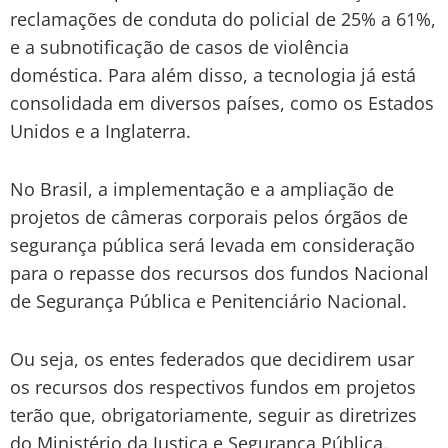
reclamações de conduta do policial de 25% a 61%,
e a subnotificação de casos de violência
doméstica. Para além disso, a tecnologia já está
consolidada em diversos países, como os Estados
Unidos e a Inglaterra.
No Brasil, a implementação e a ampliação de
projetos de câmeras corporais pelos órgãos de
segurança pública será levada em consideração
para o repasse dos recursos dos fundos Nacional
de Segurança Pública e Penitenciário Nacional.
Ou seja, os entes federados que decidirem usar
os recursos dos respectivos fundos em projetos
terão que, obrigatoriamente, seguir as diretrizes
do Ministério da Justiça e Segurança Pública.