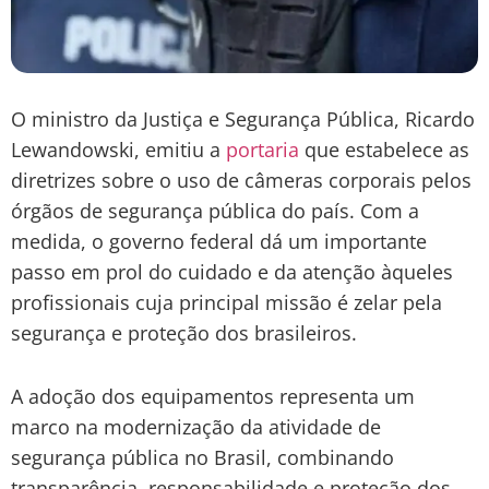
O ministro da Justiça e Segurança Pública, Ricardo
Lewandowski, emitiu a
portaria
que estabelece as
diretrizes sobre o uso de câmeras corporais pelos
órgãos de segurança pública do país. Com a
medida, o governo federal dá um importante
passo em prol do cuidado e da atenção àqueles
profissionais cuja principal missão é zelar pela
segurança e proteção dos brasileiros.
A adoção dos equipamentos representa um
marco na modernização da atividade de
segurança pública no Brasil, combinando
transparência, responsabilidade e proteção dos