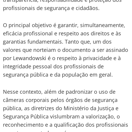
profissionais de segurança e cidadãos.
O principal objetivo é garantir, simultaneamente,
eficácia profissional e respeito aos direitos e às
garantias fundamentais. Tanto que, um dos
valores que norteiam o documento a ser assinado
por Lewandowski é o respeito à privacidade e à
integridade pessoal dos profissionais de
segurança pública e da população em geral.
Nesse contexto, além de padronizar o uso de
câmeras corporais pelos órgãos de segurança
pública, as diretrizes do Ministério da Justiça e
Segurança Pública vislumbram a valorização, o
reconhecimento e a qualificação dos profissionais