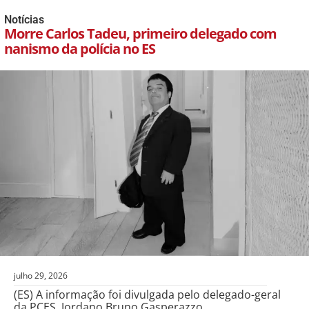
Notícias
Morre Carlos Tadeu, primeiro delegado com
nanismo da polícia no ES
julho 29, 2026
(ES) A informação foi divulgada pelo delegado-geral
da PCES, Jordano Bruno Gasperazzo