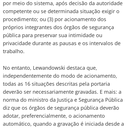
por meio do sistema, após decisão da autoridade
competente ou se determinada situação exigir o
procedimento; ou (3) por acionamento dos
próprios integrantes dos órgãos de segurança
pública para preservar sua intimidade ou
privacidade durante as pausas e os intervalos de
trabalho.
No entanto, Lewandowski destaca que,
independentemente do modo de acionamento,
todas as 16 situações descritas pela portaria
deverão ser necessariamente gravadas. E mais: a
norma do ministro da Justiça e Segurança Pública
diz que os órgãos de segurança pública deverão
adotar, preferencialmente, o acionamento
automático, quando a gravação é iniciada desde a