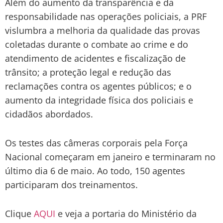
Além do aumento da transparência e da
responsabilidade nas operações policiais, a PRF
vislumbra a melhoria da qualidade das provas
coletadas durante o combate ao crime e do
atendimento de acidentes e fiscalização de
trânsito; a proteção legal e redução das
reclamações contra os agentes públicos; e o
aumento da integridade física dos policiais e
cidadãos abordados.
Os testes das câmeras corporais pela Força
Nacional começaram em janeiro e terminaram no
último dia 6 de maio. Ao todo, 150 agentes
participaram dos treinamentos.
Clique
AQUI
e veja a portaria do Ministério da