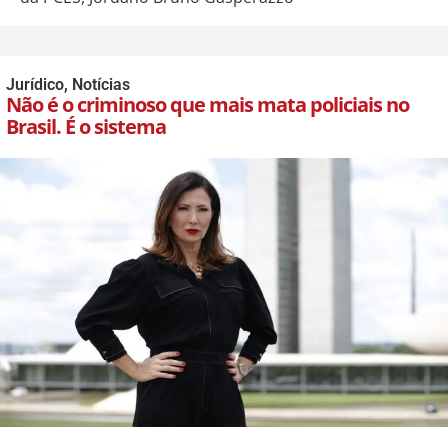
Jurídico
,
Notícias
Não é o criminoso que mais mata policiais no
Brasil. É o sistema