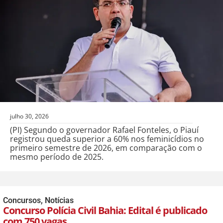
julho 30, 2026
(PI) Segundo o governador Rafael Fonteles, o Piauí
registrou queda superior a 60% nos feminicídios no
primeiro semestre de 2026, em comparação com o
mesmo período de 2025.
Concursos
,
Notícias
Concurso Polícia Civil Bahia: Edital é publicado
com 750 vagas