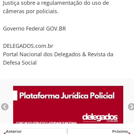
Justiça sobre a regulamentação do uso de
câmeras por policiais.
Governo Federal GOV.BR
DELEGADOS.com.br
Portal Nacional dos Delegados & Revista da
Defesa Social
Anterior
Próximo