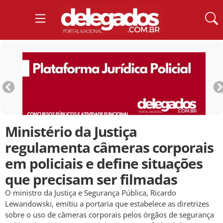
Ministério da Justiça
regulamenta câmeras corporais
em policiais e define situações
que precisam ser filmadas
O ministro da Justiça e Segurança Pública, Ricardo
Lewandowski, emitiu a portaria que estabelece as diretrizes
sobre o uso de câmeras corporais pelos órgãos de segurança