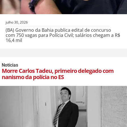
julho 30, 2026
(BA) Governo da Bahia publica edital de concurso
com 750 vagas para Polícia Civil; salários chegam a R$
16,4 mil
Notícias
Morre Carlos Tadeu, primeiro delegado com
nanismo da polícia no ES