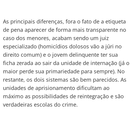
As principais diferenças, fora o fato de a etiqueta
de pena aparecer de forma mais transparente no
caso dos menores, acabam sendo um juiz
especializado (homicídios dolosos vão a júri no
direito comum) e o jovem delinquente ter sua
ficha zerada ao sair da unidade de internação (já o
maior perde sua primariedade para sempre). No
restante, os dois sistemas são bem parecidos. As
unidades de aprisionamento dificultam ao
máximo as possibilidades de reintegração e são
verdadeiras escolas do crime.