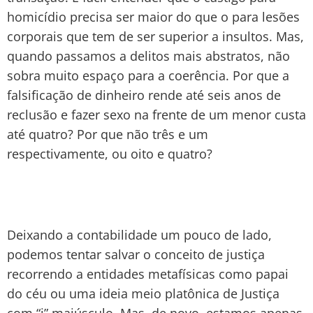
homicídio precisa ser maior do que o para lesões
corporais que tem de ser superior a insultos. Mas,
quando passamos a delitos mais abstratos, não
sobra muito espaço para a coerência. Por que a
falsificação de dinheiro rende até seis anos de
reclusão e fazer sexo na frente de um menor custa
até quatro? Por que não três e um
respectivamente, ou oito e quatro?
Deixando a contabilidade um pouco de lado,
podemos tentar salvar o conceito de justiça
recorrendo a entidades metafísicas como papai
do céu ou uma ideia meio platônica de Justiça
com “j” maiúsculo. Mas, de novo, estamos apenas