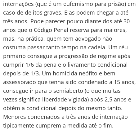
internações (que é um eufemismo para prisão) em
caso de delitos graves. Elas podem chegar a até
três anos. Pode parecer pouco diante dos até 30
anos que o Código Penal reserva para maiores,
mas, na prática, quem tem advogado não
costuma passar tanto tempo na cadeia. Um réu
primário consegue a progressão de regime após
cumprir 1/6 da pena e o livramento condicional
depois de 1/3. Um homicida neófito e bem
assessorado que tenha sido condenado a 15 anos,
consegue ir para o semiaberto (o que muitas
vezes significa liberdade vigiada) após 2,5 anos e
obtém a condicional depois do mesmo tanto.
Menores condenados a três anos de internação
tipicamente cumprem a medida até o fim.