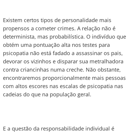
Existem certos tipos de personalidade mais
propensos a cometer crimes. A relação não é
determinista, mas probabilística. O indivíduo que
obtém uma pontuação alta nos testes para
psicopatia não está fadado a assassinar os pais,
devorar os vizinhos e disparar sua metralhadora
contra criancinhas numa creche. Não obstante,
encontraremos proporcionalmente mais pessoas
com altos escores nas escalas de psicopatia nas
cadeias do que na população geral.
E a questão da responsabilidade individual é