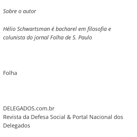
Sobre o autor
Hélio Schwartsman é bacharel em filosofia e
colunista do jornal Folha de S. Paulo
Folha
DELEGADOS.com.br
Revista da Defesa Social & Portal Nacional dos
Delegados