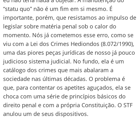
“statu quo” não é um fim em si mesmo. É
importante, porém, que resistamos ao impulso de
legislar sobre matéria penal sob o calor do
momento. Nós já cometemos esse erro, como se
viu com a Lei dos Crimes Hediondos (8.072/1990),
uma das piores peças jurídicas de nosso já pouco
judicioso sistema judicial. No fundo, ela é um
catálogo dos crimes que mais abalaram a
sociedade nas últimas décadas. O problema é
que, para contentar os apetites aguçados, ela se
choca com uma série de princípios básicos do
direito penal e com a própria Constituição. O STF
anulou um de seus dispositivos.