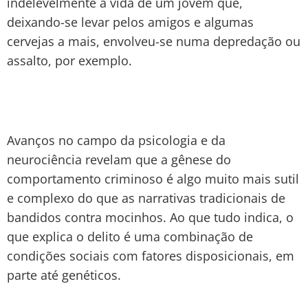
indelevelmente a vida de um jovem que,
deixando-se levar pelos amigos e algumas
cervejas a mais, envolveu-se numa depredação ou
assalto, por exemplo.
Avanços no campo da psicologia e da
neurociência revelam que a gênese do
comportamento criminoso é algo muito mais sutil
e complexo do que as narrativas tradicionais de
bandidos contra mocinhos. Ao que tudo indica, o
que explica o delito é uma combinação de
condições sociais com fatores disposicionais, em
parte até genéticos.