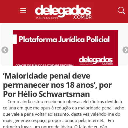
‘Maioridade penal deve
permanecer nos 18 anos’, por
Por Hélio Schwartsman
Como ainda estou recebendo ofensas eletrônicas devido à
coluna em que me opus à redução da maioridade penal, acho
que vale a pena voltar ao assunto, desta vez valendo-me do
mais generoso espaço proporcionado pela internet. Em
primeiro lugar, um pouco de lógica. O fato de eu não