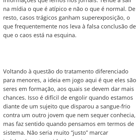
na mídia o que é atípico e não o que é normal. De
resto, casos trágicos ganham superexposição, o
que frequentemente nos leva à falsa conclusão de
que o caos está na esquina.
Voltando à questão do tratamento diferenciado
para menores, a ideia em jogo aqui é que eles são
seres em formação, aos quais se devem dar mais
chances. Isso é difícil de engolir quando estamos
diante de um sujeito que disparou a sangue-frio
contra um outro jovem que nem sequer conhecia,
mas faz sentido quando pensamos em termos de
sistema. Não seria muito “justo” marcar