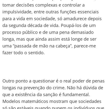
tomar decisões complexas e controlar a
impulsividade, entre outras funções essenciais
para a vida em sociedade, só amadurece depois
da segunda década de vida. Poupá-los de um
processo público e de uma pena demasiado
longa, mas que ainda assim está longe de ser
uma “passada de mão na cabeça”, parece-me
fazer todo o sentido.
Outro ponto a questionar é o real poder de penas
longas na prevenção do crime. Não há dúvida de
que a existência da sanção é fundamental.
Modelos matemáticos mostram que sociedades
só são estáveis quando punem os indivíduos que