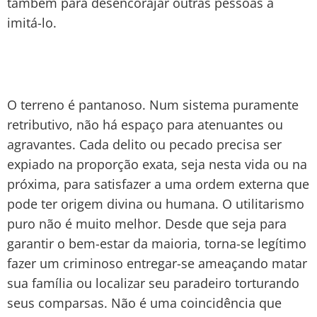
também para desencorajar outras pessoas a
imitá-lo.
O terreno é pantanoso. Num sistema puramente
retributivo, não há espaço para atenuantes ou
agravantes. Cada delito ou pecado precisa ser
expiado na proporção exata, seja nesta vida ou na
próxima, para satisfazer a uma ordem externa que
pode ter origem divina ou humana. O utilitarismo
puro não é muito melhor. Desde que seja para
garantir o bem-estar da maioria, torna-se legítimo
fazer um criminoso entregar-se ameaçando matar
sua família ou localizar seu paradeiro torturando
seus comparsas. Não é uma coincidência que