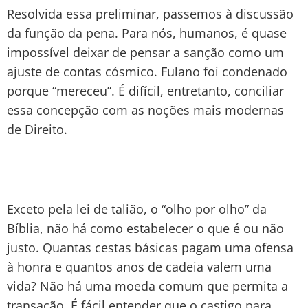
Resolvida essa preliminar, passemos à discussão
da função da pena. Para nós, humanos, é quase
impossível deixar de pensar a sanção como um
ajuste de contas cósmico. Fulano foi condenado
porque “mereceu”. É difícil, entretanto, conciliar
essa concepção com as noções mais modernas
de Direito.
Exceto pela lei de talião, o “olho por olho” da
Bíblia, não há como estabelecer o que é ou não
justo. Quantas cestas básicas pagam uma ofensa
à honra e quantos anos de cadeia valem uma
vida? Não há uma moeda comum que permita a
transação. É fácil entender que o castigo para