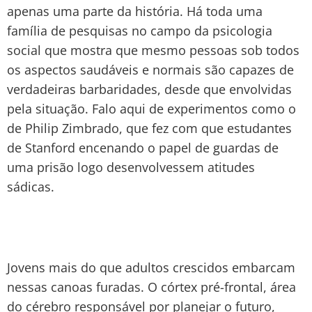
apenas uma parte da história. Há toda uma
família de pesquisas no campo da psicologia
social que mostra que mesmo pessoas sob todos
os aspectos saudáveis e normais são capazes de
verdadeiras barbaridades, desde que envolvidas
pela situação. Falo aqui de experimentos como o
de Philip Zimbrado, que fez com que estudantes
de Stanford encenando o papel de guardas de
uma prisão logo desenvolvessem atitudes
sádicas.
Jovens mais do que adultos crescidos embarcam
nessas canoas furadas. O córtex pré-frontal, área
do cérebro responsável por planejar o futuro,