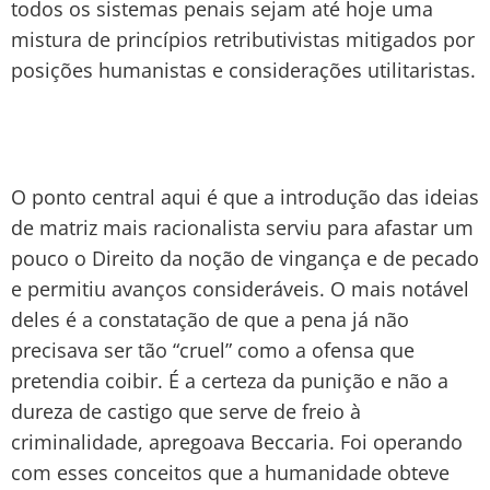
todos os sistemas penais sejam até hoje uma
mistura de princípios retributivistas mitigados por
posições humanistas e considerações utilitaristas.
O ponto central aqui é que a introdução das ideias
de matriz mais racionalista serviu para afastar um
pouco o Direito da noção de vingança e de pecado
e permitiu avanços consideráveis. O mais notável
deles é a constatação de que a pena já não
precisava ser tão “cruel” como a ofensa que
pretendia coibir. É a certeza da punição e não a
dureza de castigo que serve de freio à
criminalidade, apregoava Beccaria. Foi operando
com esses conceitos que a humanidade obteve