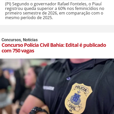
(PI) Segundo o governador Rafael Fonteles, o Piauí
registrou queda superior a 60% nos feminicídios no
primeiro semestre de 2026, em comparação com o
mesmo período de 2025.
Concursos
,
Notícias
Concurso Polícia Civil Bahia: Edital é publicado
com 750 vagas