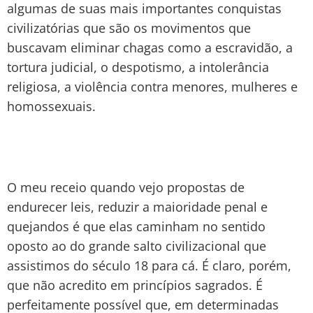
algumas de suas mais importantes conquistas
civilizatórias que são os movimentos que
buscavam eliminar chagas como a escravidão, a
tortura judicial, o despotismo, a intolerância
religiosa, a violência contra menores, mulheres e
homossexuais.
O meu receio quando vejo propostas de
endurecer leis, reduzir a maioridade penal e
quejandos é que elas caminham no sentido
oposto ao do grande salto civilizacional que
assistimos do século 18 para cá. É claro, porém,
que não acredito em princípios sagrados. É
perfeitamente possível que, em determinadas