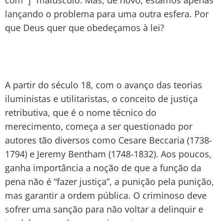
lançando o problema para uma outra esfera. Por
que Deus quer que obedeçamos à lei?
A partir do século 18, com o avanço das teorias
iluministas e utilitaristas, o conceito de justiça
retributiva, que é o nome técnico do
merecimento, começa a ser questionado por
autores tão diversos como Cesare Beccaria (1738-
1794) e Jeremy Bentham (1748-1832). Aos poucos,
ganha importância a noção de que a função da
pena não é “fazer justiça”, a punição pela punição,
mas garantir a ordem pública. O criminoso deve
sofrer uma sanção para não voltar a delinquir e