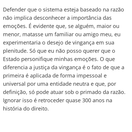
Defender que o sistema esteja baseado na razão
não implica desconhecer a importância das
emoções. É evidente que, se alguém, maior ou
menor, matasse um familiar ou amigo meu, eu
experimentaria o desejo de vingança em sua
plenitude. Só que eu não posso querer que o
Estado personifique minhas emoções. O que
diferencia a justiça da vingança é o fato de que a
primeira é aplicada de forma impessoal e
universal por uma entidade neutra e que, por
definição, só pode atuar sob o primado da razão.
Ignorar isso é retroceder quase 300 anos na
história do direito.