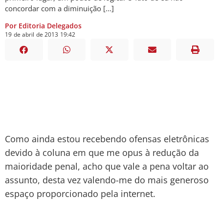
concordar com a diminuição […]
Por Editoria Delegados
19
de
abril
de
2013
19:42
Como ainda estou recebendo ofensas eletrônicas
devido à coluna em que me opus à redução da
maioridade penal, acho que vale a pena voltar ao
assunto, desta vez valendo-me do mais generoso
espaço proporcionado pela internet.