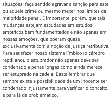
situações, faça sentido agravar a sanção para este
ou aquele crime ou mesmo mexer nos limites da
maioridade penal. É importante, porém, que tais
mudanças estejam escudadas em estudos
empíricos bem fundamentados e não apenas em
nossas emoções, que operam quase
exclusivamente com a noção de justiça retributiva.
Para satisfazer nosso sistema límbico (o cérebro
reptiliano), o estuprador não apenas deve ser
condenado a penas longas como ainda merece
ser estuprado na cadeia. Basta lembrar que
sempre existe a possibilidade de um inocente ser
condenado injustamente para verificar o conceito
é para lá de problemático.