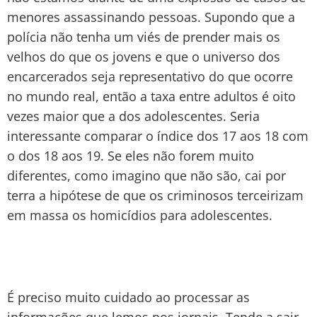
menores assassinando pessoas. Supondo que a
polícia não tenha um viés de prender mais os
velhos do que os jovens e que o universo dos
encarcerados seja representativo do que ocorre
no mundo real, então a taxa entre adultos é oito
vezes maior que a dos adolescentes. Seria
interessante comparar o índice dos 17 aos 18 com
o dos 18 aos 19. Se eles não forem muito
diferentes, como imagino que não são, cai por
terra a hipótese de que os criminosos terceirizam
em massa os homicídios para adolescentes.
É preciso muito cuidado ao processar as
informações que lemos nos jornais. Tende a sair