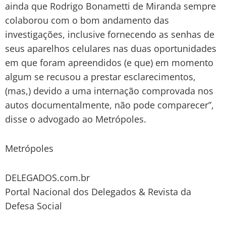
ainda que Rodrigo Bonametti de Miranda sempre
colaborou com o bom andamento das
investigações, inclusive fornecendo as senhas de
seus aparelhos celulares nas duas oportunidades
em que foram apreendidos (e que) em momento
algum se recusou a prestar esclarecimentos,
(mas,) devido a uma internação comprovada nos
autos documentalmente, não pode comparecer”,
disse o advogado ao Metrópoles.
Metrópoles
DELEGADOS.com.br
Portal Nacional dos Delegados & Revista da
Defesa Social