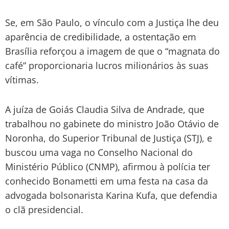
Se, em São Paulo, o vínculo com a Justiça lhe deu
aparência de credibilidade, a ostentação em
Brasília reforçou a imagem de que o “magnata do
café” proporcionaria lucros milionários às suas
vítimas.
A juíza de Goiás Claudia Silva de Andrade, que
trabalhou no gabinete do ministro João Otávio de
Noronha, do Superior Tribunal de Justiça (STJ), e
buscou uma vaga no Conselho Nacional do
Ministério Público (CNMP), afirmou à polícia ter
conhecido Bonametti em uma festa na casa da
advogada bolsonarista Karina Kufa, que defendia
o clã presidencial.