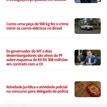
Como uma peça de 500 kg fez o crime
mirar os carros elétricos no Brasil
Ex-governador do MT e dois
desembargadores são alvos da PF
sobre esquema de R$ R$ 308 milhões
em contrato com a OI
Atividade jurídica e atividade policial
no concurso para delegado da polícia