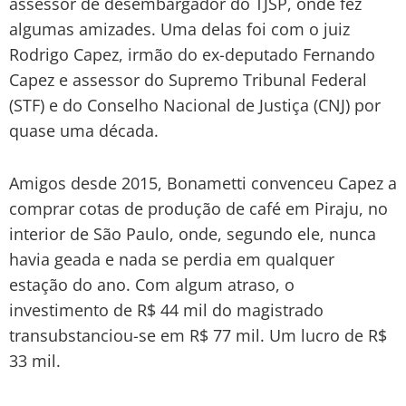
assessor de desembargador do TJSP, onde fez
algumas amizades. Uma delas foi com o juiz
Rodrigo Capez, irmão do ex-deputado Fernando
Capez e assessor do Supremo Tribunal Federal
(STF) e do Conselho Nacional de Justiça (CNJ) por
quase uma década.
Amigos desde 2015, Bonametti convenceu Capez a
comprar cotas de produção de café em Piraju, no
interior de São Paulo, onde, segundo ele, nunca
havia geada e nada se perdia em qualquer
estação do ano. Com algum atraso, o
investimento de R$ 44 mil do magistrado
transubstanciou-se em R$ 77 mil. Um lucro de R$
33 mil.