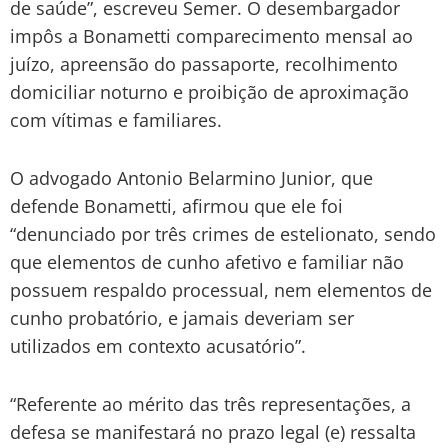
de saúde”, escreveu Semer. O desembargador
impôs a Bonametti comparecimento mensal ao
juízo, apreensão do passaporte, recolhimento
domiciliar noturno e proibição de aproximação
com vítimas e familiares.
O advogado Antonio Belarmino Junior, que
defende Bonametti, afirmou que ele foi
“denunciado por três crimes de estelionato, sendo
que elementos de cunho afetivo e familiar não
possuem respaldo processual, nem elementos de
cunho probatório, e jamais deveriam ser
utilizados em contexto acusatório”.
“Referente ao mérito das três representações, a
defesa se manifestará no prazo legal (e) ressalta