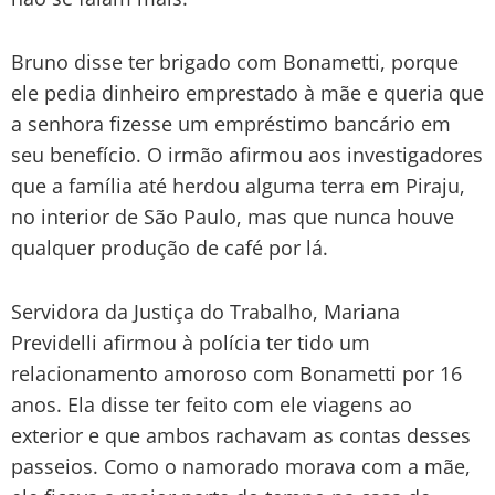
Bruno disse ter brigado com Bonametti, porque
ele pedia dinheiro emprestado à mãe e queria que
a senhora fizesse um empréstimo bancário em
seu benefício. O irmão afirmou aos investigadores
que a família até herdou alguma terra em Piraju,
no interior de São Paulo, mas que nunca houve
qualquer produção de café por lá.
Servidora da Justiça do Trabalho, Mariana
Previdelli afirmou à polícia ter tido um
relacionamento amoroso com Bonametti por 16
anos. Ela disse ter feito com ele viagens ao
exterior e que ambos rachavam as contas desses
passeios. Como o namorado morava com a mãe,