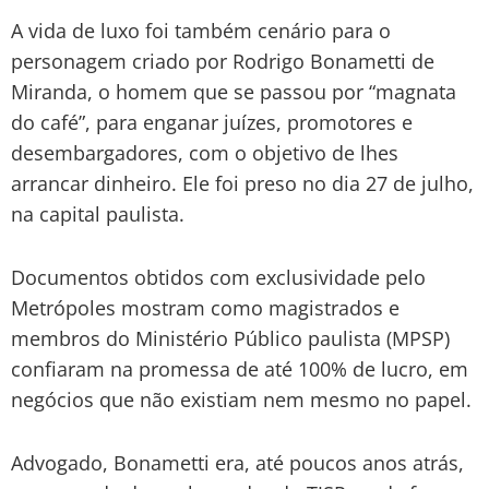
A vida de luxo foi também cenário para o
personagem criado por Rodrigo Bonametti de
Miranda, o homem que se passou por “magnata
do café”, para enganar juízes, promotores e
desembargadores, com o objetivo de lhes
arrancar dinheiro. Ele foi preso no dia 27 de julho,
na capital paulista.
Documentos obtidos com exclusividade pelo
Metrópoles mostram como magistrados e
membros do Ministério Público paulista (MPSP)
confiaram na promessa de até 100% de lucro, em
negócios que não existiam nem mesmo no papel.
Advogado, Bonametti era, até poucos anos atrás,