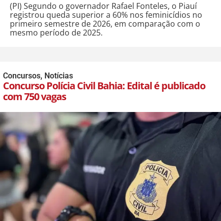
(PI) Segundo o governador Rafael Fonteles, o Piauí
registrou queda superior a 60% nos feminicídios no
primeiro semestre de 2026, em comparação com o
mesmo período de 2025.
Concursos
,
Notícias
Concurso Polícia Civil Bahia: Edital é publicado
com 750 vagas