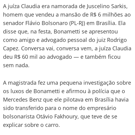
A juíza Claudia era namorada de Juscelino Sarkis,
homem que vendeu a mansão de R$ 6 milhões ao
senador Flávio Bolsonaro (PL-RJ) em Brasília. Ela
disse que, na festa, Bonametti se apresentou
como amigo e advogado pessoal do juiz Rodrigo
Capez. Conversa vai, conversa vem, a juíza Claudia
deu R$ 60 mil ao advogado — e também ficou
sem nada.
A magistrada fez uma pequena investigação sobre
os luxos de Bonametti e afirmou à polícia que o
Mercedes Benz que ele pilotava em Brasília havia
sido transferido para o nome do empresário
bolsonarista Otávio Fakhoury, que teve de se
explicar sobre o carro.