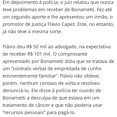
Em depoimento à polícia, o juiz relatou que nunca
teve problemas em receber de Bonametti. Fez até
um segundo aporte e lhe apresentou um irmão, o
promotor de Justiça Flávio Capez. Este, no entanto,
já não teve a mesma sorte.
Flávio deu R$ 50 mil ao advogado, na expectativa
de receber R$ 101 mil. O comprovante
apresentado por Bonametti dizia que se tratava de
um “contrato verbal de empreitada de cunho
eminentemente familiar”. Flávio não obteve,
porém, nenhum centavo de volta e resolveu
denunciá-lo. Ele disse à polícia ter ouvido de
Bonametti a desculpa de que estava em um
tratamento de câncer e que não poderia usar
“recursos pessoais” para pagá-lo.