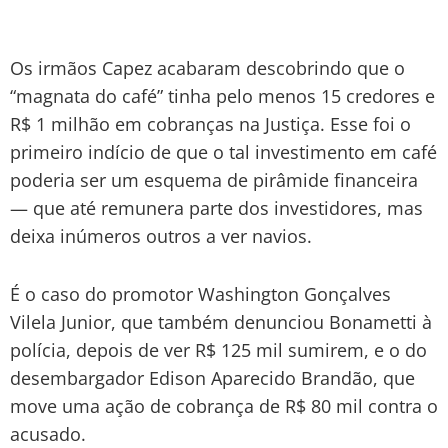
Os irmãos Capez acabaram descobrindo que o
“magnata do café” tinha pelo menos 15 credores e
R$ 1 milhão em cobranças na Justiça. Esse foi o
primeiro indício de que o tal investimento em café
poderia ser um esquema de pirâmide financeira
— que até remunera parte dos investidores, mas
deixa inúmeros outros a ver navios.
É o caso do promotor Washington Gonçalves
Vilela Junior, que também denunciou Bonametti à
polícia, depois de ver R$ 125 mil sumirem, e o do
desembargador Edison Aparecido Brandão, que
move uma ação de cobrança de R$ 80 mil contra o
acusado.