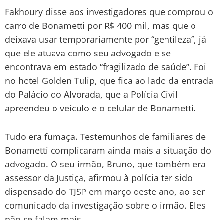
Fakhoury disse aos investigadores que comprou o
carro de Bonametti por R$ 400 mil, mas que o
deixava usar temporariamente por “gentileza”, já
que ele atuava como seu advogado e se
encontrava em estado “fragilizado de saúde”. Foi
no hotel Golden Tulip, que fica ao lado da entrada
do Palácio do Alvorada, que a Polícia Civil
apreendeu o veículo e o celular de Bonametti.
Tudo era fumaça. Testemunhos de familiares de
Bonametti complicaram ainda mais a situação do
advogado. O seu irmão, Bruno, que também era
assessor da Justiça, afirmou à polícia ter sido
dispensado do TJSP em março deste ano, ao ser
comunicado da investigação sobre o irmão. Eles
não se falam mais.