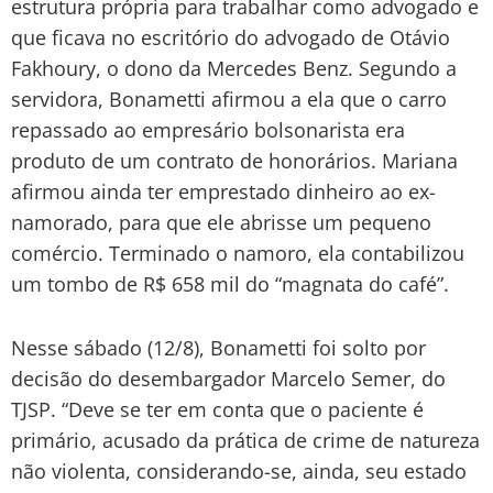
estrutura própria para trabalhar como advogado e
que ficava no escritório do advogado de Otávio
Fakhoury, o dono da Mercedes Benz. Segundo a
servidora, Bonametti afirmou a ela que o carro
repassado ao empresário bolsonarista era
produto de um contrato de honorários. Mariana
afirmou ainda ter emprestado dinheiro ao ex-
namorado, para que ele abrisse um pequeno
comércio. Terminado o namoro, ela contabilizou
um tombo de R$ 658 mil do “magnata do café”.
Nesse sábado (12/8), Bonametti foi solto por
decisão do desembargador Marcelo Semer, do
TJSP. “Deve se ter em conta que o paciente é
primário, acusado da prática de crime de natureza
não violenta, considerando-se, ainda, seu estado