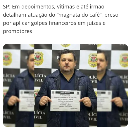
SP: Em depoimentos, vítimas e até irmão
detalham atuação do “magnata do café”, preso
por aplicar golpes financeiros em juízes e
promotores