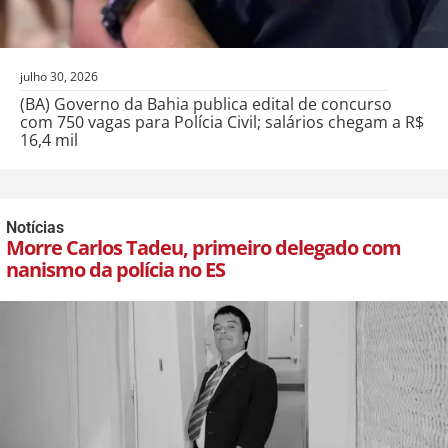
julho 30, 2026
(BA) Governo da Bahia publica edital de concurso
com 750 vagas para Polícia Civil; salários chegam a R$
16,4 mil
Notícias
Morre Carlos Tadeu, primeiro delegado com
nanismo da polícia no ES