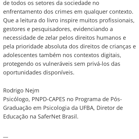
de todos os setores da sociedade no
enfrentamento dos crimes em qualquer contexto.
Que a leitura do livro inspire muitos profissionais,
gestores e pesquisadores, evidenciando a
necessidade de zelar pelos direitos humanos e
pela prioridade absoluta dos direitos de crianças e
adolescentes também nos contextos digitais,
protegendo os vulneráveis sem privá-los das
oportunidades disponíveis.
Rodrigo Nejm
Psicólogo, PNPD-CAPES no Programa de Pós-
Graduação em Psicologia da UFBA, Diretor de
Educação na SaferNet Brasil.
__