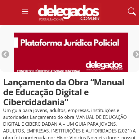
Lançamento da Obra “Manual
de Educação Digital e
Cibercidadania”
Um guia para jovens, adultos, empresas, instituições e
autoridades Lançamento do obra MANUAL DE EDUCAÇÃO
DIGITAL E CIBERCIDADANIA – UM GUIA PARA JOVENS,
ADULTOS, EMPRESAS, INSTITUIÇÕES E AUTORIDADES (2021) A
obra foi coordenada por Higor Vinicius Nogueira Jorge, possui