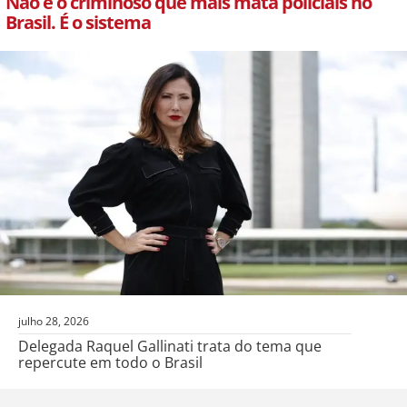
Não é o criminoso que mais mata policiais no
Brasil. É o sistema
julho 28, 2026
Delegada Raquel Gallinati trata do tema que
repercute em todo o Brasil