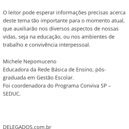
O leitor pode esperar informações precisas acerca
deste tema tão importante para o momento atual,
que auxiliarão nos diversos aspectos de nossas
vidas, seja na educação, ou nos ambientes de
trabalho e convivência interpessoal.
Michele Nepomuceno
Educadora da Rede Básica de Ensino, pós-
graduada em Gestão Escolar.
Foi coordenadora do Programa Conviva SP –
SEDUC.
DELEGADOS.com.br