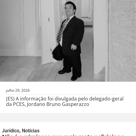
julho 29, 2026
(ES) A informação foi divulgada pelo delegado-geral
da PCES, Jordano Bruno Gasperazzo
Jurídico
,
Notícias