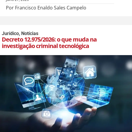
Por Francisco Enaldo Sales Campelo
Jurídico
,
Notícias
Decreto 12.975/2026: o que muda na
investigação criminal tecnológica