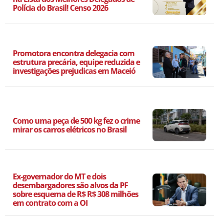
Polícia do Brasil! Censo 2026
Promotora encontra delegacia com
estrutura precária, equipe reduzida e
investigações prejudicas em Maceió
Como uma peça de 500 kg fez o crime
mirar os carros elétricos no Brasil
Ex-governador do MT e dois
desembargadores são alvos da PF
sobre esquema de R$ R$ 308 milhões
em contrato com a OI