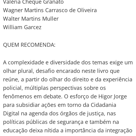
Valéria Cheque Granato
Wagner Martins Carrasco de Oliveira
Walter Martins Muller
William Garcez
QUEM RECOMENDA:
A complexidade e diversidade dos temas exige um
olhar plural, desafio encarado neste livro que
reúne, a partir do olhar do direito e da experiência
policial, múltiplas perspectivas sobre os
fenômenos em debate. O esforço de Higor Jorge
para subsidiar ações em torno da Cidadania
Digital na agenda dos órgãos de justiça, nas
políticas públicas de segurança e também na
educação deixa nítida a importância da integração