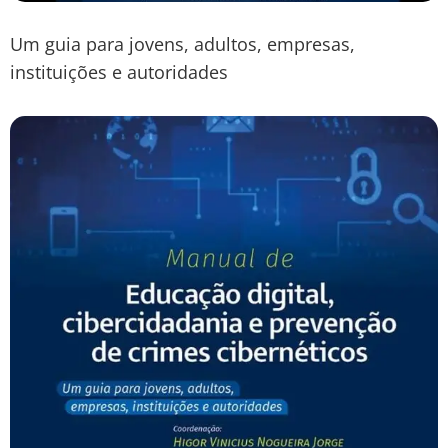
Um guia para jovens, adultos, empresas,
instituições e autoridades