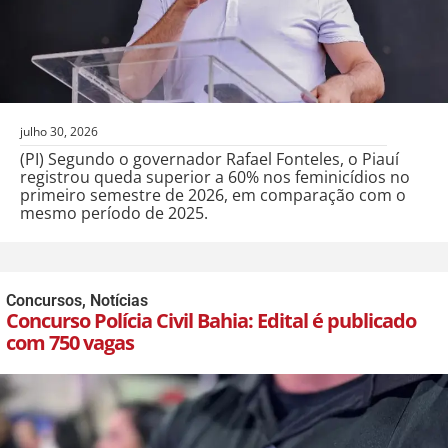
julho 30, 2026
(PI) Segundo o governador Rafael Fonteles, o Piauí
registrou queda superior a 60% nos feminicídios no
primeiro semestre de 2026, em comparação com o
mesmo período de 2025.
Concursos
,
Notícias
Concurso Polícia Civil Bahia: Edital é publicado
com 750 vagas