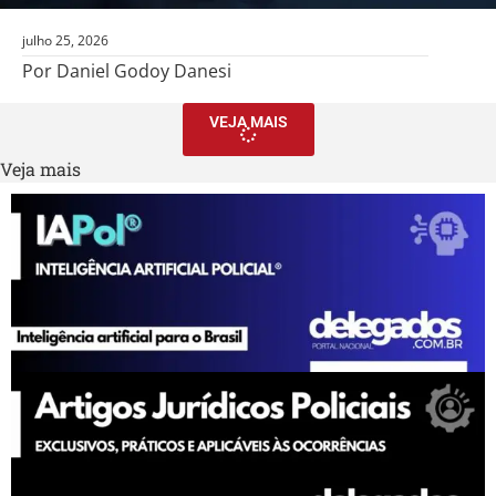
julho 25, 2026
Por Daniel Godoy Danesi
VEJA MAIS
Veja mais