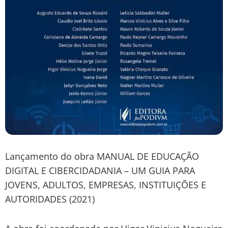
Lançamento do obra MANUAL DE EDUCAÇÃO
DIGITAL E CIBERCIDADANIA – UM GUIA PARA
JOVENS, ADULTOS, EMPRESAS, INSTITUIÇÕES E
AUTORIDADES (2021)