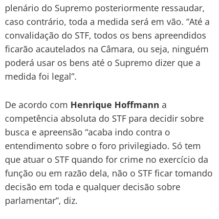
plenário do Supremo posteriormente ressaudar,
caso contrário, toda a medida será em vão. “Até a
convalidação do STF, todos os bens apreendidos
ficarão acautelados na Câmara, ou seja, ninguém
poderá usar os bens até o Supremo dizer que a
medida foi legal”.
De acordo com
Henrique Hoffmann
a
competência absoluta do STF para decidir sobre
busca e apreensão “acaba indo contra o
entendimento sobre o foro privilegiado. Só tem
que atuar o STF quando for crime no exercício da
função ou em razão dela, não o STF ficar tomando
decisão em toda e qualquer decisão sobre
parlamentar”, diz.