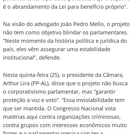
é o abrandamento da Lei para benefício próprio”.
Na visão do advogado João Pedro Mello, o projeto
não tem como objetivo blindar os parlamentares.
“Neste momento da história política e jurídica do
país, eles vêm assegurar uma estabilidade
institucional”, defende.
Nesta quinta-feira (25), o presidente da Câmara,
Arthur Lira (PP-AL), disse que o projeto não busca
o corporativismo parlamentar, mas “garantir
proteção a voz e voto”. “Essa inviolabilidade tem
que ser mantida. O Congresso Nacional vota
matérias aqui contra organizações criminosas,
contra grupos com interesses econômicos muito
fortes e o parlamentar precisa sim ter a