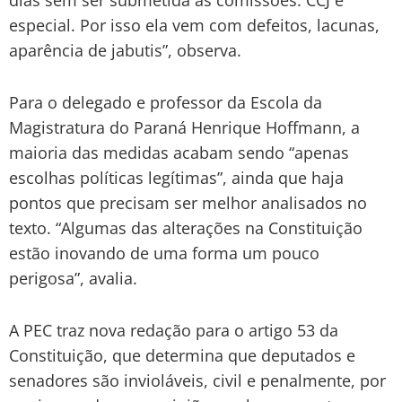
especial. Por isso ela vem com defeitos, lacunas,
aparência de jabutis”, observa.
Para o delegado e professor da Escola da
Magistratura do Paraná Henrique Hoffmann, a
maioria das medidas acabam sendo “apenas
escolhas políticas legítimas”, ainda que haja
pontos que precisam ser melhor analisados no
texto. “Algumas das alterações na Constituição
estão inovando de uma forma um pouco
perigosa”, avalia.
A PEC traz nova redação para o artigo 53 da
Constituição, que determina que deputados e
senadores são invioláveis, civil e penalmente, por