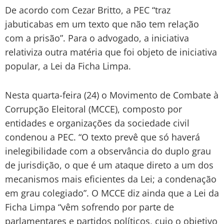
De acordo com Cezar Britto, a PEC “traz
jabuticabas em um texto que não tem relação
com a prisão”. Para o advogado, a iniciativa
relativiza outra matéria que foi objeto de iniciativa
popular, a Lei da Ficha Limpa.
Nesta quarta-feira (24) o Movimento de Combate à
Corrupção Eleitoral (MCCE), composto por
entidades e organizações da sociedade civil
condenou a PEC. “O texto prevê que só haverá
inelegibilidade com a observância do duplo grau
de jurisdição, o que é um ataque direto a um dos
mecanismos mais eficientes da Lei; a condenação
em grau colegiado”. O MCCE diz ainda que a Lei da
Ficha Limpa “vêm sofrendo por parte de
parlamentares e partidos políticos, cujo o objetivo