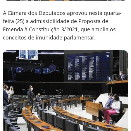
A Câmara dos Deputados aprovou nesta quarta-
feira (25) a admissibilidade de Proposta de
Emenda à Constituição 3/2021, que amplia os
conceitos de imunidade parlamentar.