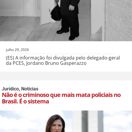
julho 29, 2026
(ES) A informação foi divulgada pelo delegado-geral
da PCES, Jordano Bruno Gasperazzo
Jurídico
,
Notícias
Não é o criminoso que mais mata policiais no
Brasil. É o sistema