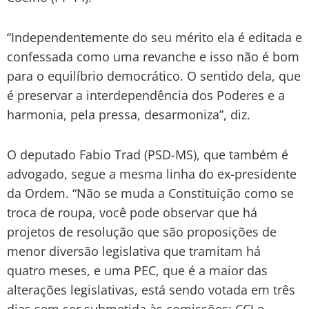
“Independentemente do seu mérito ela é editada e
confessada como uma revanche e isso não é bom
para o equilíbrio democrático. O sentido dela, que
é preservar a interdependência dos Poderes e a
harmonia, pela pressa, desarmoniza”, diz.
O deputado Fabio Trad (PSD-MS), que também é
advogado, segue a mesma linha do ex-presidente
da Ordem. “Não se muda a Constituição como se
troca de roupa, você pode observar que há
projetos de resolução que são proposições de
menor diversão legislativa que tramitam há
quatro meses, e uma PEC, que é a maior das
alterações legislativas, está sendo votada em três
dias sem ser submetida às comissões: CCJ e