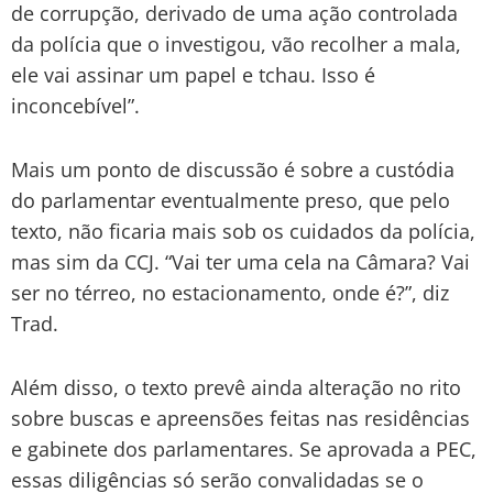
de corrupção, derivado de uma ação controlada
da polícia que o investigou, vão recolher a mala,
ele vai assinar um papel e tchau. Isso é
inconcebível”.
Mais um ponto de discussão é sobre a custódia
do parlamentar eventualmente preso, que pelo
texto, não ficaria mais sob os cuidados da polícia,
mas sim da CCJ. “Vai ter uma cela na Câmara? Vai
ser no térreo, no estacionamento, onde é?”, diz
Trad.
Além disso, o texto prevê ainda alteração no rito
sobre buscas e apreensões feitas nas residências
e gabinete dos parlamentares. Se aprovada a PEC,
essas diligências só serão convalidadas se o