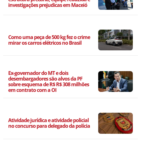
investigações prejudicas em Maceió
Como uma peça de 500 kg fez o crime
mirar os carros elétricos no Brasil
Ex-governador do MT e dois
desembargadores são alvos da PF
sobre esquema de R$ R$ 308 milhões
em contrato com a OI
Atividade jurídica e atividade policial
no concurso para delegado da polícia