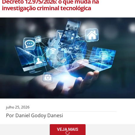
Decreto 12.975/2026: o que muda na
investigação criminal tecnológica
julho 25, 2026
Por Daniel Godoy Danesi
VEJA MAIS