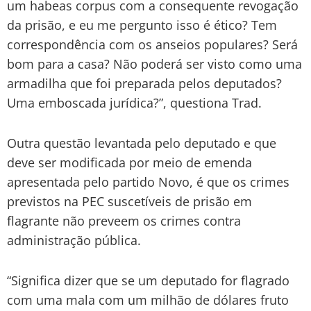
um habeas corpus com a consequente revogação
da prisão, e eu me pergunto isso é ético? Tem
correspondência com os anseios populares? Será
bom para a casa? Não poderá ser visto como uma
armadilha que foi preparada pelos deputados?
Uma emboscada jurídica?”, questiona Trad.
Outra questão levantada pelo deputado e que
deve ser modificada por meio de emenda
apresentada pelo partido Novo, é que os crimes
previstos na PEC suscetíveis de prisão em
flagrante não preveem os crimes contra
administração pública.
“Significa dizer que se um deputado for flagrado
com uma mala com um milhão de dólares fruto