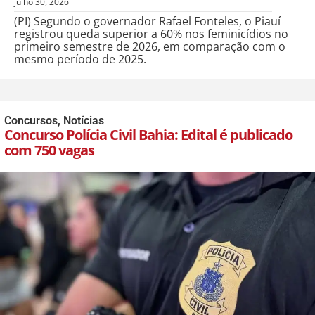
julho 30, 2026
(PI) Segundo o governador Rafael Fonteles, o Piauí
registrou queda superior a 60% nos feminicídios no
primeiro semestre de 2026, em comparação com o
mesmo período de 2025.
Concursos
,
Notícias
Concurso Polícia Civil Bahia: Edital é publicado
com 750 vagas