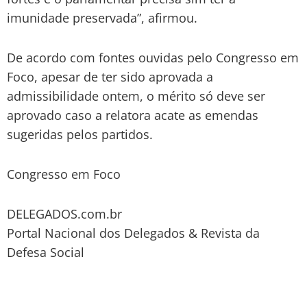
imunidade preservada”, afirmou.
De acordo com fontes ouvidas pelo Congresso em
Foco, apesar de ter sido aprovada a
admissibilidade ontem, o mérito só deve ser
aprovado caso a relatora acate as emendas
sugeridas pelos partidos.
Congresso em Foco
DELEGADOS.com.br
Portal Nacional dos Delegados & Revista da
Defesa Social