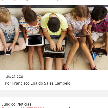
julho 27, 2026
Por Francisco Enaldo Sales Campelo
Jurídico
,
Notícias