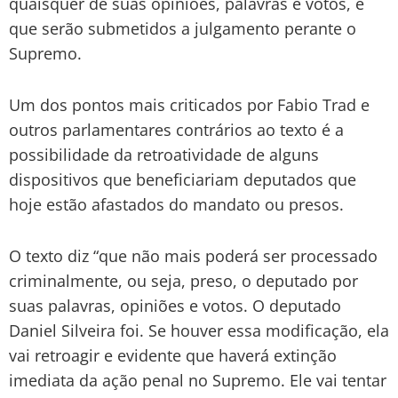
quaisquer de suas opiniões, palavras e votos, e
que serão submetidos a julgamento perante o
Supremo.
Um dos pontos mais criticados por Fabio Trad e
outros parlamentares contrários ao texto é a
possibilidade da retroatividade de alguns
dispositivos que beneficiariam deputados que
hoje estão afastados do mandato ou presos.
O texto diz “que não mais poderá ser processado
criminalmente, ou seja, preso, o deputado por
suas palavras, opiniões e votos. O deputado
Daniel Silveira foi. Se houver essa modificação, ela
vai retroagir e evidente que haverá extinção
imediata da ação penal no Supremo. Ele vai tentar