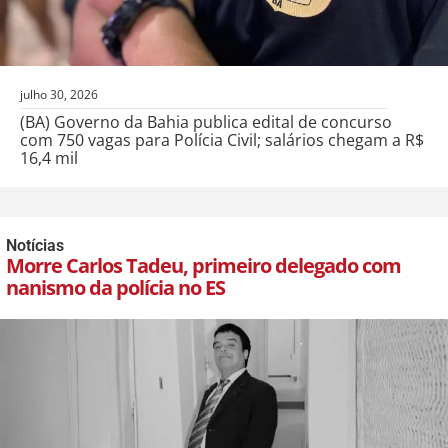
julho 30, 2026
(BA) Governo da Bahia publica edital de concurso
com 750 vagas para Polícia Civil; salários chegam a R$
16,4 mil
Notícias
Morre Carlos Tadeu, primeiro delegado com
nanismo da polícia no ES