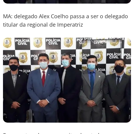
MA: delegado Alex Coelho passa a ser o delegado
titular da regional de Imperatriz