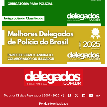
Todos os Direitos Reservados | 2007 - 2026
Política de privacidade