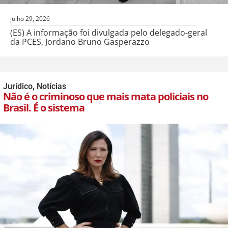
julho 29, 2026
(ES) A informação foi divulgada pelo delegado-geral
da PCES, Jordano Bruno Gasperazzo
Jurídico
,
Notícias
Não é o criminoso que mais mata policiais no
Brasil. É o sistema