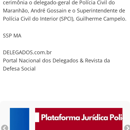
cerimônia o delegado-geral de Polícia Civil do
Maranhão, André Gossain e o Superintendente de
Polícia Civil do Interior (SPCI), Guilherme Campelo.
SSP MA
DELEGADOS.com.br
Portal Nacional dos Delegados & Revista da
Defesa Social