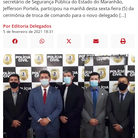
secretário de Segurança Pública do Estado do Maranhão,
Jefferson Portela, participou na manhã desta sexta-feira (5) da
cerimônia de troca de comando para o novo delegado […]
Por Editoria Delegados
5
de
fevereiro
de
2021
18:31