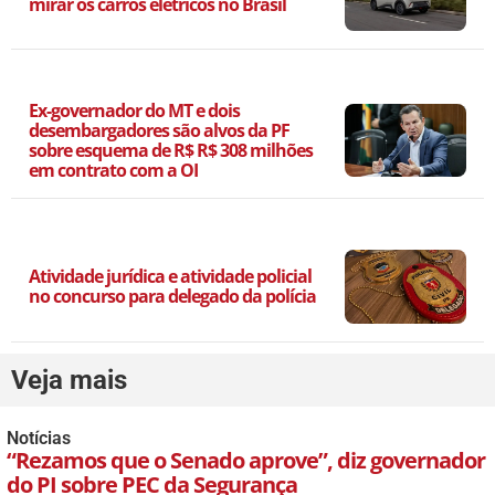
mirar os carros elétricos no Brasil
Ex-governador do MT e dois
desembargadores são alvos da PF
sobre esquema de R$ R$ 308 milhões
em contrato com a OI
Atividade jurídica e atividade policial
no concurso para delegado da polícia
Veja mais
Notícias
“Rezamos que o Senado aprove”, diz governador
do PI sobre PEC da Segurança