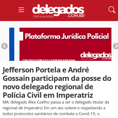
Jefferson Portela e André
Gossain participam da posse do
novo delegado regional de
Polícia Civil em Imperatriz
MA: delegado Alex Coelho passa a ser o delegado titular da
regional de Imperatriz Em um ato solene e respeitando a
todos protocolos sanitários de combate a Covid-19, o