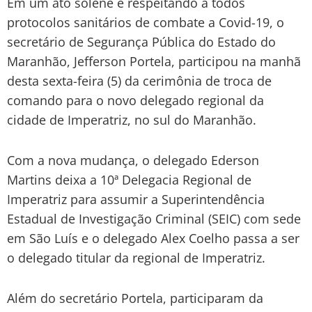
Em um ato solene e respeitando a todos
protocolos sanitários de combate a Covid-19, o
secretário de Segurança Pública do Estado do
Maranhão, Jefferson Portela, participou na manhã
desta sexta-feira (5) da cerimônia de troca de
comando para o novo delegado regional da
cidade de Imperatriz, no sul do Maranhão.
Com a nova mudança, o delegado Ederson
Martins deixa a 10ª Delegacia Regional de
Imperatriz para assumir a Superintendência
Estadual de Investigação Criminal (SEIC) com sede
em São Luís e o delegado Alex Coelho passa a ser
o delegado titular da regional de Imperatriz.
Além do secretário Portela, participaram da