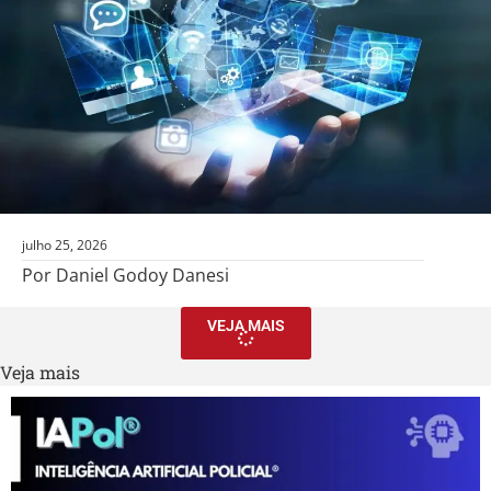
julho 25, 2026
Por Daniel Godoy Danesi
VEJA MAIS
Veja mais