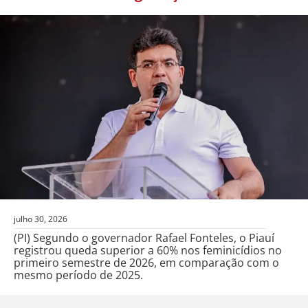
julho 30, 2026
(PI) Segundo o governador Rafael Fonteles, o Piauí
registrou queda superior a 60% nos feminicídios no
primeiro semestre de 2026, em comparação com o
mesmo período de 2025.