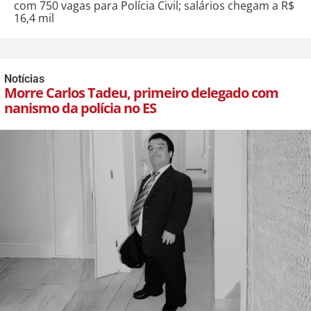
com 750 vagas para Polícia Civil; salários chegam a R$
16,4 mil
Notícias
Morre Carlos Tadeu, primeiro delegado com
nanismo da polícia no ES