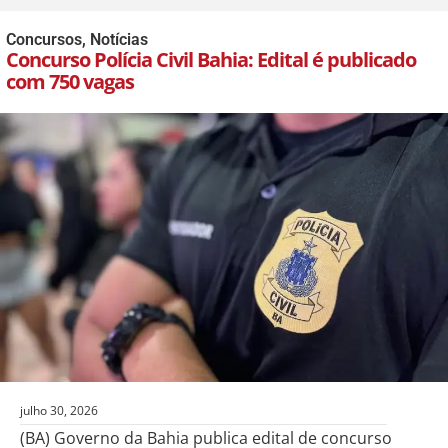
Concursos
,
Notícias
Concurso Polícia Civil Bahia: Edital é publicado
com 750 vagas
julho 30, 2026
(BA) Governo da Bahia publica edital de concurso