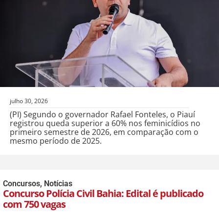
julho 30, 2026
(PI) Segundo o governador Rafael Fonteles, o Piauí
registrou queda superior a 60% nos feminicídios no
primeiro semestre de 2026, em comparação com o
mesmo período de 2025.
Concursos
,
Notícias
Concurso Polícia Civil Bahia: Edital é publicado
com 750 vagas