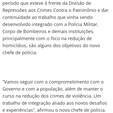
período que esteve à frente da Divisão de
Repressões aos Crimes Contra o Patrimônio e dar
continuidade ao trabalho que vinha sendo
desenvolvido integrado com a Polícia Militar,
Corpo de Bombeiros e demais instituições,
principalmente com o foco na redução de
homicídios, são alguns dos objetivos do novo
chefe de polícia.
“Vamos seguir com o comprometimento com o
Governo e com a população, além de manter o
curso na redução dos crimes de violência. Um
trabalho de integração aliado aos novos desafios
e experiências”, afirmou o novo chefe de polícia.