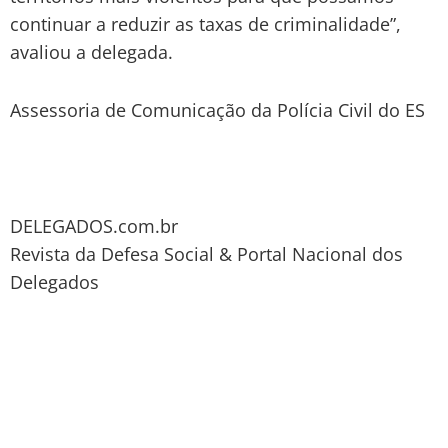
continuar a reduzir as taxas de criminalidade”,
avaliou a delegada.
Assessoria de Comunicação da Polícia Civil do ES
DELEGADOS.com.br
Revista da Defesa Social & Portal Nacional dos
Delegados