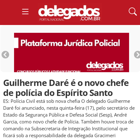
Guilherme Daré é o novo chefe
de polícia do Espírito Santo
ES: Polícia Civil está sob nova chefia O delegado Guilherme
Daré foi anunciado, nesta quinta-feira (17), pelo secretário de
Estado da Segurança Pública e Defesa Social (Sesp), André
Garcia, como novo chefe de Polícia. Também houve troca de
comando na Subsecretaria de Integração Institucional que
ficará sob a responsabilidade da delegada Gracimeri