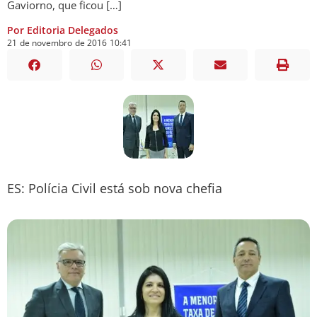
Gaviorno, que ficou […]
Por Editoria Delegados
21
de
novembro
de
2016
10:41
ES: Polícia Civil está sob nova chefia