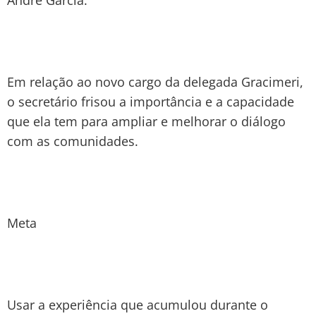
Em relação ao novo cargo da delegada Gracimeri,
o secretário frisou a importância e a capacidade
que ela tem para ampliar e melhorar o diálogo
com as comunidades.
Meta
Usar a experiência que acumulou durante o