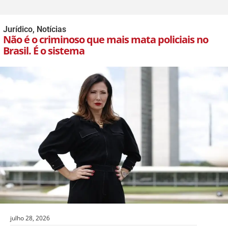
Jurídico
,
Notícias
Não é o criminoso que mais mata policiais no
Brasil. É o sistema
julho 28, 2026