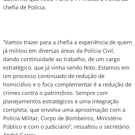
chefia de Polícia.
“Vamos trazer para a chefia a experiência de quem
já militou em diversas áreas da Polícia Civil,
dando continuidade ao trabalho, de um cargo
estratégico, que já vinha sendo feito. Estamos em
um processo continuado de redução de
homicídios e o foco complementar é a redução de
crimes contra o patrimônio. Sempre com
planejamentos estratégicos e uma integração
completa, que envolva uma aproximação com a
Polícia Militar, Corpo de Bombeiros, Ministério
Público e com o Judiciário”, ressaltou o secretário
André Garcia.