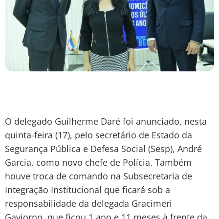
O delegado Guilherme Daré foi anunciado, nesta
quinta-feira (17), pelo secretário de Estado da
Segurança Pública e Defesa Social (Sesp), André
Garcia, como novo chefe de Polícia. Também
houve troca de comando na Subsecretaria de
Integração Institucional que ficará sob a
responsabilidade da delegada Gracimeri
Gaviorno, que ficou 1 ano e 11 meses à frente da