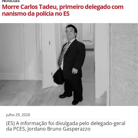
Notícias
Morre Carlos Tadeu, primeiro delegado com
nanismo da polícia no ES
julho 29, 2026
(ES) A informação foi divulgada pelo delegado-geral
da PCES, Jordano Bruno Gasperazzo