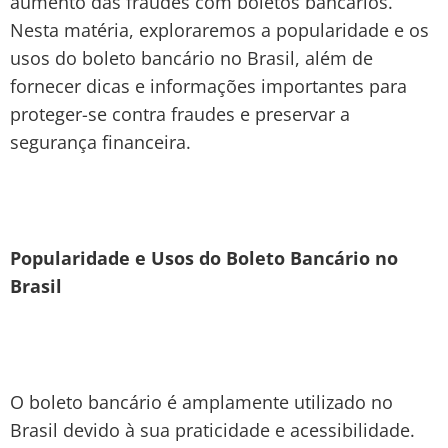
aumento das fraudes com boletos bancários.
Nesta matéria, exploraremos a popularidade e os
usos do boleto bancário no Brasil, além de
fornecer dicas e informações importantes para
proteger-se contra fraudes e preservar a
segurança financeira.
Popularidade e Usos do Boleto Bancário no
Brasil
O boleto bancário é amplamente utilizado no
Brasil devido à sua praticidade e acessibilidade.