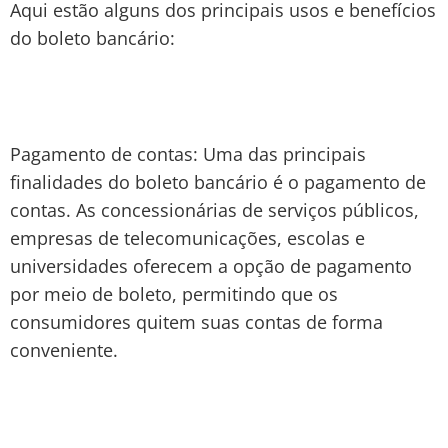
Aqui estão alguns dos principais usos e benefícios
do boleto bancário:
Pagamento de contas: Uma das principais
finalidades do boleto bancário é o pagamento de
contas. As concessionárias de serviços públicos,
empresas de telecomunicações, escolas e
universidades oferecem a opção de pagamento
por meio de boleto, permitindo que os
consumidores quitem suas contas de forma
conveniente.