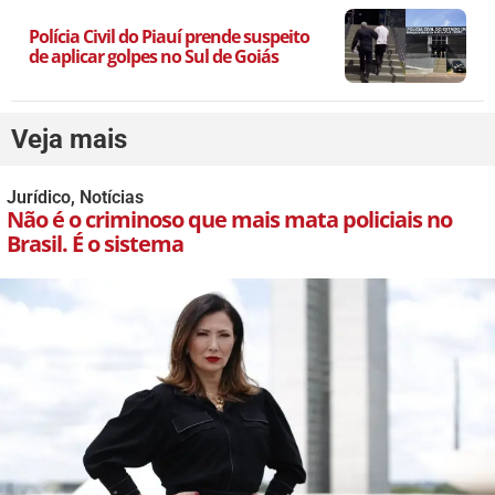
Polícia Civil do Piauí prende suspeito
de aplicar golpes no Sul de Goiás
Veja mais
Jurídico
,
Notícias
Não é o criminoso que mais mata policiais no
Brasil. É o sistema