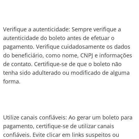
Verifique a autenticidade: Sempre verifique a
autenticidade do boleto antes de efetuar o
pagamento. Verifique cuidadosamente os dados
do beneficiário, como nome, CNPJ e informações
de contato. Certifique-se de que o boleto não
tenha sido adulterado ou modificado de alguma
forma.
Utilize canais confiáveis: Ao gerar um boleto para
pagamento, certifique-se de utilizar canais
confiáveis. Evite clicar em links suspeitos ou