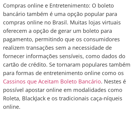
Compras online e Entretenimento: O boleto
bancário também é uma opção popular para
compras online no Brasil. Muitas lojas virtuais
oferecem a opção de gerar um boleto para
pagamento, permitindo que os consumidores
realizem transações sem a necessidade de
fornecer informações sensíveis, como dados do
cartão de crédito. Se tornaram populares também
para formas de entretenimento online como os
Cassinos que Aceitam Boleto Bancário
. Nestes é
possível apostar online em modalidades como
Roleta, BlackJack e os tradicionais caça-níqueis
online.