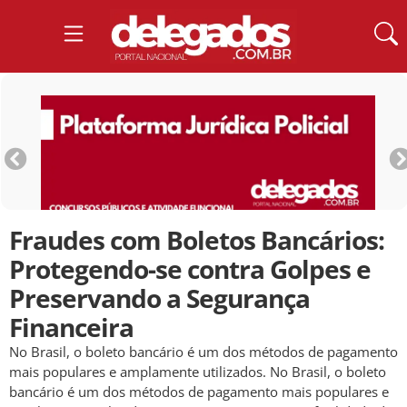
Fraudes com Boletos Bancários:
Protegendo-se contra Golpes e
Preservando a Segurança
Financeira
No Brasil, o boleto bancário é um dos métodos de pagamento
mais populares e amplamente utilizados. No Brasil, o boleto
bancário é um dos métodos de pagamento mais populares e