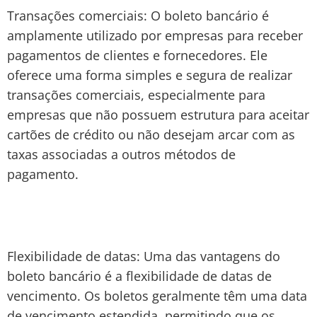
Transações comerciais: O boleto bancário é
amplamente utilizado por empresas para receber
pagamentos de clientes e fornecedores. Ele
oferece uma forma simples e segura de realizar
transações comerciais, especialmente para
empresas que não possuem estrutura para aceitar
cartões de crédito ou não desejam arcar com as
taxas associadas a outros métodos de
pagamento.
Flexibilidade de datas: Uma das vantagens do
boleto bancário é a flexibilidade de datas de
vencimento. Os boletos geralmente têm uma data
de vencimento estendida, permitindo que os