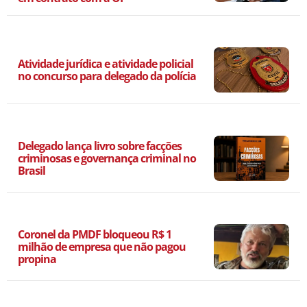
Atividade jurídica e atividade policial
no concurso para delegado da polícia
Delegado lança livro sobre facções
criminosas e governança criminal no
Brasil
Coronel da PMDF bloqueou R$ 1
milhão de empresa que não pagou
propina