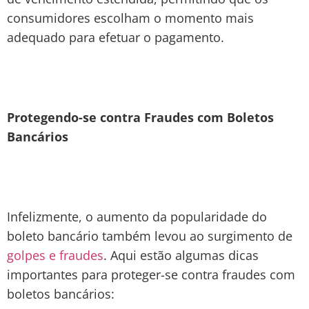
consumidores escolham o momento mais
adequado para efetuar o pagamento.
Protegendo-se contra Fraudes com Boletos
Bancários
Infelizmente, o aumento da popularidade do
boleto bancário também levou ao surgimento de
golpes e fraudes
. Aqui estão algumas dicas
importantes para proteger-se contra fraudes com
boletos bancários: