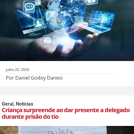
julho 25, 2026
Por Daniel Godoy Danesi
Geral
,
Notícias
Criança surpreende ao dar presente a delegado
durante prisão do tio