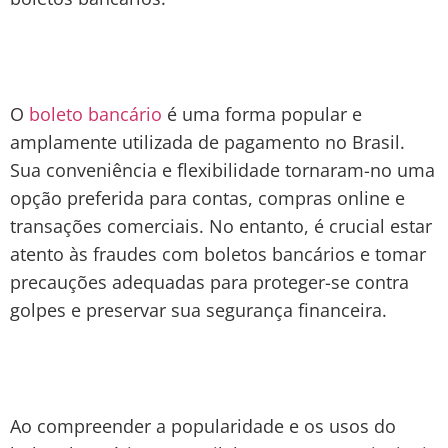
O
boleto bancário
é uma forma popular e
amplamente utilizada de pagamento no Brasil.
Sua conveniência e flexibilidade tornaram-no uma
opção preferida para contas, compras online e
transações comerciais. No entanto, é crucial estar
atento às fraudes com boletos bancários e tomar
precauções adequadas para proteger-se contra
golpes e preservar sua segurança financeira.
Ao compreender a popularidade e os usos do