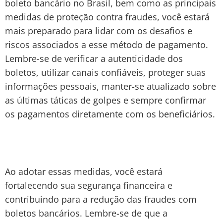
boleto bancário no Brasil, bem como as principais
medidas de proteção contra fraudes, você estará
mais preparado para lidar com os desafios e
riscos associados a esse método de pagamento.
Lembre-se de verificar a autenticidade dos
boletos, utilizar canais confiáveis, proteger suas
informações pessoais, manter-se atualizado sobre
as últimas táticas de golpes e sempre confirmar
os pagamentos diretamente com os beneficiários.
Ao adotar essas medidas, você estará
fortalecendo sua segurança financeira e
contribuindo para a redução das fraudes com
boletos bancários. Lembre-se de que a