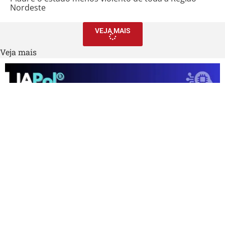
Nordeste
VEJA MAIS
Veja mais