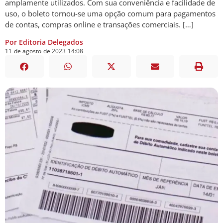
amplamente utilizados. Com sua conveniência e facilidade de
uso, o boleto tornou-se uma opção comum para pagamentos
de contas, compras online e transações comerciais. […]
Por Editoria Delegados
11
de
agosto
de
2023
14:08