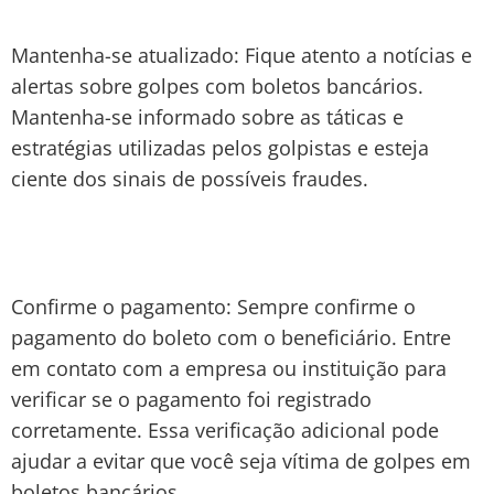
Mantenha-se atualizado: Fique atento a notícias e
alertas sobre golpes com boletos bancários.
Mantenha-se informado sobre as táticas e
estratégias utilizadas pelos golpistas e esteja
ciente dos sinais de possíveis fraudes.
Confirme o pagamento: Sempre confirme o
pagamento do boleto com o beneficiário. Entre
em contato com a empresa ou instituição para
verificar se o pagamento foi registrado
corretamente. Essa verificação adicional pode
ajudar a evitar que você seja vítima de golpes em
boletos bancários.