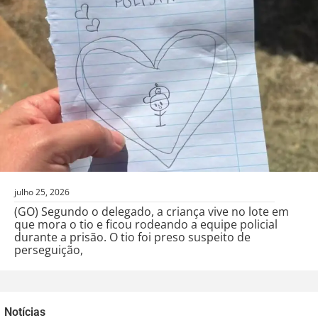
julho 25, 2026
(GO) Segundo o delegado, a criança vive no lote em
que mora o tio e ficou rodeando a equipe policial
durante a prisão. O tio foi preso suspeito de
perseguição,
Notícias