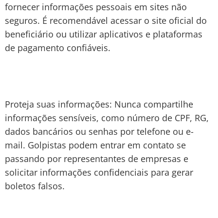
fornecer informações pessoais em sites não
seguros. É recomendável acessar o site oficial do
beneficiário ou utilizar aplicativos e plataformas
de pagamento confiáveis.
Proteja suas informações: Nunca compartilhe
informações sensíveis, como número de CPF, RG,
dados bancários ou senhas por telefone ou e-
mail. Golpistas podem entrar em contato se
passando por representantes de empresas e
solicitar informações confidenciais para gerar
boletos falsos.