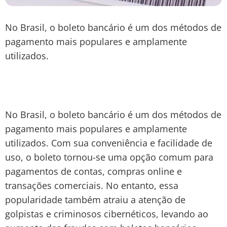
No Brasil, o boleto bancário é um dos métodos de
pagamento mais populares e amplamente
utilizados.
No Brasil, o boleto bancário é um dos métodos de
pagamento mais populares e amplamente
utilizados. Com sua conveniência e facilidade de
uso, o boleto tornou-se uma opção comum para
pagamentos de contas, compras online e
transações comerciais. No entanto, essa
popularidade também atraiu a atenção de
golpistas e criminosos cibernéticos, levando ao