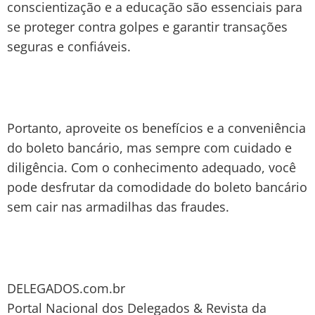
conscientização e a educação são essenciais para
se proteger contra golpes e garantir transações
seguras e confiáveis.
Portanto, aproveite os benefícios e a conveniência
do boleto bancário, mas sempre com cuidado e
diligência. Com o conhecimento adequado, você
pode desfrutar da comodidade do boleto bancário
sem cair nas armadilhas das fraudes.
DELEGADOS.com.br
Portal Nacional dos Delegados & Revista da