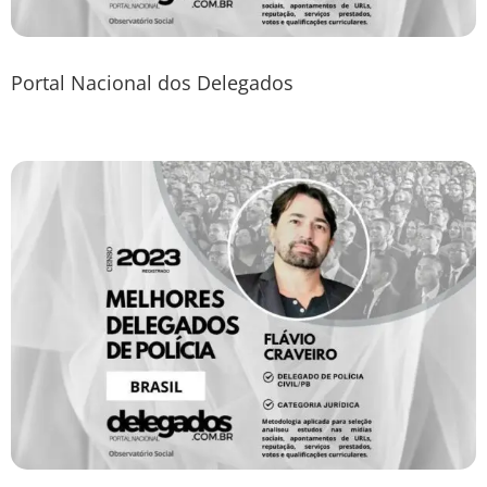
Portal Nacional dos Delegados