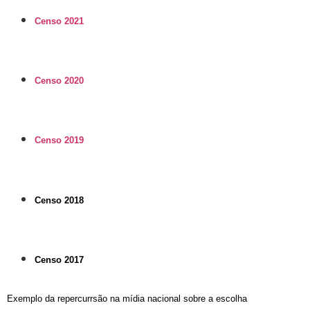
Censo 2021
Censo 2020
Censo 2019
Censo 2018
Censo 2017
Exemplo da repercurrsão na mídia
nacional sobre a escolha