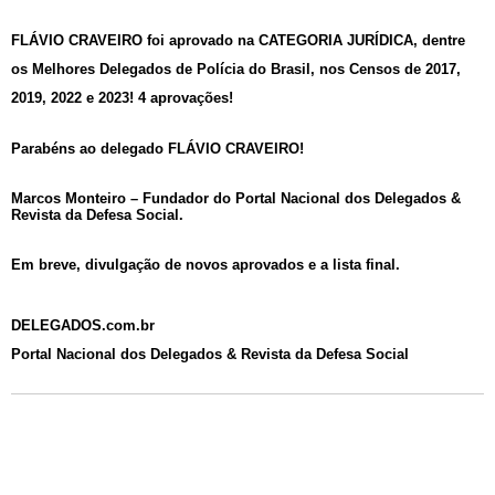
FLÁVIO CRAVEIRO foi aprovado na CATEGORIA JURÍDICA,
dentre
os Melhores Delegados de Polícia do Brasil, nos Censos de 2017,
2019, 2022 e 2023! 4 aprovações!
Parabéns ao delegado FLÁVIO CRAVEIRO!
Marcos Monteiro – Fundador do Portal Nacional dos Delegados &
Revista da Defesa Social.
Em breve, divulgação de novos aprovados e a lista final.
DELEGADOS.com.br
Portal Nacional dos Delegados & Revista da Defesa Social