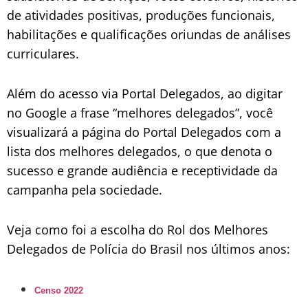
de atividades positivas, produções funcionais,
habilitações e qualificações oriundas de análises
curriculares.
Além do acesso via Portal Delegados, ao digitar
no
Google
a frase “melhores delegados”, você
visualizará a página do Portal Delegados com a
lista dos melhores delegados, o que denota o
sucesso e grande audiência e receptividade da
campanha pela sociedade.
Veja
como foi a escolha do Rol dos Melhores
Delegados de Polícia do Brasil nos últimos anos:
Censo 2022