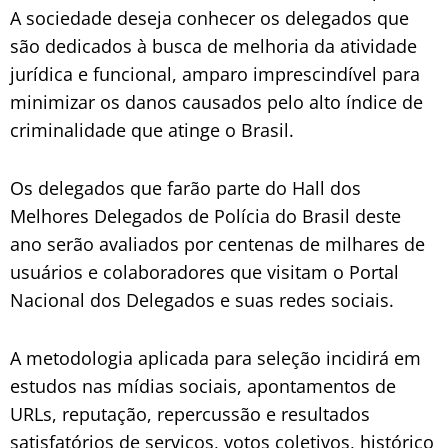
A sociedade deseja conhecer os delegados que
são dedicados à busca de melhoria da atividade
jurídica e funcional, amparo imprescindível para
minimizar os danos causados pelo alto índice de
criminalidade que atinge o Brasil.
Os delegados que farão parte do Hall dos
Melhores Delegados de Polícia do Brasil deste
ano serão avaliados por centenas de milhares de
usuários e colaboradores que visitam o Portal
Nacional dos Delegados e suas redes sociais.
A metodologia aplicada para seleção incidirá em
estudos nas mídias sociais, apontamentos de
URLs, reputação, repercussão e resultados
satisfatórios de serviços, votos coletivos, histórico