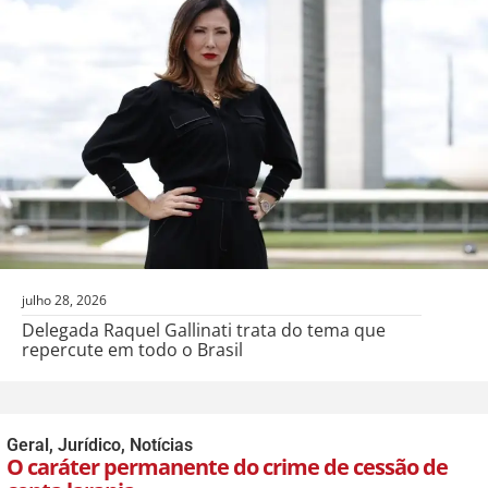
julho 28, 2026
Delegada Raquel Gallinati trata do tema que
repercute em todo o Brasil
Geral
,
Jurídico
,
Notícias
O caráter permanente do crime de cessão de