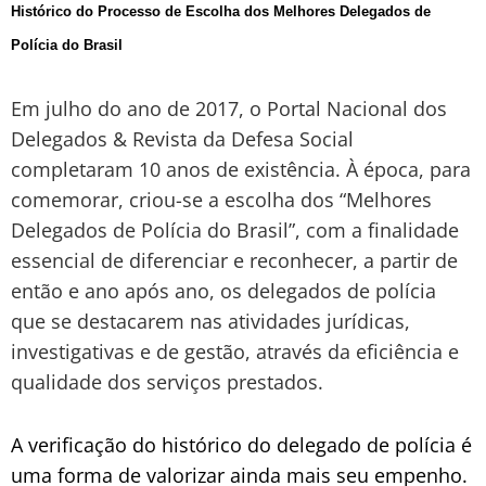
Histórico do Processo de Escolha dos Melhores Delegados de
Polícia do Brasil
Em julho do ano de 2017, o Portal Nacional dos
Delegados & Revista da Defesa Social
completaram 10 anos de existência. À época, para
comemorar, criou-se a escolha dos “Melhores
Delegados de Polícia do Brasil”, com a finalidade
essencial de diferenciar e reconhecer, a partir de
então e ano após ano, os delegados de polícia
que se destacarem nas atividades jurídicas,
investigativas e de gestão, através da eficiência e
qualidade dos serviços prestados.
A verificação do histórico do delegado de polícia é
uma forma de valorizar ainda mais seu empenho.