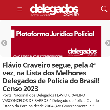
Flávio Craveiro segue, pela 4ª
vez, na Lista dos Melhores
Delegados de Polícia do Brasil!
Censo 2023
Portal Nacional dos Delegados FLÁVIO CRAVEIRO
VASCONCELOS DE BARROS é Delegado de Polícia Civil do
Estado da Paraíba desde 2004 (Ato Governamental n.º