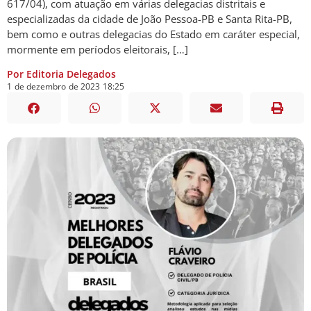
617/04), com atuação em várias delegacias distritais e
especializadas da cidade de João Pessoa-PB e Santa Rita-PB,
bem como e outras delegacias do Estado em caráter especial,
mormente em períodos eleitorais, […]
Por Editoria Delegados
1
de
dezembro
de
2023
18:25