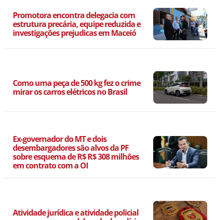
Promotora encontra delegacia com
estrutura precária, equipe reduzida e
investigações prejudicas em Maceió
Como uma peça de 500 kg fez o crime
mirar os carros elétricos no Brasil
Ex-governador do MT e dois
desembargadores são alvos da PF
sobre esquema de R$ R$ 308 milhões
em contrato com a OI
Atividade jurídica e atividade policial