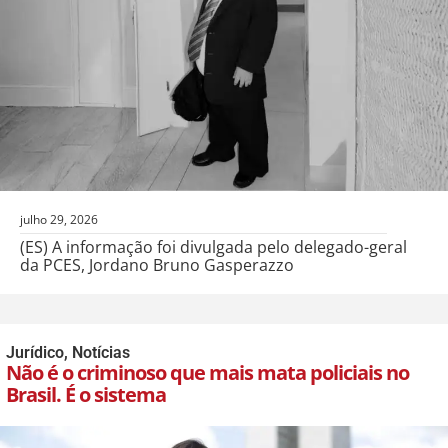
julho 29, 2026
(ES) A informação foi divulgada pelo delegado-geral
da PCES, Jordano Bruno Gasperazzo
Jurídico
,
Notícias
Não é o criminoso que mais mata policiais no
Brasil. É o sistema