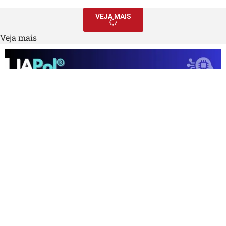
VEJA MAIS
Veja mais