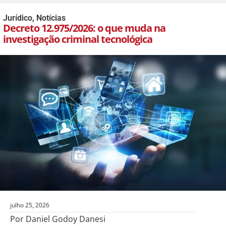
Jurídico
,
Notícias
Decreto 12.975/2026: o que muda na
investigação criminal tecnológica
julho 25, 2026
Por Daniel Godoy Danesi