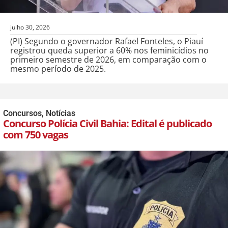
julho 30, 2026
(PI) Segundo o governador Rafael Fonteles, o Piauí
registrou queda superior a 60% nos feminicídios no
primeiro semestre de 2026, em comparação com o
mesmo período de 2025.
Concursos
,
Notícias
Concurso Polícia Civil Bahia: Edital é publicado
com 750 vagas