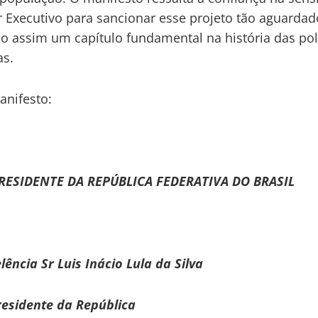
 Executivo para sancionar esse projeto tão aguardad
 assim um capítulo fundamental na história das pol
as.
anifesto:
RESIDENTE DA REPÚBLICA FEDERATIVA DO BRASIL
lência Sr Luis Inácio Lula da Silva
esidente da República