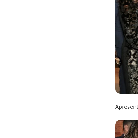
Apresent