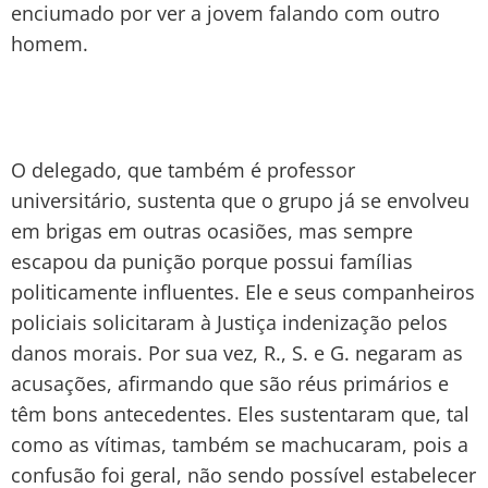
enciumado por ver a jovem falando com outro
homem.
O delegado, que também é professor
universitário, sustenta que o grupo já se envolveu
em brigas em outras ocasiões, mas sempre
escapou da punição porque possui famílias
politicamente influentes. Ele e seus companheiros
policiais solicitaram à Justiça indenização pelos
danos morais. Por sua vez, R., S. e G. negaram as
acusações, afirmando que são réus primários e
têm bons antecedentes. Eles sustentaram que, tal
como as vítimas, também se machucaram, pois a
confusão foi geral, não sendo possível estabelecer