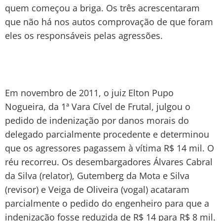
quem começou a briga. Os três acrescentaram
que não há nos autos comprovação de que foram
eles os responsáveis pelas agressões.
Em novembro de 2011, o juiz Elton Pupo
Nogueira, da 1ª Vara Cível de Frutal, julgou o
pedido de indenização por danos morais do
delegado parcialmente procedente e determinou
que os agressores pagassem à vítima R$ 14 mil. O
réu recorreu. Os desembargadores Álvares Cabral
da Silva (relator), Gutemberg da Mota e Silva
(revisor) e Veiga de Oliveira (vogal) acataram
parcialmente o pedido do engenheiro para que a
indenização fosse reduzida de R$ 14 para R$ 8 mil.