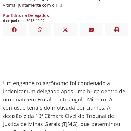
vítima, juntamente com o […]
Por Editoria Delegados
6
de
junho
de
2013
19:52
Um engenheiro agrônomo foi condenado a
indenizar um delegado após uma briga dentro de
um boate em Frutal, no Triângulo Mineiro. A
confusão teria sido motivada por ciúmes. A
decisão é da 10ª Câmara Cível do Tribunal de
Justiça de Minas Gerais (TJMG), que determinou