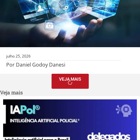
julho 25, 2026
Por Daniel Godoy Danesi
VEJA MAIS
Veja mais