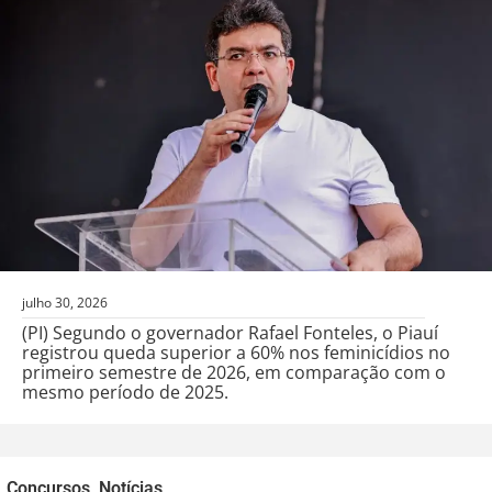
julho 30, 2026
(PI) Segundo o governador Rafael Fonteles, o Piauí
registrou queda superior a 60% nos feminicídios no
primeiro semestre de 2026, em comparação com o
mesmo período de 2025.
Concursos
,
Notícias