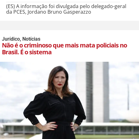
(ES) A informação foi divulgada pelo delegado-geral
da PCES, Jordano Bruno Gasperazzo
Jurídico
,
Notícias
Não é o criminoso que mais mata policiais no
Brasil. É o sistema