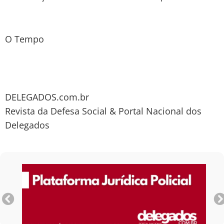
O Tempo
DELEGADOS.com.br
Revista da Defesa Social & Portal Nacional dos
Delegados