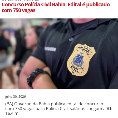
Concurso Polícia Civil Bahia: Edital é publicado
com 750 vagas
julho 30, 2026
(BA) Governo da Bahia publica edital de concurso
com 750 vagas para Polícia Civil; salários chegam a R$
16,4 mil