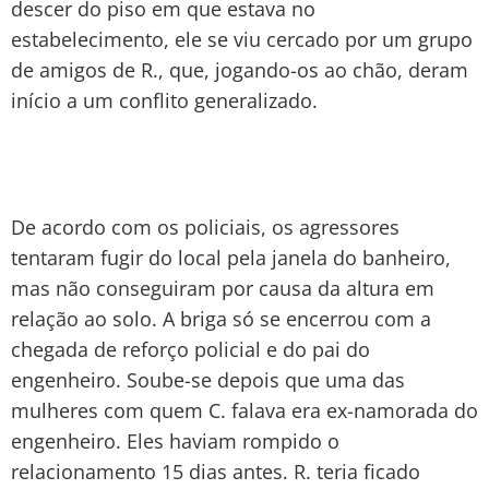
descer do piso em que estava no
estabelecimento, ele se viu cercado por um grupo
de amigos de R., que, jogando-os ao chão, deram
início a um conflito generalizado.
De acordo com os policiais, os agressores
tentaram fugir do local pela janela do banheiro,
mas não conseguiram por causa da altura em
relação ao solo. A briga só se encerrou com a
chegada de reforço policial e do pai do
engenheiro. Soube-se depois que uma das
mulheres com quem C. falava era ex-namorada do
engenheiro. Eles haviam rompido o
relacionamento 15 dias antes. R. teria ficado