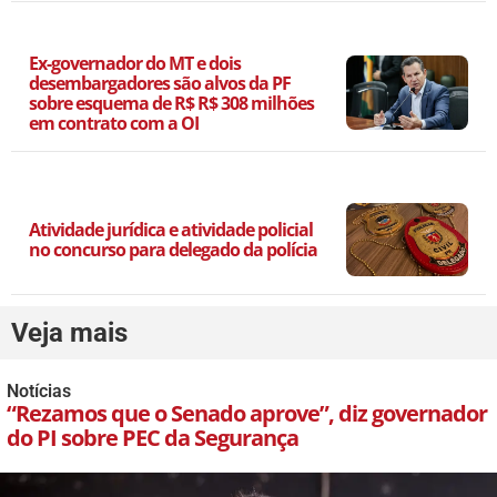
Ex-governador do MT e dois
desembargadores são alvos da PF
sobre esquema de R$ R$ 308 milhões
em contrato com a OI
Atividade jurídica e atividade policial
no concurso para delegado da polícia
Veja mais
Notícias
“Rezamos que o Senado aprove”, diz governador
do PI sobre PEC da Segurança