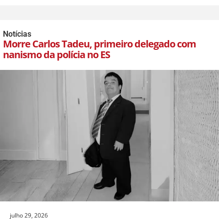
Notícias
Morre Carlos Tadeu, primeiro delegado com
nanismo da polícia no ES
julho 29, 2026