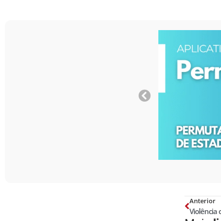
Anterior