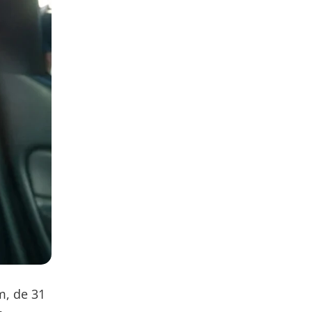
m, de 31