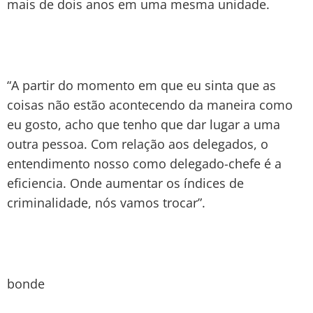
mais de dois anos em uma mesma unidade.
“A partir do momento em que eu sinta que as
coisas não estão acontecendo da maneira como
eu gosto, acho que tenho que dar lugar a uma
outra pessoa. Com relação aos delegados, o
entendimento nosso como delegado-chefe é a
eficiencia. Onde aumentar os índices de
criminalidade, nós vamos trocar”.
bonde