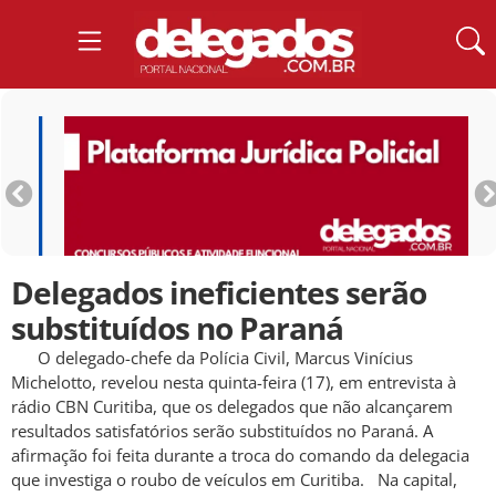
Delegados ineficientes serão
substituídos no Paraná
O delegado-chefe da Polícia Civil, Marcus Vinícius
Michelotto, revelou nesta quinta-feira (17), em entrevista à
rádio CBN Curitiba, que os delegados que não alcançarem
resultados satisfatórios serão substituídos no Paraná. A
afirmação foi feita durante a troca do comando da delegacia
que investiga o roubo de veículos em Curitiba. Na capital,