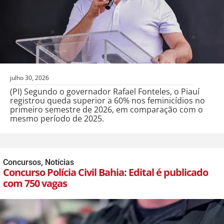
julho 30, 2026
(PI) Segundo o governador Rafael Fonteles, o Piauí
registrou queda superior a 60% nos feminicídios no
primeiro semestre de 2026, em comparação com o
mesmo período de 2025.
Concursos
,
Notícias
Concurso Polícia Civil Bahia: Edital é publicado
com 750 vagas