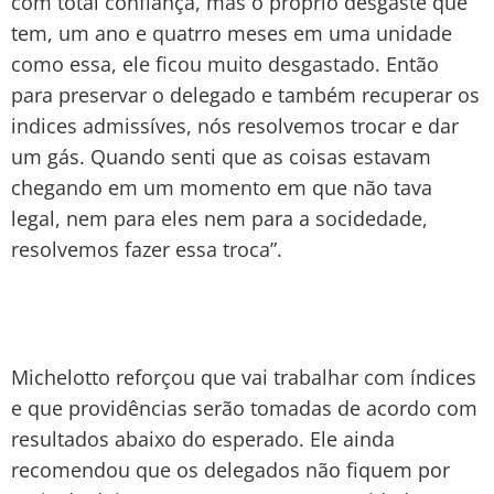
com total confiança, mas o próprio desgaste que
tem, um ano e quatrro meses em uma unidade
como essa, ele ficou muito desgastado. Então
para preservar o delegado e também recuperar os
indices admissíves, nós resolvemos trocar e dar
um gás. Quando senti que as coisas estavam
chegando em um momento em que não tava
legal, nem para eles nem para a socidedade,
resolvemos fazer essa troca”.
Michelotto reforçou que vai trabalhar com índices
e que providências serão tomadas de acordo com
resultados abaixo do esperado. Ele ainda
recomendou que os delegados não fiquem por