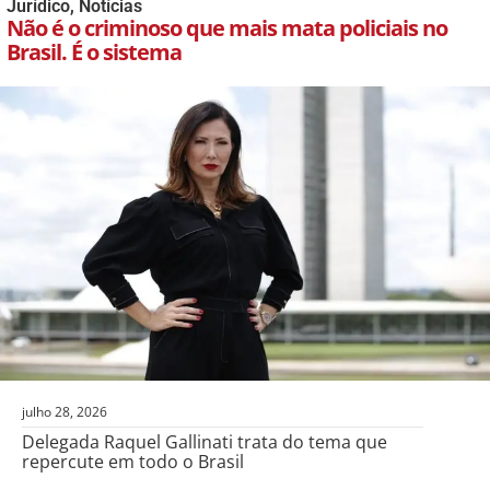
Jurídico
,
Notícias
Não é o criminoso que mais mata policiais no
Brasil. É o sistema
julho 28, 2026
Delegada Raquel Gallinati trata do tema que
repercute em todo o Brasil