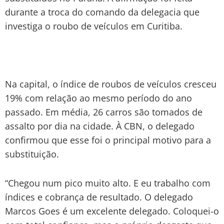
durante a troca do comando da delegacia que
investiga o roubo de veículos em Curitiba.
Na capital, o índice de roubos de veículos cresceu
19% com relação ao mesmo período do ano
passado. Em média, 26 carros são tomados de
assalto por dia na cidade. À CBN, o delegado
confirmou que esse foi o principal motivo para a
substituição.
“Chegou num pico muito alto. E eu trabalho com
índices e cobrança de resultado. O delegado
Marcos Goes é um excelente delegado. Coloquei-o