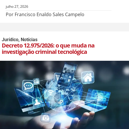
julho 27, 2026
Por Francisco Enaldo Sales Campelo
Jurídico
,
Notícias
Decreto 12.975/2026: o que muda na
investigação criminal tecnológica