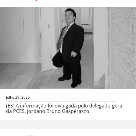
julho 29, 2026
(ES) A informação foi divulgada pelo delegado-geral
da PCES, Jordano Bruno Gasperazzo