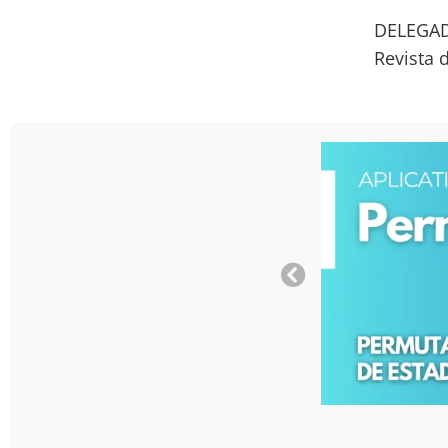
DELEGAD
Revista 