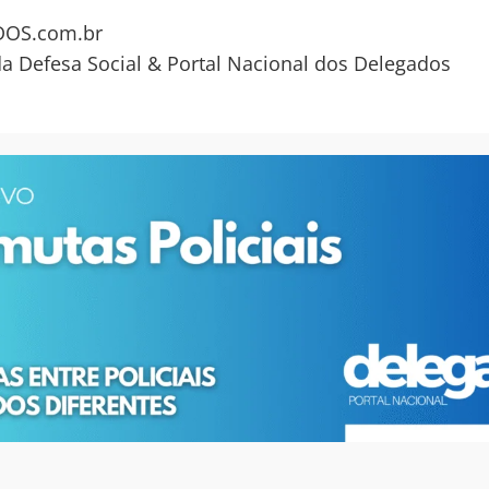
OS.com.br
da Defesa Social & Portal Nacional dos Delegados