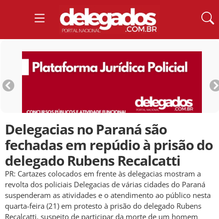
Delegacias no Paraná são
fechadas em repúdio à prisão do
delegado Rubens Recalcatti
PR: Cartazes colocados em frente às delegacias mostram a
revolta dos policiais Delegacias de várias cidades do Paraná
suspenderam as atividades e o atendimento ao público nesta
quarta-feira (21) em protesto à prisão do delegado Rubens
Recalcatti, suspeito de participar da morte de um homem