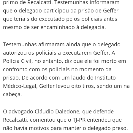
primo de Recalcatti. Testemunhas informaram
que o delegado participou da prisão de Geffer,
que teria sido executado pelos policiais antes
mesmo de ser encaminhado à delegacia.
Testemunhas afirmaram ainda que o delegado
autorizou os policiais a executarem Geffer. A
Polícia Civil, no entanto, diz que ele foi morto em
confronto com os policiais no momento da
prisão. De acordo com um laudo do Instituto
Médico-Legal, Geffer levou oito tiros, sendo um na
cabeça.
O advogado Cláudio Daledone, que defende
Recalcatti, comentou que o TJ-PR entendeu que
não havia motivos para manter o delegado preso.