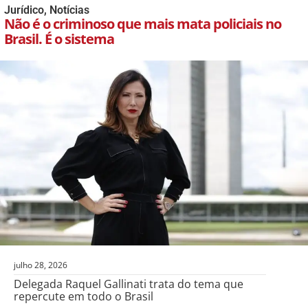
Jurídico
,
Notícias
Não é o criminoso que mais mata policiais no
Brasil. É o sistema
julho 28, 2026
Delegada Raquel Gallinati trata do tema que
repercute em todo o Brasil