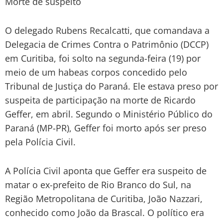
Morte de suspeito
O delegado Rubens Recalcatti, que comandava a
Delegacia de Crimes Contra o Patrimônio (DCCP)
em Curitiba, foi solto na segunda-feira (19) por
meio de um habeas corpos concedido pelo
Tribunal de Justiça do Paraná. Ele estava preso por
suspeita de participação na morte de Ricardo
Geffer, em abril. Segundo o Ministério Público do
Paraná (MP-PR), Geffer foi morto após ser preso
pela Polícia Civil.
A Polícia Civil aponta que Geffer era suspeito de
matar o ex-prefeito de Rio Branco do Sul, na
Região Metropolitana de Curitiba, João Nazzari,
conhecido como João da Brascal. O político era