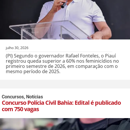
julho 30, 2026
(PI) Segundo o governador Rafael Fonteles, o Piauí
registrou queda superior a 60% nos feminicídios no
primeiro semestre de 2026, em comparação com o
mesmo período de 2025.
Concursos
,
Notícias
Concurso Polícia Civil Bahia: Edital é publicado
com 750 vagas