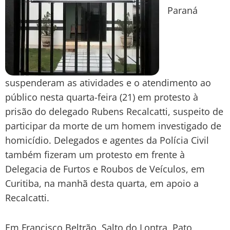
Paraná
suspenderam as atividades e o atendimento ao
público nesta quarta-feira (21) em protesto à
prisão do delegado Rubens Recalcatti, suspeito de
participar da morte de um homem investigado de
homicídio. Delegados e agentes da Polícia Civil
também fizeram um protesto em frente à
Delegacia de Furtos e Roubos de Veículos, em
Curitiba, na manhã desta quarta, em apoio a
Recalcatti.
Em Francisco Beltrão, Salto do Lontra, Pato