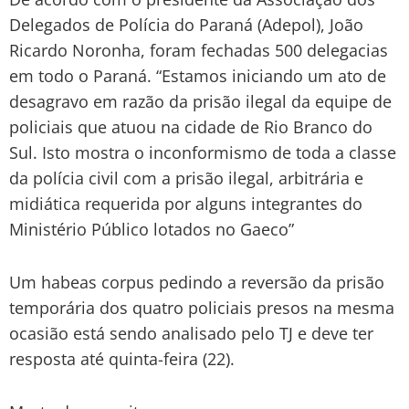
Delegados de Polícia do Paraná (Adepol), João
Ricardo Noronha, foram fechadas 500 delegacias
em todo o Paraná. “Estamos iniciando um ato de
desagravo em razão da prisão ilegal da equipe de
policiais que atuou na cidade de Rio Branco do
Sul. Isto mostra o inconformismo de toda a classe
da polícia civil com a prisão ilegal, arbitrária e
midiática requerida por alguns integrantes do
Ministério Público lotados no Gaeco”
Um habeas corpus pedindo a reversão da prisão
temporária dos quatro policiais presos na mesma
ocasião está sendo analisado pelo TJ e deve ter
resposta até quinta-feira (22).