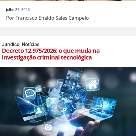
julho 27, 2026
Por Francisco Enaldo Sales Campelo
Jurídico
,
Notícias
Decreto 12.975/2026: o que muda na
investigação criminal tecnológica