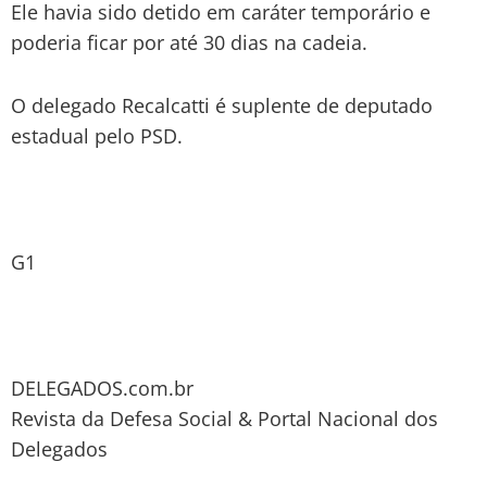
Ele havia sido detido em caráter temporário e
poderia ficar por até 30 dias na cadeia.
O delegado Recalcatti é suplente de deputado
estadual pelo PSD.
G1
DELEGADOS.com.br
Revista da Defesa Social & Portal Nacional dos
Delegados