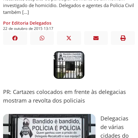
investigado de homicídio. Delegados e agentes da Polícia Civil
também […]
Por Editoria Delegados
22
de
outubro
de
2015
13:17
PR: Cartazes colocados em frente às delegacias
mostram a revolta dos policiais
Delegacias
de várias
cidades do