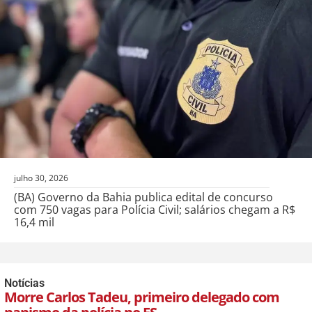
julho 30, 2026
(BA) Governo da Bahia publica edital de concurso
com 750 vagas para Polícia Civil; salários chegam a R$
16,4 mil
Notícias
Morre Carlos Tadeu, primeiro delegado com