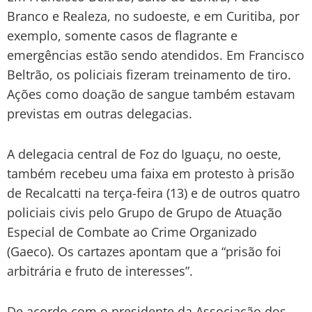
Branco e Realeza, no sudoeste, e em Curitiba, por
exemplo, somente casos de flagrante e
emergências estão sendo atendidos. Em Francisco
Beltrão, os policiais fizeram treinamento de tiro.
Ações como doação de sangue também estavam
previstas em outras delegacias.
A delegacia central de Foz do Iguaçu, no oeste,
também recebeu uma faixa em protesto à prisão
de Recalcatti na terça-feira (13) e de outros quatro
policiais civis pelo Grupo de Grupo de Atuação
Especial de Combate ao Crime Organizado
(Gaeco). Os cartazes apontam que a “prisão foi
arbitrária e fruto de interesses”.
De acordo com o presidente da Associação dos