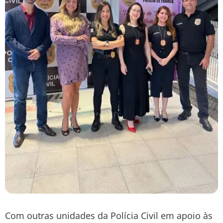
Com outras unidades da Polícia Civil em apoio às