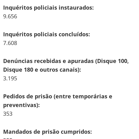
Inquéritos policiais instaurados:
9.656
Inquéritos policiais concluídos:
7.608
Denúncias recebidas e apuradas (Disque 100,
Disque 180 e outros canais):
3.195
Pedidos de prisão (entre temporárias e
preventivas):
353
Mandados de prisão cumpridos: