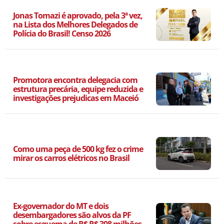
Jonas Tomazi é aprovado, pela 3ª vez,
na Lista dos Melhores Delegados de
Polícia do Brasil! Censo 2026
Promotora encontra delegacia com
estrutura precária, equipe reduzida e
investigações prejudicas em Maceió
Como uma peça de 500 kg fez o crime
mirar os carros elétricos no Brasil
Ex-governador do MT e dois
desembargadores são alvos da PF