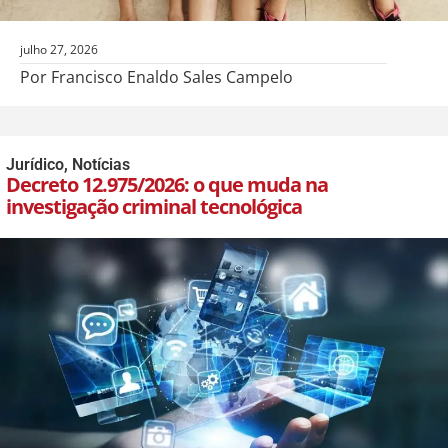
julho 27, 2026
Por Francisco Enaldo Sales Campelo
Jurídico
,
Notícias
Decreto 12.975/2026: o que muda na
investigação criminal tecnológica