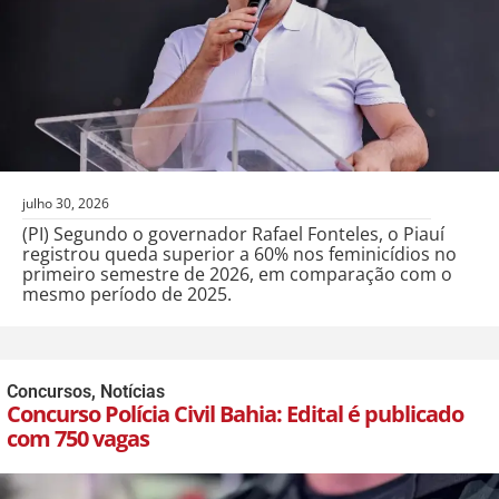
julho 30, 2026
(PI) Segundo o governador Rafael Fonteles, o Piauí
registrou queda superior a 60% nos feminicídios no
primeiro semestre de 2026, em comparação com o
mesmo período de 2025.
Concursos
,
Notícias
Concurso Polícia Civil Bahia: Edital é publicado
com 750 vagas