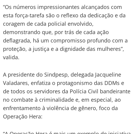
“Os números impressionantes alcançados com
esta força-tarefa são o reflexo da dedicação e da
coragem de cada policial envolvido,
demonstrando que, por trás de cada ação
deflagrada, há um compromisso profundo com a
proteção, a justiça e a dignidade das mulheres”,
valida.
A presidente do Sindpesp, delegada Jacqueline
Valadares, enfatiza o protagonismo das DDMs e
de todos os servidores da Polícia Civil bandeirante
no combate à criminalidade e, em especial, ao
enfrentamento à violência de gênero, foco da
Operação Hera:
“A Operação Hera é mais um exemplo de iniciativa