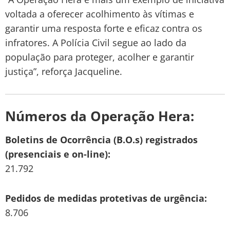
voltada a oferecer acolhimento às vítimas e
garantir uma resposta forte e eficaz contra os
infratores. A Polícia Civil segue ao lado da
população para proteger, acolher e garantir
justiça”, reforça Jacqueline.
Números da Operação Hera:
Boletins de Ocorrência (B.O.s) registrados
(presenciais e on-line):
21.792
Pedidos de medidas protetivas de urgência:
8.706