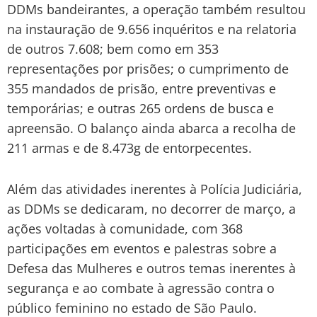
DDMs bandeirantes, a operação também resultou
na instauração de 9.656 inquéritos e na relatoria
de outros 7.608; bem como em 353
representações por prisões; o cumprimento de
355 mandados de prisão, entre preventivas e
temporárias; e outras 265 ordens de busca e
apreensão. O balanço ainda abarca a recolha de
211 armas e de 8.473g de entorpecentes.
Além das atividades inerentes à Polícia Judiciária,
as DDMs se dedicaram, no decorrer de março, a
ações voltadas à comunidade, com 368
participações em eventos e palestras sobre a
Defesa das Mulheres e outros temas inerentes à
segurança e ao combate à agressão contra o
público feminino no estado de São Paulo.