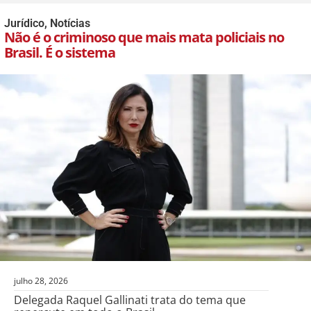
Jurídico
,
Notícias
Não é o criminoso que mais mata policiais no
Brasil. É o sistema
julho 28, 2026
Delegada Raquel Gallinati trata do tema que