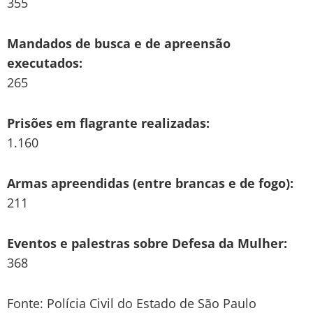
355
Mandados de busca e de apreensão
executados:
265
Prisões em flagrante realizadas:
1.160
Armas apreendidas (entre brancas e de fogo):
211
Eventos e palestras sobre Defesa da Mulher:
368
Fonte: Polícia Civil do Estado de São Paulo