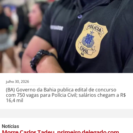
julho 30, 2026
(BA) Governo da Bahia publica edital de concurso
com 750 vagas para Polícia Civil; salários chegam a R$
16,4 mil
Notícias
Morre Carlos Tadeu, primeiro delegado com