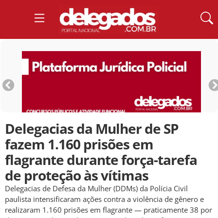
Delegacias da Mulher de SP
fazem 1.160 prisões em
flagrante durante força-tarefa
de proteção às vítimas
Delegacias de Defesa da Mulher (DDMs) da Polícia Civil
paulista intensificaram ações contra a violência de gênero e
realizaram 1.160 prisões em flagrante — praticamente 38 por