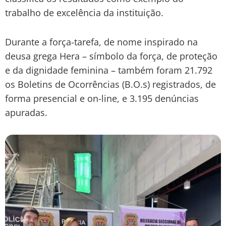
trabalho de excelência da instituição.
Durante a força-tarefa, de nome inspirado na
deusa grega Hera – símbolo da força, de proteção
e da dignidade feminina – também foram 21.792
os Boletins de Ocorrências (B.O.s) registrados, de
forma presencial e on-line, e 3.195 denúncias
apuradas.