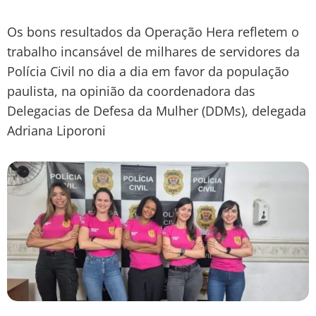
Os bons resultados da Operação Hera refletem o
trabalho incansável de milhares de servidores da
Polícia Civil no dia a dia em favor da população
paulista, na opinião da coordenadora das
Delegacias de Defesa da Mulher (DDMs), delegada
Adriana Liporoni