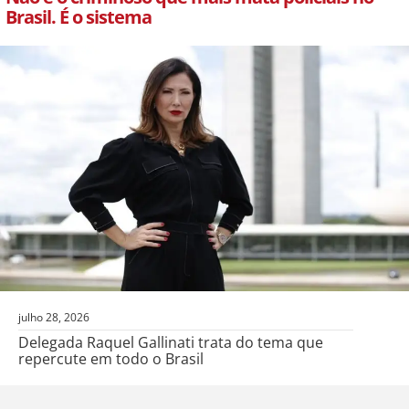
Brasil. É o sistema
julho 28, 2026
Delegada Raquel Gallinati trata do tema que
repercute em todo o Brasil