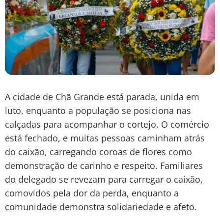
A cidade de Chã Grande está parada, unida em
luto, enquanto a população se posiciona nas
calçadas para acompanhar o cortejo. O comércio
está fechado, e muitas pessoas caminham atrás
do caixão, carregando coroas de flores como
demonstração de carinho e respeito. Familiares
do delegado se revezam para carregar o caixão,
comovidos pela dor da perda, enquanto a
comunidade demonstra solidariedade e afeto.