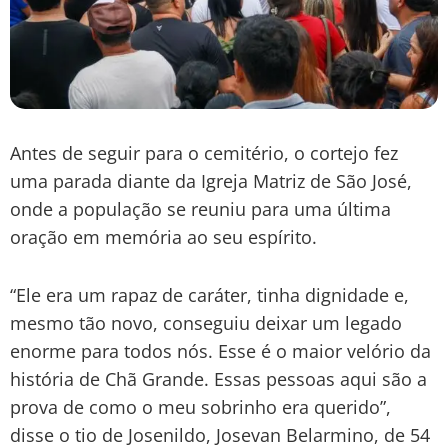
Antes de seguir para o cemitério, o cortejo fez
uma parada diante da Igreja Matriz de São José,
onde a população se reuniu para uma última
oração em memória ao seu espírito.
“Ele era um rapaz de caráter, tinha dignidade e,
mesmo tão novo, conseguiu deixar um legado
enorme para todos nós. Esse é o maior velório da
história de Chã Grande. Essas pessoas aqui são a
prova de como o meu sobrinho era querido”,
disse o tio de Josenildo, Josevan Belarmino, de 54