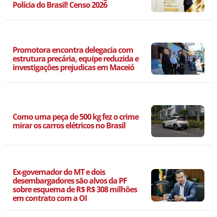
Polícia do Brasil! Censo 2026
Promotora encontra delegacia com
estrutura precária, equipe reduzida e
investigações prejudicas em Maceió
Como uma peça de 500 kg fez o crime
mirar os carros elétricos no Brasil
Ex-governador do MT e dois
desembargadores são alvos da PF
sobre esquema de R$ R$ 308 milhões
em contrato com a OI