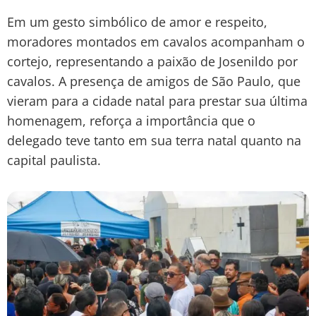
Em um gesto simbólico de amor e respeito,
moradores montados em cavalos acompanham o
cortejo, representando a paixão de Josenildo por
cavalos. A presença de amigos de São Paulo, que
vieram para a cidade natal para prestar sua última
homenagem, reforça a importância que o
delegado teve tanto em sua terra natal quanto na
capital paulista.