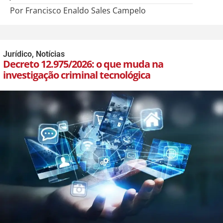
Por Francisco Enaldo Sales Campelo
Jurídico
,
Notícias
Decreto 12.975/2026: o que muda na
investigação criminal tecnológica