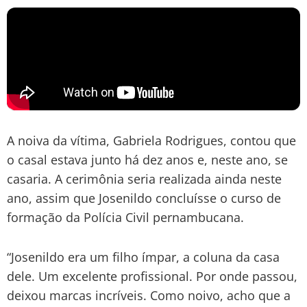
A noiva da vítima, Gabriela Rodrigues, contou que
o casal estava junto há dez anos e, neste ano, se
casaria. A cerimônia seria realizada ainda neste
ano, assim que Josenildo concluísse o curso de
formação da Polícia Civil pernambucana.
“Josenildo era um filho ímpar, a coluna da casa
dele. Um excelente profissional. Por onde passou,
deixou marcas incríveis. Como noivo, acho que a