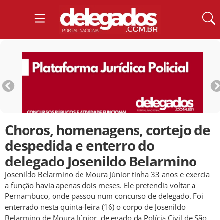
Choros, homenagens, cortejo de
despedida e enterro do
delegado Josenildo Belarmino
Josenildo Belarmino de Moura Júnior tinha 33 anos e exercia
a função havia apenas dois meses. Ele pretendia voltar a
Pernambuco, onde passou num concurso de delegado. Foi
enterrado nesta quinta-feira (16) o corpo de Josenildo
Belarmino de Moura Júnior, delegado da Polícia Civil de São