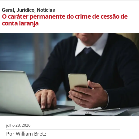
Geral
,
Jurídico
,
Notícias
O caráter permanente do crime de cessão de
conta laranja
julho 28, 2026
Por William Bretz