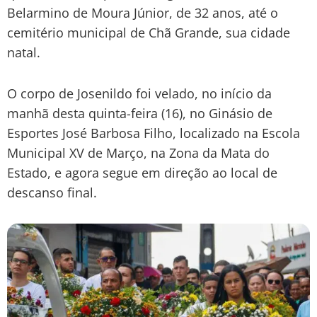
Belarmino de Moura Júnior, de 32 anos, até o
cemitério municipal de Chã Grande, sua cidade
natal.
O corpo de Josenildo foi velado, no início da
manhã desta quinta-feira (16), no Ginásio de
Esportes José Barbosa Filho, localizado na Escola
Municipal XV de Março, na Zona da Mata do
Estado, e agora segue em direção ao local de
descanso final.