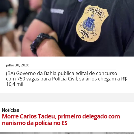
julho 30, 2026
(BA) Governo da Bahia publica edital de concurso
com 750 vagas para Polícia Civil; salários chegam a R$
16,4 mil
Notícias
Morre Carlos Tadeu, primeiro delegado com
nanismo da polícia no ES