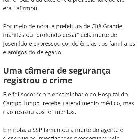
era”, afirmou.
Por meio de nota, a prefeitura de Chã Grande
manifestou “profundo pesar” pela morte de
Josenildo e expressou condolências aos familiares
e amigos do delegado.
Uma câmera de segurança
registrou o crime
Ele foi socorrido e encaminhado ao Hospital do
Campo Limpo, recebeu atendimento médico, mas
não resistiu aos ferimentos.
Em nota, a SSP lamentou a morte do agente e
disse que as investigações prosseguem pelo