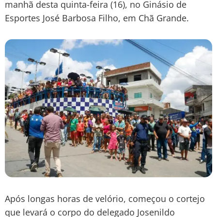
manhã desta quinta-feira (16), no Ginásio de
Esportes José Barbosa Filho, em Chã Grande.
Após longas horas de velório, começou o cortejo
que levará o corpo do delegado Josenildo