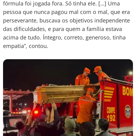
fórmula foi jogada fora. Só tinha ele. […] Uma
pessoa que nunca pagou mal com o mal, que era
perseverante, buscava os objetivos independente
das dificuldades, e para quem a família estava
acima de tudo. Íntegro, correto, generoso, tinha
empatia”, contou.