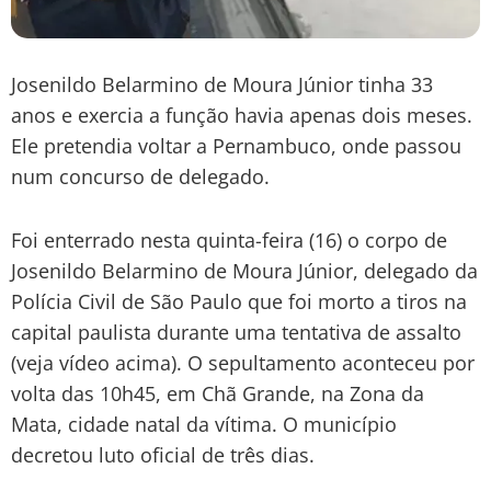
Josenildo Belarmino de Moura Júnior tinha 33
anos e exercia a função havia apenas dois meses.
Ele pretendia voltar a Pernambuco, onde passou
num concurso de delegado.
Foi enterrado nesta quinta-feira (16) o corpo de
Josenildo Belarmino de Moura Júnior, delegado da
Polícia Civil de São Paulo que foi morto a tiros na
capital paulista durante uma tentativa de assalto
(veja vídeo acima). O sepultamento aconteceu por
volta das 10h45, em Chã Grande, na Zona da
Mata, cidade natal da vítima. O município
decretou luto oficial de três dias.