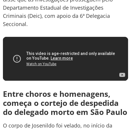
Departamento Estadual de Investigações
Criminais (Deic), com apoio da 6ª Delegacia
Seccional.
Entre choros e homenagens,
começa o cortejo de despedida
do delegado morto em São Paulo
O corpo de Josenildo foi velado, no início da