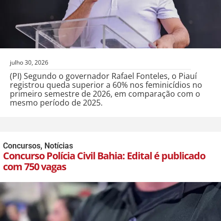
julho 30, 2026
(PI) Segundo o governador Rafael Fonteles, o Piauí
registrou queda superior a 60% nos feminicídios no
primeiro semestre de 2026, em comparação com o
mesmo período de 2025.
Concursos
,
Notícias
Concurso Polícia Civil Bahia: Edital é publicado
com 750 vagas