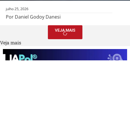
julho 25, 2026
Por Daniel Godoy Danesi
VEJA MAIS
Veja mais