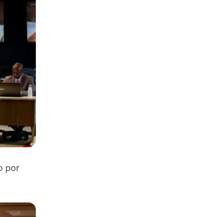
o por