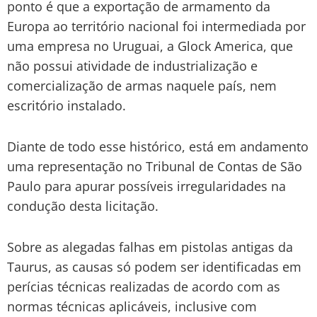
ponto é que a exportação de armamento da
Europa ao território nacional foi intermediada por
uma empresa no Uruguai, a Glock America, que
não possui atividade de industrialização e
comercialização de armas naquele país, nem
escritório instalado.
Diante de todo esse histórico, está em andamento
uma representação no Tribunal de Contas de São
Paulo para apurar possíveis irregularidades na
condução desta licitação.
Sobre as alegadas falhas em pistolas antigas da
Taurus, as causas só podem ser identificadas em
perícias técnicas realizadas de acordo com as
normas técnicas aplicáveis, inclusive com