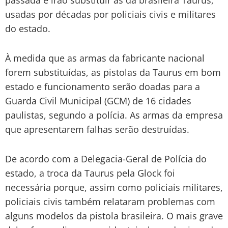
usadas por décadas por policiais civis e militares
do estado.
À medida que as armas da fabricante nacional
forem substituídas, as pistolas da Taurus em bom
estado e funcionamento serão doadas para a
Guarda Civil Municipal (GCM) de 16 cidades
paulistas, segundo a polícia. As armas da empresa
que apresentarem falhas serão destruídas.
De acordo com a Delegacia-Geral de Polícia do
estado, a troca da Taurus pela Glock foi
necessária porque, assim como policiais militares,
policiais civis também relataram problemas com
alguns modelos da pistola brasileira. O mais grave