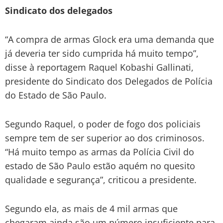
Sindicato dos delegados
“A compra de armas Glock era uma demanda que
já deveria ter sido cumprida há muito tempo”,
disse à reportagem Raquel Kobashi Gallinati,
presidente do Sindicato dos Delegados de Polícia
do Estado de São Paulo.
Segundo Raquel, o poder de fogo dos policiais
sempre tem de ser superior ao dos criminosos.
“Há muito tempo as armas da Polícia Civil do
estado de São Paulo estão aquém no quesito
qualidade e segurança”, criticou a presidente.
Segundo ela, as mais de 4 mil armas que
chegaram ainda são um número insuficiente para