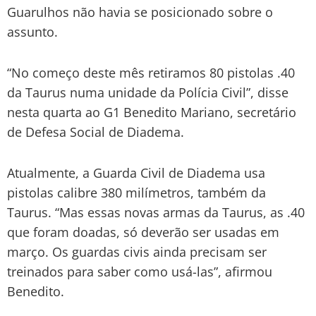
Guarulhos não havia se posicionado sobre o
assunto.
“No começo deste mês retiramos 80 pistolas .40
da Taurus numa unidade da Polícia Civil”, disse
nesta quarta ao G1 Benedito Mariano, secretário
de Defesa Social de Diadema.
Atualmente, a Guarda Civil de Diadema usa
pistolas calibre 380 milímetros, também da
Taurus. “Mas essas novas armas da Taurus, as .40
que foram doadas, só deverão ser usadas em
março. Os guardas civis ainda precisam ser
treinados para saber como usá-las”, afirmou
Benedito.