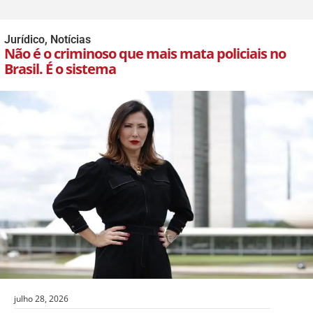
Jurídico
,
Notícias
Não é o criminoso que mais mata policiais no
Brasil. É o sistema
julho 28, 2026