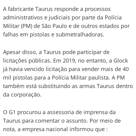
A fabricante Taurus responde a processos
administrativos e judiciais por parte da Polícia
Militar (PM) de São Paulo e de outros estados por
falhas em pistolas e submetralhadoras.
Apesar disso, a Taurus pode participar de
licitações públicas. Em 2019, no entanto, a Glock
já havia vencido licitação para vender mais de 40
mil pistolas para a Polícia Militar paulista. A PM
também está substituindo as armas Taurus dentro
da corporação.
O G1 procurou a assessoria de imprensa da
Taurus para comentar o assunto. Por meio de
nota, a empresa nacional informou que :