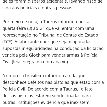
deles foram disparos acidentais, levando risco de
vida aos policiais e outras pessoas.
Por meio de nota, a Taurus informou nesta
quarta-feira (3) ao G1 que vai entrar com uma
representação no Tribunal de Contas do Estado
(TCE). A fabricante quer que sejam apuradas
supostas irregularidades na condução da licitação
vencida pela Glock para vender armas à Polícia
Civil (leia íntegra da nota abaixo).
A empresa brasileira informou ainda que
desconhece defeitos nas pistolas que estão com a
Polícia Civil. De acordo com a Taurus, “o fato
dessas pistolas estarem sendo doadas para
outras instituições evidencia que inexistem