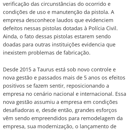
verificação das circunstâncias do ocorrido e
condições de uso e manutenção da pistola. A
empresa desconhece laudos que evidenciem
defeitos nessas pistolas dotadas à Polícia Civil.
Ainda, o fato dessas pistolas estarem sendo
doadas para outras instituições evidencia que
inexistem problemas de fabricação.
Desde 2015 a Taurus está sob novo controle e
nova gestão e passados mais de 5 anos os efeitos
positivos se fazem sentir, reposicionando a
empresa no cenário nacional e internacional. Essa
nova gestão assumiu a empresa em condições
desafiadoras e, desde então, grandes esforços
vêm sendo empreendidos para remodelagem da
empresa, sua modernização, o lançamento de