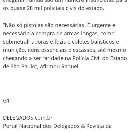
os quase 28 mil policiais civis do estado.
“Não só pistolas são necessárias. É urgente e
necessário a compra de armas longas, como
submetralhadoras e fuzis e coletes balísticos e
munição, itens essenciais e escassos, até mesmo
chegando a ser raridade na Polícia Civil do Estado
de São Paulo”, afirmou Raquel.
G1
DELEGADOS.com.br
Portal Nacional dos Delegados & Revista da