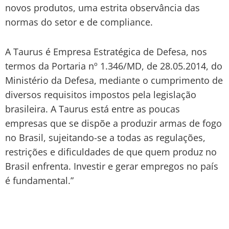
novos produtos, uma estrita observância das
normas do setor e de compliance.
A Taurus é Empresa Estratégica de Defesa, nos
termos da Portaria nº 1.346/MD, de 28.05.2014, do
Ministério da Defesa, mediante o cumprimento de
diversos requisitos impostos pela legislação
brasileira. A Taurus está entre as poucas
empresas que se dispõe a produzir armas de fogo
no Brasil, sujeitando-se a todas as regulações,
restrições e dificuldades de que quem produz no
Brasil enfrenta. Investir e gerar empregos no país
é fundamental.”