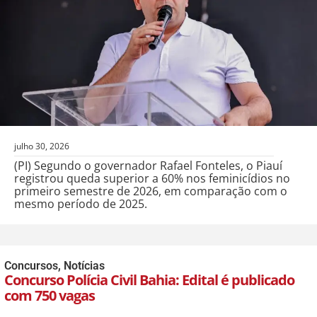
julho 30, 2026
(PI) Segundo o governador Rafael Fonteles, o Piauí
registrou queda superior a 60% nos feminicídios no
primeiro semestre de 2026, em comparação com o
mesmo período de 2025.
Concursos
,
Notícias
Concurso Polícia Civil Bahia: Edital é publicado
com 750 vagas