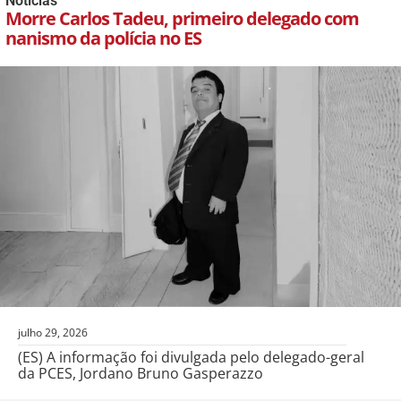
Notícias
Morre Carlos Tadeu, primeiro delegado com
nanismo da polícia no ES
julho 29, 2026
(ES) A informação foi divulgada pelo delegado-geral
da PCES, Jordano Bruno Gasperazzo