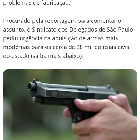
problemas de fabricação.”
Procurado pela reportagem para comentar o
assunto, o Sindicato dos Delegados de São Paulo
pediu urgência na aquisição de armas mais
modernas para os cerca de 28 mil policiais civis
do estado (saiba mais abaixo).