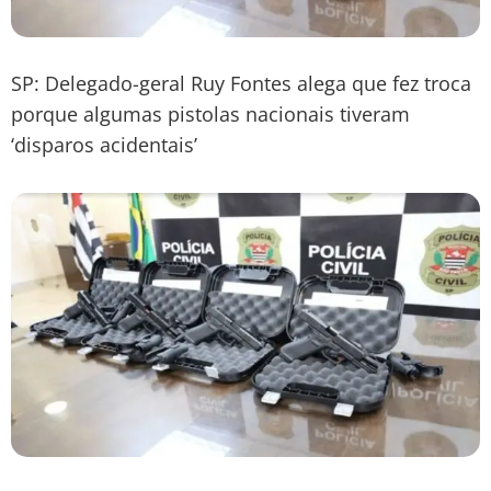
SP: Delegado-geral Ruy Fontes alega que fez troca
porque algumas pistolas nacionais tiveram
‘disparos acidentais’