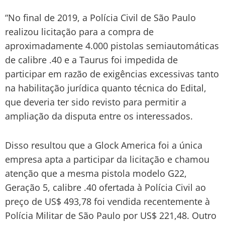
“No final de 2019, a Polícia Civil de São Paulo
realizou licitação para a compra de
aproximadamente 4.000 pistolas semiautomáticas
de calibre .40 e a Taurus foi impedida de
participar em razão de exigências excessivas tanto
na habilitação jurídica quanto técnica do Edital,
que deveria ter sido revisto para permitir a
ampliação da disputa entre os interessados.
Disso resultou que a Glock America foi a única
empresa apta a participar da licitação e chamou
atenção que a mesma pistola modelo G22,
Geração 5, calibre .40 ofertada à Polícia Civil ao
preço de US$ 493,78 foi vendida recentemente à
Polícia Militar de São Paulo por US$ 221,48. Outro