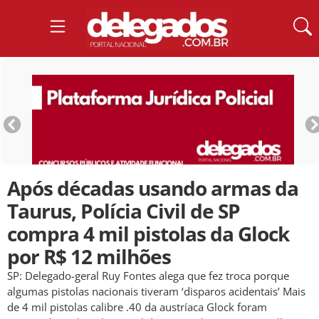
Após décadas usando armas da
Taurus, Polícia Civil de SP
compra 4 mil pistolas da Glock
por R$ 12 milhões
SP: Delegado-geral Ruy Fontes alega que fez troca porque
algumas pistolas nacionais tiveram ‘disparos acidentais’ Mais
de 4 mil pistolas calibre .40 da austríaca Glock foram