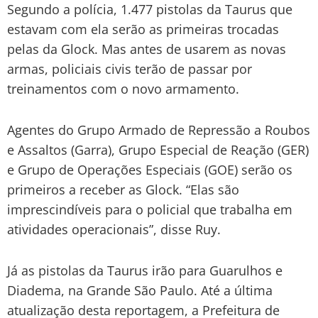
Segundo a polícia, 1.477 pistolas da Taurus que
estavam com ela serão as primeiras trocadas
pelas da Glock. Mas antes de usarem as novas
armas, policiais civis terão de passar por
treinamentos com o novo armamento.
Agentes do Grupo Armado de Repressão a Roubos
e Assaltos (Garra), Grupo Especial de Reação (GER)
e Grupo de Operações Especiais (GOE) serão os
primeiros a receber as Glock. “Elas são
imprescindíveis para o policial que trabalha em
atividades operacionais”, disse Ruy.
Já as pistolas da Taurus irão para Guarulhos e
Diadema, na Grande São Paulo. Até a última
atualização desta reportagem, a Prefeitura de