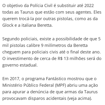
O objetivo da Polícia Civil é substituir até 2022
todas as Taurus que estão com seus agentes. Eles
querem trocá-la por outras pistolas, como as da
Glock e a italiana Beretta.
Segundo policiais, existe a possibilidade de que 5
mil pistolas calibre 9 milímetros da Beretta
cheguem para policiais civis até o final deste ano.
O investimento de cerca de R$ 13 milhões será do
governo estadual.
Em 2017, o programa Fantástico mostrou que o
Ministério Público Federal (MPF) abriu uma ação
para apurar a denúncia de que armas da Taurus
provocavam disparos acidentais (veja acima).