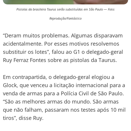
Pistolas da brasileira Taurus serão substituídas em São Paulo — Foto:
Reprodução/Fantástico
“Deram muitos problemas. Algumas disparavam
acidentalmente. Por esses motivos resolvemos
substituir os lotes”, falou ao G1 o delegado-geral
Ruy Ferraz Fontes sobre as pistolas da Taurus.
Em contrapartida, o delegado-geral elogiou a
Glock, que venceu a licitação internacional para a
venda de armas para a Polícia Civil de São Paulo.
“São as melhores armas do mundo. São armas
que não falham, passaram nos testes após 10 mil
tiros”, disse Ruy.