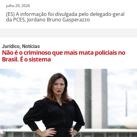
julho 29, 2026
(ES) A informação foi divulgada pelo delegado-geral
da PCES, Jordano Bruno Gasperazzo
Jurídico
,
Notícias
Não é o criminoso que mais mata policiais no
Brasil. É o sistema