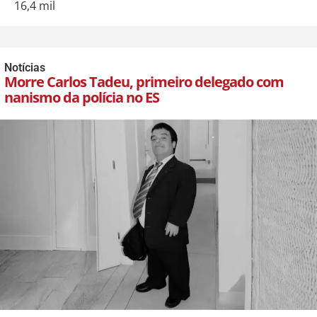
16,4 mil
Notícias
Morre Carlos Tadeu, primeiro delegado com
nanismo da polícia no ES