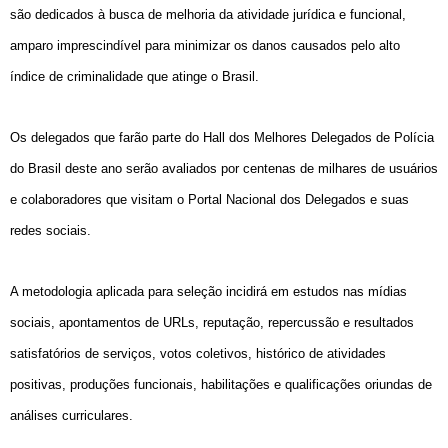
são dedicados à busca de melhoria da atividade jurídica e funcional,
amparo imprescindível para minimizar os danos causados pelo alto
índice de criminalidade que atinge o Brasil.
Os delegados que farão parte do Hall dos Melhores Delegados de Polícia
do Brasil deste ano serão avaliados por centenas de milhares de usuários
e colaboradores que visitam o Portal Nacional dos Delegados e suas
redes sociais.
A metodologia aplicada para seleção incidirá em estudos nas mídias
sociais, apontamentos de URLs, reputação, repercussão e resultados
satisfatórios de serviços, votos coletivos, histórico de atividades
positivas, produções funcionais, habilitações e qualificações oriundas de
análises curriculares.