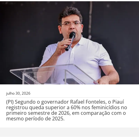
julho 30, 2026
(PI) Segundo o governador Rafael Fonteles, o Piauí
registrou queda superior a 60% nos feminicídios no
primeiro semestre de 2026, em comparação com o
mesmo período de 2025.