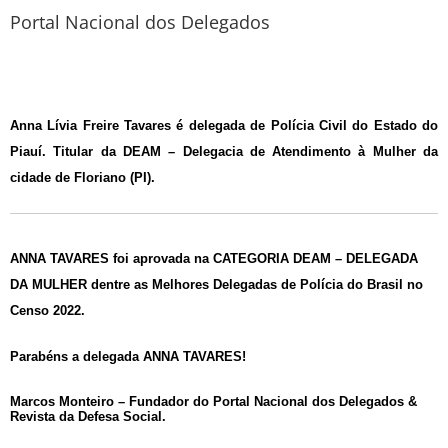
Portal Nacional dos Delegados
Anna Lívia Freire Tavares é delegada de Polícia Civil do Estado do
Piauí. Titular da DEAM – Delegacia de Atendimento à Mulher da
cidade de Floriano (PI).
ANNA TAVARES foi aprovada na CATEGORIA DEAM – DELEGADA
DA MULHER dentre as Melhores Delegadas de Polícia do Brasil no
Censo 2022.
Parabéns a delegada ANNA TAVARES
!
Marcos Monteiro – Fundador do Portal Nacional dos Delegados &
Revista da Defesa Social.