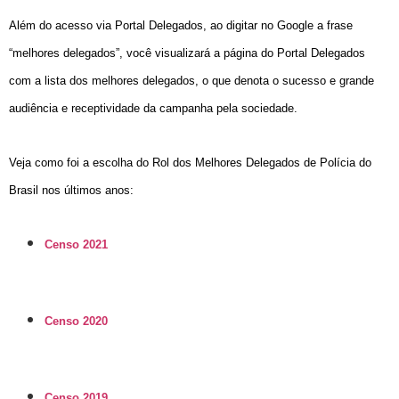
Além do acesso via Portal Delegados, ao digitar no
Google
a frase
“melhores delegados”, você visualizará a página do Portal Delegados
com a lista dos melhores delegados, o que denota o sucesso e grande
audiência e receptividade da campanha pela sociedade.
Veja
como foi a escolha do Rol dos Melhores Delegados de Polícia do
Brasil nos últimos anos:
Censo 2021
Censo 2020
Censo 2019