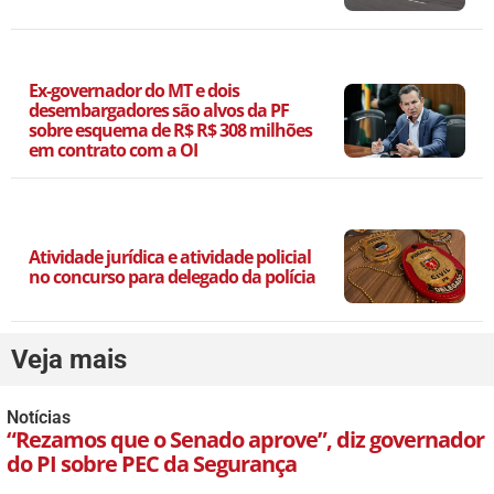
Ex-governador do MT e dois
desembargadores são alvos da PF
sobre esquema de R$ R$ 308 milhões
em contrato com a OI
Atividade jurídica e atividade policial
no concurso para delegado da polícia
Veja mais
Notícias
“Rezamos que o Senado aprove”, diz governador
do PI sobre PEC da Segurança