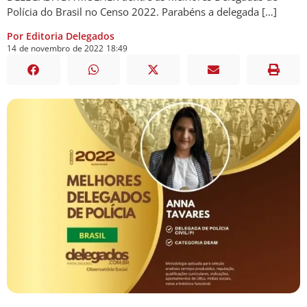
Polícia do Brasil no Censo 2022. Parabéns a delegada […]
Por Editoria Delegados
14
de
novembro
de
2022
18:49