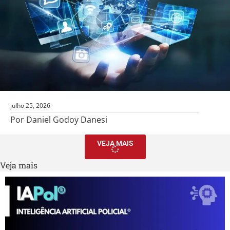
julho 25, 2026
Por Daniel Godoy Danesi
VEJA MAIS
Veja mais