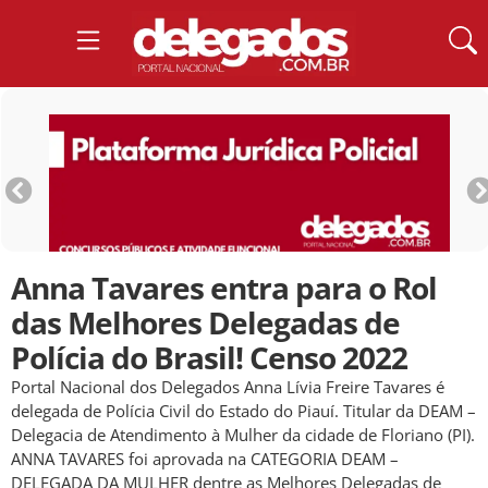
Anna Tavares entra para o Rol
das Melhores Delegadas de
Polícia do Brasil! Censo 2022
Portal Nacional dos Delegados Anna Lívia Freire Tavares é
delegada de Polícia Civil do Estado do Piauí. Titular da DEAM –
Delegacia de Atendimento à Mulher da cidade de Floriano (PI).
ANNA TAVARES foi aprovada na CATEGORIA DEAM –
DELEGADA DA MULHER dentre as Melhores Delegadas de