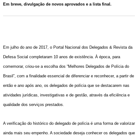
Em breve, divulgação de novos aprovados e a lista final.
Em julho do ano de 2017, o Portal Nacional dos Delegados & Revista da
Defesa Social completaram 10 anos de existência. À época, para
comemorar, criou-se a escolha dos “Melhores Delegados de Polícia do
Brasil”, com a finalidade essencial de diferenciar e reconhecer, a partir de
então e ano após ano, os delegados de polícia que se destacarem nas
atividades jurídicas, investigativas e de gestão, através da eficiência e
qualidade dos serviços prestados.
A verificação do histórico do delegado de polícia é uma forma de valorizar
ainda mais seu empenho. A sociedade deseja conhecer os delegados que