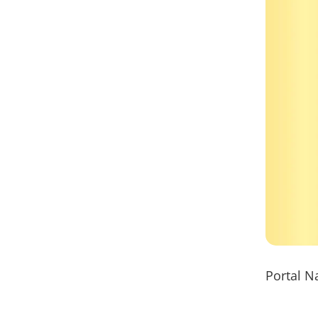
Portal N