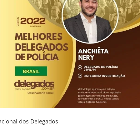
acional dos Delegados