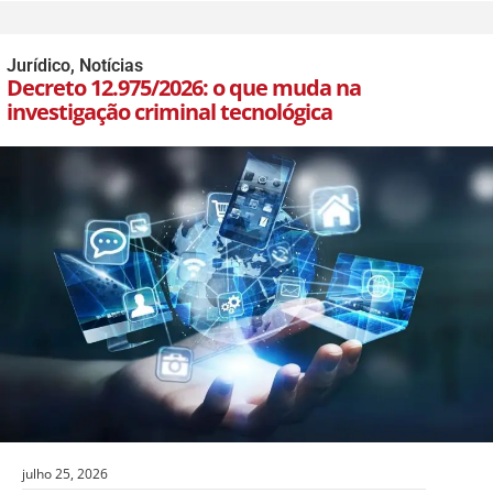
Jurídico
,
Notícias
Decreto 12.975/2026: o que muda na
investigação criminal tecnológica
julho 25, 2026