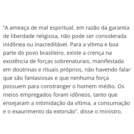
“A ameaça de mal espiritual, em razão da garantia
de liberdade religiosa, não pode ser considerada
inidônea ou inacreditável. Para a vítima e boa
parte do povo brasileiro, existe a crença na
existência de forças sobrenaturais, manifestada
em doutrinas e rituais próprios, não havendo falar
que são fantasiosas e que nenhuma força
possuem para constranger o homem médio. Os
meios empregados foram idôneos, tanto que
ensejaram a intimidação da vítima, a consumação
e o exaurimento da extorsão”, disse o ministro.