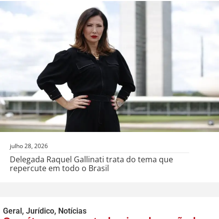
julho 28, 2026
Delegada Raquel Gallinati trata do tema que
repercute em todo o Brasil
Geral
,
Jurídico
,
Notícias