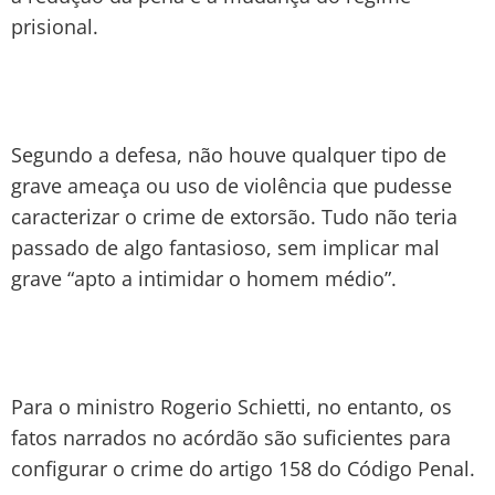
prisional.
Segundo a defesa, não houve qualquer tipo de
grave ameaça ou uso de violência que pudesse
caracterizar o crime de extorsão. Tudo não teria
passado de algo fantasioso, sem implicar mal
grave “apto a intimidar o homem médio”.
Para o ministro Rogerio Schietti, no entanto, os
fatos narrados no acórdão são suficientes para
configurar o crime do artigo 158 do Código Penal.