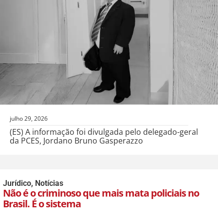
julho 29, 2026
(ES) A informação foi divulgada pelo delegado-geral
da PCES, Jordano Bruno Gasperazzo
Jurídico
,
Notícias
Não é o criminoso que mais mata policiais no
Brasil. É o sistema