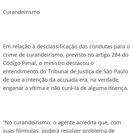
Curandeirismo
Em relação à desclassificação das condutas para o
crime de curandeirismo, previsto no artigo 284 do
Código Penal, o ministro destacou o
entendimento do Tribunal de Justiça de São Paulo
de que a intenção da acusada era, na verdade,
enganar a vítima e não curá-la de alguma doença.
“No curandeirismo, o agente acredita que, com
suas fórmulas, poderá resolver problema de