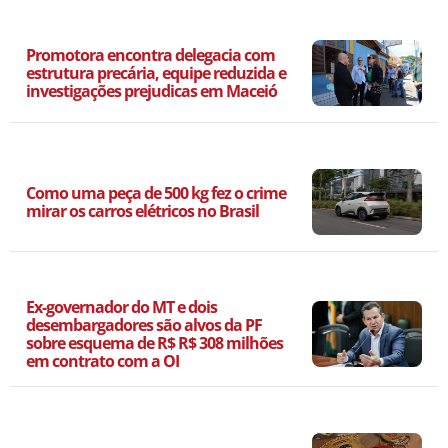
Promotora encontra delegacia com
estrutura precária, equipe reduzida e
investigações prejudicas em Maceió
Como uma peça de 500 kg fez o crime
mirar os carros elétricos no Brasil
Ex-governador do MT e dois
desembargadores são alvos da PF
sobre esquema de R$ R$ 308 milhões
em contrato com a OI