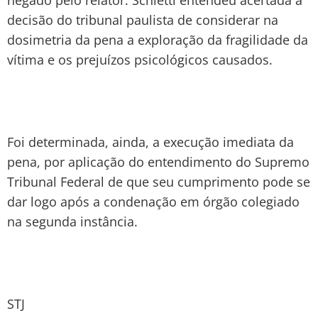
negado pelo relator. Schietti entendeu acertada a
decisão do tribunal paulista de considerar na
dosimetria da pena a exploração da fragilidade da
vítima e os prejuízos psicológicos causados.
Foi determinada, ainda, a execução imediata da
pena, por aplicação do entendimento do Supremo
Tribunal Federal de que seu cumprimento pode se
dar logo após a condenação em órgão colegiado
na segunda instância.
STJ