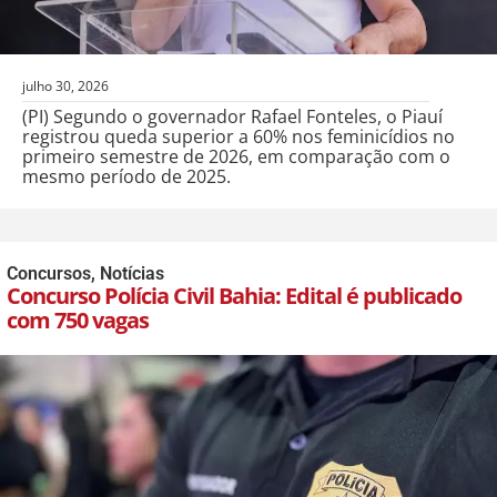
julho 30, 2026
(PI) Segundo o governador Rafael Fonteles, o Piauí
registrou queda superior a 60% nos feminicídios no
primeiro semestre de 2026, em comparação com o
mesmo período de 2025.
Concursos
,
Notícias
Concurso Polícia Civil Bahia: Edital é publicado
com 750 vagas