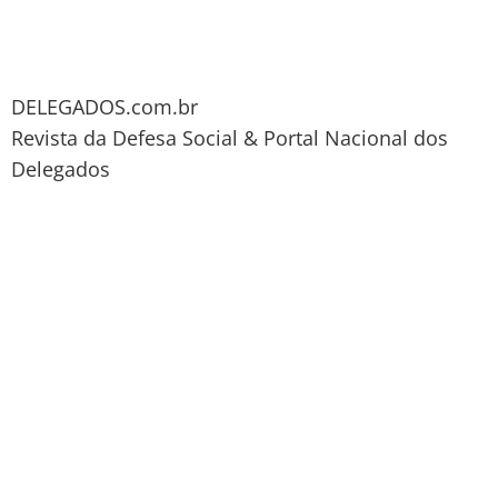
DELEGADOS.com.br
Revista da Defesa Social & Portal Nacional dos
Delegados