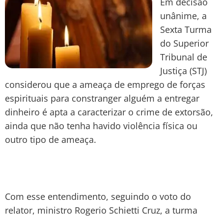
Em decisão
unânime, a
Sexta Turma
do Superior
Tribunal de
Justiça (STJ)
considerou que a ameaça de emprego de forças
espirituais para constranger alguém a entregar
dinheiro é apta a caracterizar o crime de extorsão,
ainda que não tenha havido violência física ou
outro tipo de ameaça.
Com esse entendimento, seguindo o voto do
relator, ministro Rogerio Schietti Cruz, a turma