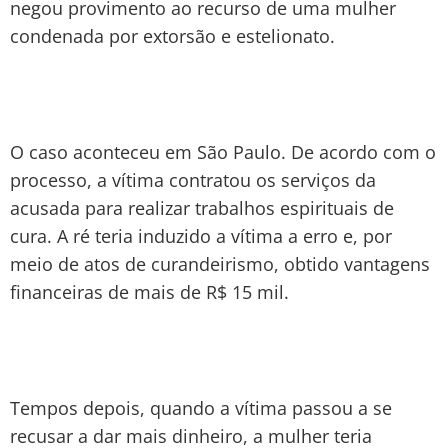
negou provimento ao recurso de uma mulher
condenada por extorsão e estelionato.
O caso aconteceu em São Paulo. De acordo com o
processo, a vítima contratou os serviços da
acusada para realizar trabalhos espirituais de
cura. A ré teria induzido a vítima a erro e, por
meio de atos de curandeirismo, obtido vantagens
financeiras de mais de R$ 15 mil.
Tempos depois, quando a vítima passou a se
recusar a dar mais dinheiro, a mulher teria