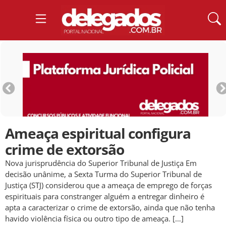
Ameaça espiritual configura
crime de extorsão
Nova jurisprudência do Superior Tribunal de Justiça Em
decisão unânime, a Sexta Turma do Superior Tribunal de
Justiça (STJ) considerou que a ameaça de emprego de forças
espirituais para constranger alguém a entregar dinheiro é
apta a caracterizar o crime de extorsão, ainda que não tenha
havido violência física ou outro tipo de ameaça. […]