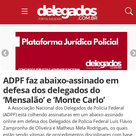
ADPF faz abaixo-assinado em
defesa dos delegados do
‘Mensalão’ e ‘Monte Carlo’
A Associação Nacional dos Delegados de Polícia Federal
(ADPF) está colhendo assinaturas em um abaixo-assinado
online em defesa dos Delegados de Polícia Federal Luís Flávio
Zampronha de Oliveira e Matheus Mela Rodrigues, os quais
estão sendo vítimas de procedimentos disciplinares com base