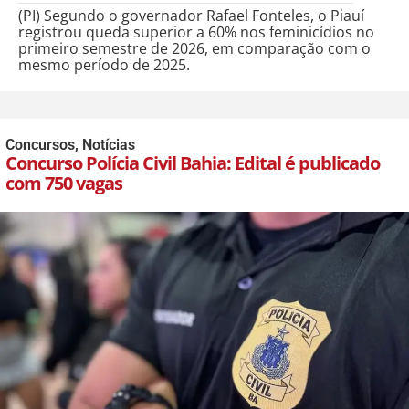
(PI) Segundo o governador Rafael Fonteles, o Piauí
registrou queda superior a 60% nos feminicídios no
primeiro semestre de 2026, em comparação com o
mesmo período de 2025.
Concursos
,
Notícias
Concurso Polícia Civil Bahia: Edital é publicado
com 750 vagas