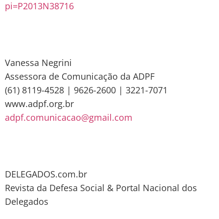
pi=P2013N38716
Vanessa Negrini
Assessora de Comunicação da ADPF
(61) 8119-4528 | 9626-2600 | 3221-7071
www.adpf.org.br
adpf.comunicacao@gmail.com
DELEGADOS.com.br
Revista da Defesa Social & Portal Nacional dos
Delegados