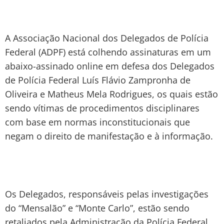
A Associação Nacional dos Delegados de Polícia
Federal (ADPF) está colhendo assinaturas em um
abaixo-assinado online em defesa dos Delegados
de Polícia Federal Luís Flávio Zampronha de
Oliveira e Matheus Mela Rodrigues, os quais estão
sendo vítimas de procedimentos disciplinares
com base em normas inconstitucionais que
negam o direito de manifestação e à informação.
Os Delegados, responsáveis pelas investigações
do “Mensalão” e “Monte Carlo”, estão sendo
retaliados pela Administração da Polícia Federal