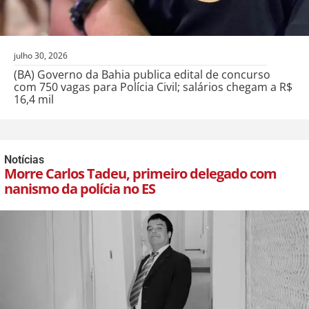
julho 30, 2026
(BA) Governo da Bahia publica edital de concurso
com 750 vagas para Polícia Civil; salários chegam a R$
16,4 mil
Notícias
Morre Carlos Tadeu, primeiro delegado com
nanismo da polícia no ES