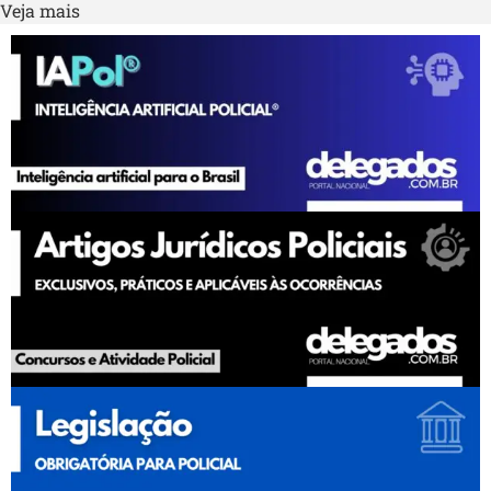
Veja mais