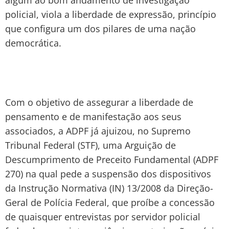
policial, viola a liberdade de expressão, princípio
que configura um dos pilares de uma nação
democrática.
Com o objetivo de assegurar a liberdade de
pensamento e de manifestação aos seus
associados, a ADPF já ajuizou, no Supremo
Tribunal Federal (STF), uma Arguição de
Descumprimento de Preceito Fundamental (ADPF
270) na qual pede a suspensão dos dispositivos
da Instrução Normativa (IN) 13/2008 da Direção-
Geral de Polícia Federal, que proíbe a concessão
de quaisquer entrevistas por servidor policial