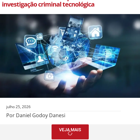
investigação criminal tecnológica
julho 25, 2026
Por Daniel Godoy Danesi
VEJA MAIS