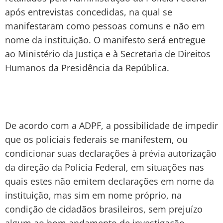
após entrevistas concedidas, na qual se
manifestaram como pessoas comuns e não em
nome da instituição. O manifesto será entregue
ao Ministério da Justiça e à Secretaria de Direitos
Humanos da Presidência da República.
De acordo com a ADPF, a possibilidade de impedir
que os policiais federais se manifestem, ou
condicionar suas declarações à prévia autorização
da direção da Polícia Federal, em situações nas
quais estes não emitem declarações em nome da
instituição, mas sim em nome próprio, na
condição de cidadãos brasileiros, sem prejuízo
algum ao bom andamento de investigação