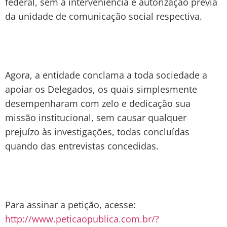
federal, sem a interveniência e autorização prévia
da unidade de comunicação social respectiva.
Agora, a entidade conclama a toda sociedade a
apoiar os Delegados, os quais simplesmente
desempenharam com zelo e dedicação sua
missão institucional, sem causar qualquer
prejuízo às investigações, todas concluídas
quando das entrevistas concedidas.
Para assinar a petição, acesse:
http://www.peticaopublica.com.br/?