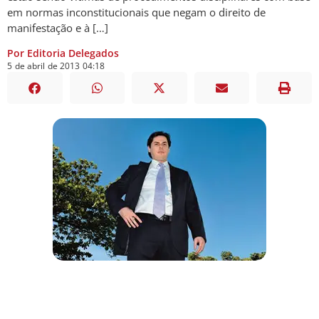
em normas inconstitucionais que negam o direito de
manifestação e à […]
Por Editoria Delegados
5
de
abril
de
2013
04:18