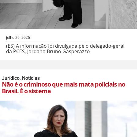
julho 29, 2026
(ES) A informação foi divulgada pelo delegado-geral
da PCES, Jordano Bruno Gasperazzo
Jurídico
,
Notícias
Não é o criminoso que mais mata policiais no
Brasil. É o sistema