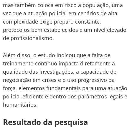
mas também
coloca em risco a população
, uma
vez que a atuação policial em cenários de alta
complexidade exige
preparo constante,
protocolos bem estabelecidos e um nível elevado
de profissionalismo
.
Além disso, o estudo indicou que a falta de
treinamento contínuo impacta diretamente a
qualidade das investigações
, a capacidade de
negociação em crises
e o
uso progressivo da
força
, elementos fundamentais para uma atuação
policial eficiente e dentro dos parâmetros legais e
humanitários.
Resultado da pesquisa