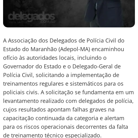
A
Associação dos Delegados de Polícia Civil do
Estado do Maranhão (Adepol-MA)
encaminhou
ofício às autoridades locais, incluindo o
Governador do Estado
e o
Delegado-Geral de
Polícia Civil
, solicitando a implementação de
treinamentos regulares e sistemáticos
para os
policiais civis. A solicitação se fundamenta em um
levantamento realizado com delegados de polícia,
cujos resultados apontam
falhas graves na
capacitação continuada da categoria
e alertam
para os
riscos operacionais decorrentes da falta
de treinamento técnico especializado
.