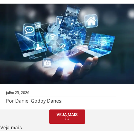
julho 25, 2026
Por Daniel Godoy Danesi
VEJA MAIS
Veja mais