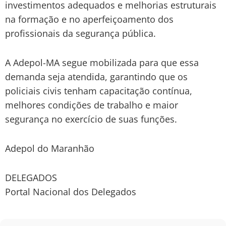
investimentos adequados e melhorias estruturais
na formação e no aperfeiçoamento dos
profissionais da segurança pública
.
A Adepol-MA segue mobilizada para que essa
demanda seja atendida, garantindo que os
policiais civis tenham
capacitação contínua,
melhores condições de trabalho e maior
segurança no exercício de suas funções.
Adepol do Maranhão
DELEGADOS
Portal Nacional dos Delegados