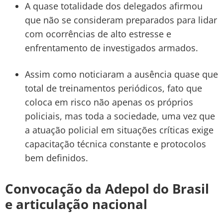
A quase totalidade dos delegados afirmou
que não se consideram preparados para lidar
com ocorrências de alto estresse e
enfrentamento de investigados armados.
Assim como noticiaram a ausência quase que
total de treinamentos periódicos, fato que
coloca em risco não apenas os próprios
policiais, mas toda a sociedade, uma vez que
a atuação policial em situações críticas exige
capacitação técnica constante e protocolos
bem definidos.
Convocação da Adepol do Brasil
e articulação nacional