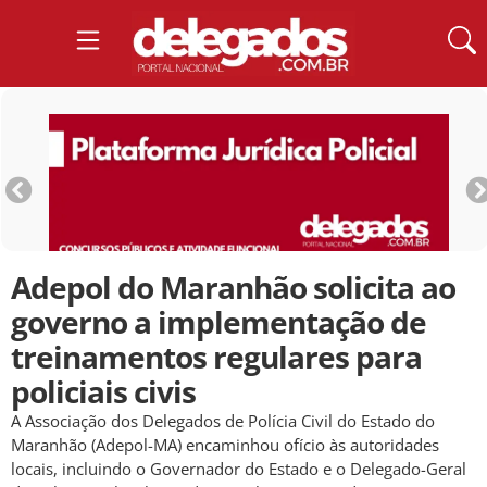
Adepol do Maranhão solicita ao
governo a implementação de
treinamentos regulares para
policiais civis
A Associação dos Delegados de Polícia Civil do Estado do
Maranhão (Adepol-MA) encaminhou ofício às autoridades
locais, incluindo o Governador do Estado e o Delegado-Geral