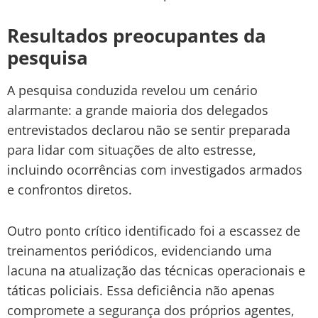
Resultados preocupantes da
pesquisa
A pesquisa conduzida revelou um cenário
alarmante:
a grande maioria dos delegados
entrevistados
declarou não se sentir
preparada
para lidar com situações de alto estresse
,
incluindo
ocorrências com investigados armados
e confrontos diretos
.
Outro ponto crítico identificado foi a
escassez de
treinamentos periódicos
, evidenciando uma
lacuna na atualização das técnicas operacionais e
táticas policiais
. Essa deficiência não apenas
compromete
a segurança dos próprios agentes
,