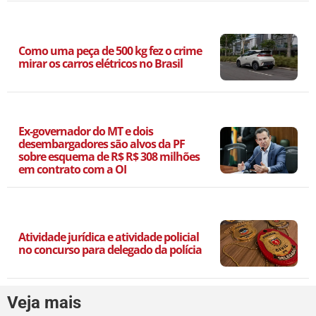
Como uma peça de 500 kg fez o crime
mirar os carros elétricos no Brasil
Ex-governador do MT e dois
desembargadores são alvos da PF
sobre esquema de R$ R$ 308 milhões
em contrato com a OI
Atividade jurídica e atividade policial
no concurso para delegado da polícia
Veja mais