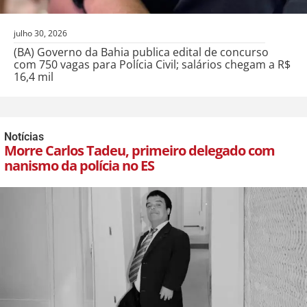
julho 30, 2026
(BA) Governo da Bahia publica edital de concurso
com 750 vagas para Polícia Civil; salários chegam a R$
16,4 mil
Notícias
Morre Carlos Tadeu, primeiro delegado com
nanismo da polícia no ES