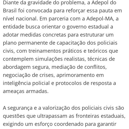
Diante da gravidade do problema, a
Adepol do
Brasil
foi convocada para reforçar essa pauta em
nível nacional. Em parceria com a
Adepol-MA
, a
entidade busca orientar o governo estadual a
adotar medidas concretas
para estruturar um
plano permanente de capacitação dos policiais
civis
, com treinamentos práticos e teóricos que
contemplem
simulações realistas, técnicas de
abordagem segura, mediação de conflitos,
negociação de crises, aprimoramento em
inteligência policial e protocolos de resposta a
ameaças armadas
.
A segurança e a valorização dos policiais civis são
questões que
ultrapassam as fronteiras estaduais
,
exigindo um esforço coordenado para garantir