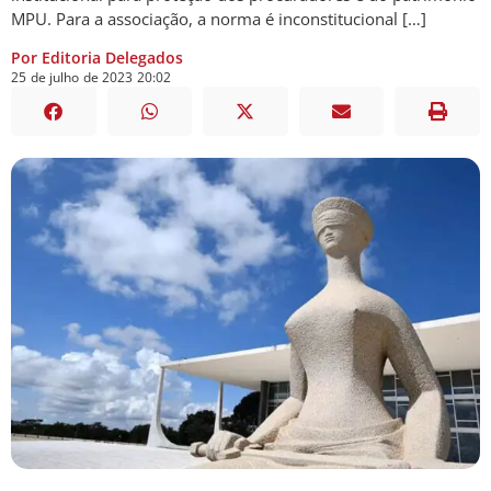
MPU. Para a associação, a norma é inconstitucional […]
Por Editoria Delegados
25
de
julho
de
2023
20:02