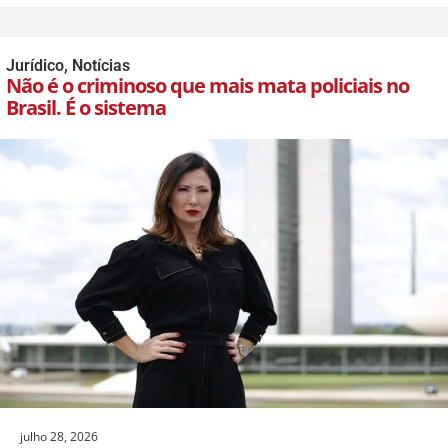
Jurídico
,
Notícias
Não é o criminoso que mais mata policiais no
Brasil. É o sistema
julho 28, 2026