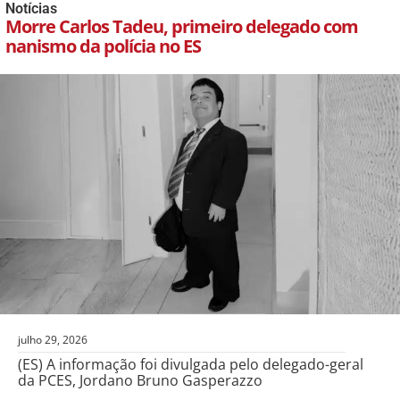
Notícias
Morre Carlos Tadeu, primeiro delegado com
nanismo da polícia no ES
julho 29, 2026
(ES) A informação foi divulgada pelo delegado-geral
da PCES, Jordano Bruno Gasperazzo