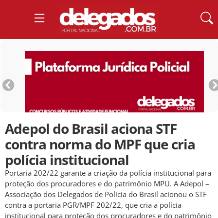
Adepol do Brasil aciona STF
contra norma do MPF que cria
polícia institucional
Portaria 202/22 garante a criação da polícia institucional para
proteção dos procuradores e do patrimônio MPU. A Adepol –
Associação dos Delegados de Polícia do Brasil acionou o STF
contra a portaria PGR/MPF 202/22, que cria a polícia
institucional para proteção dos procuradores e do patrimônio