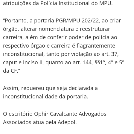
atribuições da Polícia Institucional do MPU.
“Portanto, a portaria PGR/MPU 202/22, ao criar
órgão, alterar nomenclatura e reestruturar
carreira, além de conferir poder de polícia ao
respectivo órgão e carreira é flagrantemente
inconstitucional, tanto por violação ao art. 37,
caput e inciso II, quanto ao art. 144, §§1º, 4º e 5º
da CF.”
Assim, requereu que seja declarada a
inconstitucionalidade da portaria.
O escritório Ophir Cavalcante Advogados
Associados atua pela Adepol.