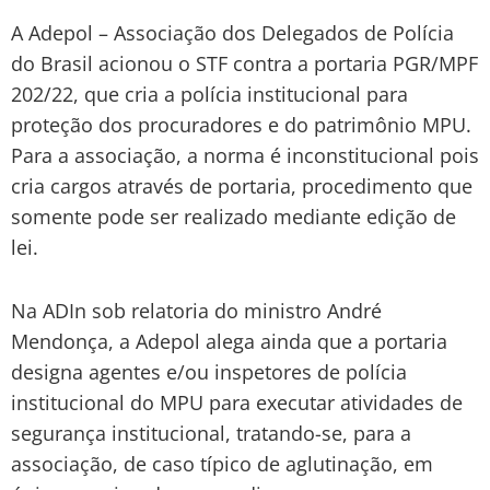
A Adepol – Associação dos Delegados de Polícia
do Brasil acionou o STF contra a portaria PGR/MPF
202/22, que cria a polícia institucional para
proteção dos procuradores e do patrimônio MPU.
Para a associação, a norma é inconstitucional pois
cria cargos através de portaria, procedimento que
somente pode ser realizado mediante edição de
lei.
Na ADIn sob relatoria do ministro André
Mendonça, a Adepol alega ainda que a portaria
designa agentes e/ou inspetores de polícia
institucional do MPU para executar atividades de
segurança institucional, tratando-se, para a
associação, de caso típico de aglutinação, em