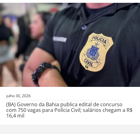
julho 30, 2026
(BA) Governo da Bahia publica edital de concurso
com 750 vagas para Polícia Civil; salários chegam a R$
16,4 mil