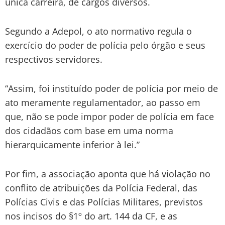
única carreira, de cargos diversos.
Segundo a Adepol, o ato normativo regula o
exercício do poder de polícia pelo órgão e seus
respectivos servidores.
“Assim, foi instituído poder de polícia por meio de
ato meramente regulamentador, ao passo em
que, não se pode impor poder de polícia em face
dos cidadãos com base em uma norma
hierarquicamente inferior à lei.”
Por fim, a associação aponta que há violação no
conflito de atribuições da Polícia Federal, das
Polícias Civis e das Polícias Militares, previstos
nos incisos do §1º do art. 144 da CF, e as