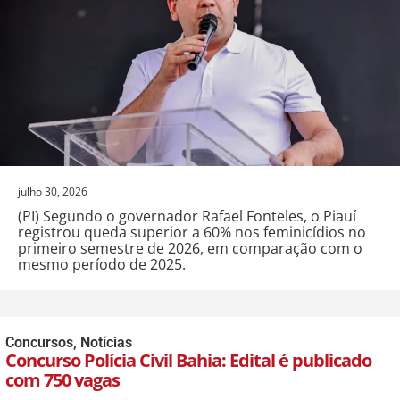
julho 30, 2026
(PI) Segundo o governador Rafael Fonteles, o Piauí
registrou queda superior a 60% nos feminicídios no
primeiro semestre de 2026, em comparação com o
mesmo período de 2025.
Concursos
,
Notícias
Concurso Polícia Civil Bahia: Edital é publicado
com 750 vagas