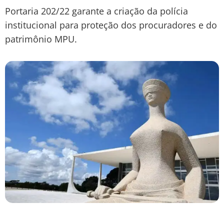
Portaria 202/22 garante a criação da polícia
institucional para proteção dos procuradores e do
patrimônio MPU.