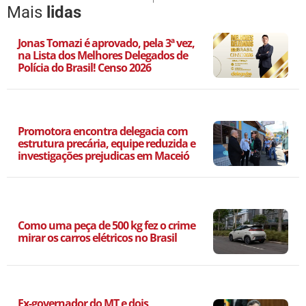
Mais
lidas
Jonas Tomazi é aprovado, pela 3ª vez,
na Lista dos Melhores Delegados de
Polícia do Brasil! Censo 2026
Promotora encontra delegacia com
estrutura precária, equipe reduzida e
investigações prejudicas em Maceió
Como uma peça de 500 kg fez o crime
mirar os carros elétricos no Brasil
Ex-governador do MT e dois