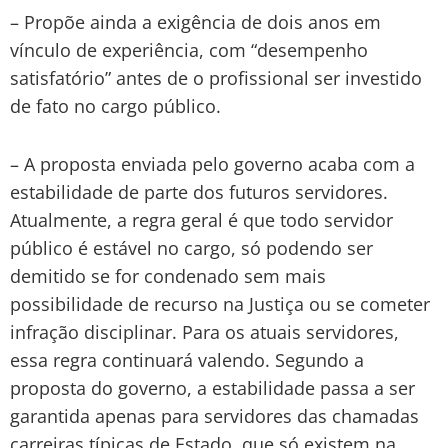
– Propõe ainda a exigência de dois anos em
vínculo de experiência, com “desempenho
satisfatório” antes de o profissional ser investido
de fato no cargo público.
– A proposta enviada pelo governo acaba com a
estabilidade de parte dos futuros servidores.
Atualmente, a regra geral é que todo servidor
público é estável no cargo, só podendo ser
demitido se for condenado sem mais
possibilidade de recurso na Justiça ou se cometer
infração disciplinar. Para os atuais servidores,
essa regra continuará valendo. Segundo a
proposta do governo, a estabilidade passa a ser
garantida apenas para servidores das chamadas
carreiras típicas de Estado, que só existem na