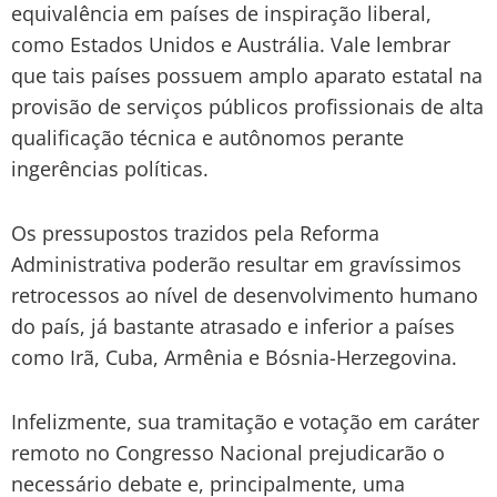
equivalência em países de inspiração liberal,
como Estados Unidos e Austrália. Vale lembrar
que tais países possuem amplo aparato estatal na
provisão de serviços públicos profissionais de alta
qualificação técnica e autônomos perante
ingerências políticas.
Os pressupostos trazidos pela Reforma
Administrativa poderão resultar em gravíssimos
retrocessos ao nível de desenvolvimento humano
do país, já bastante atrasado e inferior a países
como Irã, Cuba, Armênia e Bósnia-Herzegovina.
Infelizmente, sua tramitação e votação em caráter
remoto no Congresso Nacional prejudicarão o
necessário debate e, principalmente, uma