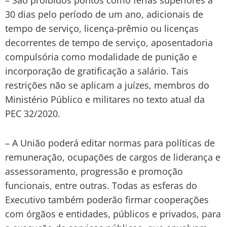
30 dias pelo período de um ano, adicionais de
tempo de serviço, licença-prêmio ou licenças
decorrentes de tempo de serviço, aposentadoria
compulsória como modalidade de punição e
incorporação de gratificação a salário. Tais
restrições não se aplicam a juízes, membros do
Ministério Público e militares no texto atual da
PEC 32/2020.
– A União poderá editar normas para políticas de
remuneração, ocupações de cargos de liderança e
assessoramento, progressão e promoção
funcionais, entre outras. Todas as esferas do
Executivo também poderão firmar cooperações
com órgãos e entidades, públicos e privados, para