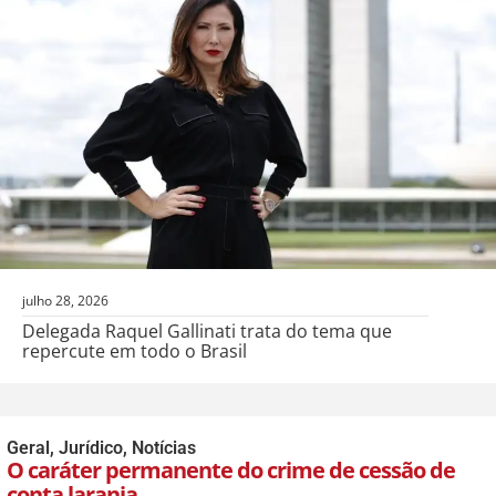
julho 28, 2026
Delegada Raquel Gallinati trata do tema que
repercute em todo o Brasil
Geral
,
Jurídico
,
Notícias
O caráter permanente do crime de cessão de
conta laranja