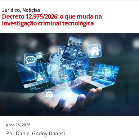
Jurídico
,
Notícias
Decreto 12.975/2026: o que muda na
investigação criminal tecnológica
julho 25, 2026
Por Daniel Godoy Danesi