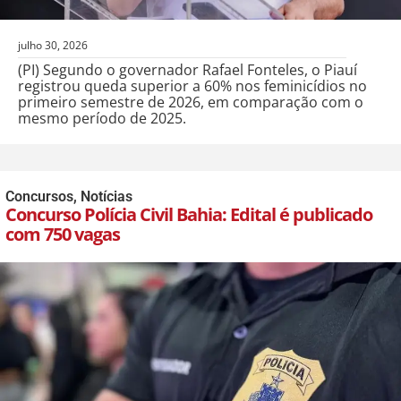
julho 30, 2026
(PI) Segundo o governador Rafael Fonteles, o Piauí
registrou queda superior a 60% nos feminicídios no
primeiro semestre de 2026, em comparação com o
mesmo período de 2025.
Concursos
,
Notícias
Concurso Polícia Civil Bahia: Edital é publicado
com 750 vagas