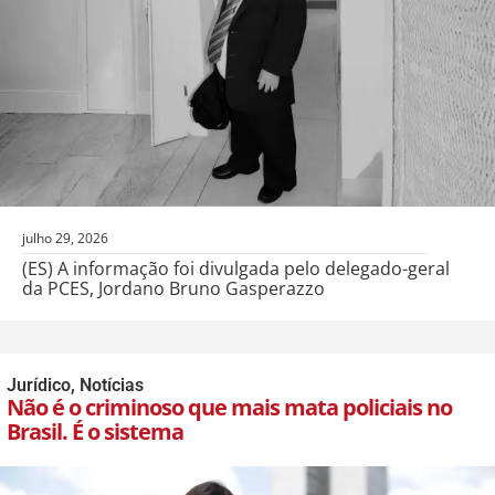
julho 29, 2026
(ES) A informação foi divulgada pelo delegado-geral
da PCES, Jordano Bruno Gasperazzo
Jurídico
,
Notícias
Não é o criminoso que mais mata policiais no
Brasil. É o sistema