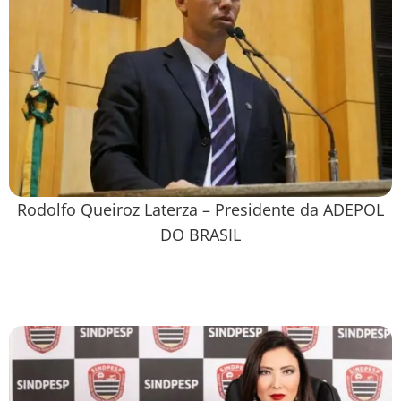
Rodolfo Queiroz Laterza – Presidente da ADEPOL
DO BRASIL