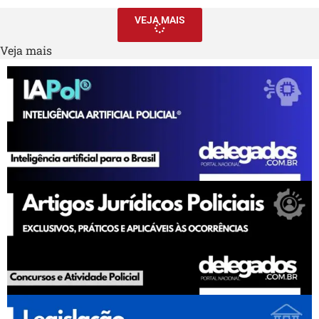
VEJA MAIS
Veja mais