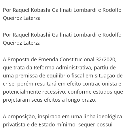
Por Raquel Kobashi Gallinati Lombardi e Rodolfo
Queiroz Laterza
Por Raquel Kobashi Gallinati Lombardi e Rodolfo
Queiroz Laterza
A Proposta de Emenda Constitucional 32/2020,
que trata da Reforma Administrativa, partiu de
uma premissa de equilíbrio fiscal em situação de
crise, porém resultará em efeito contracionista e
potencialmente recessivo, conforme estudos que
projetaram seus efeitos a longo prazo.
A proposição, inspirada em uma linha ideológica
privatista e de Estado mínimo, sequer possui