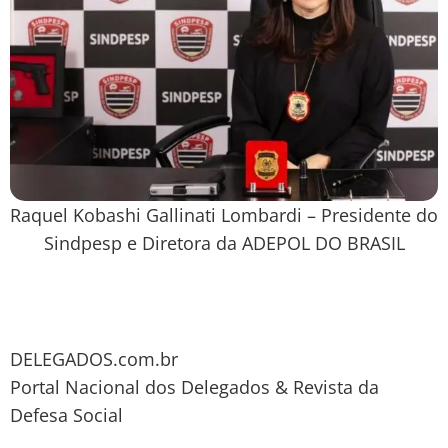
Raquel Kobashi Gallinati Lombardi – Presidente do
Sindpesp e Diretora da ADEPOL DO BRASIL
DELEGADOS.com.br
Portal Nacional dos Delegados & Revista da
Defesa Social