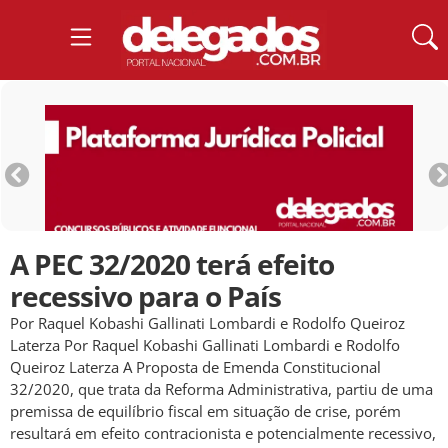
A PEC 32/2020 terá efeito
recessivo para o País
Por Raquel Kobashi Gallinati Lombardi e Rodolfo Queiroz
Laterza Por Raquel Kobashi Gallinati Lombardi e Rodolfo
Queiroz Laterza A Proposta de Emenda Constitucional
32/2020, que trata da Reforma Administrativa, partiu de uma
premissa de equilíbrio fiscal em situação de crise, porém
resultará em efeito contracionista e potencialmente recessivo,