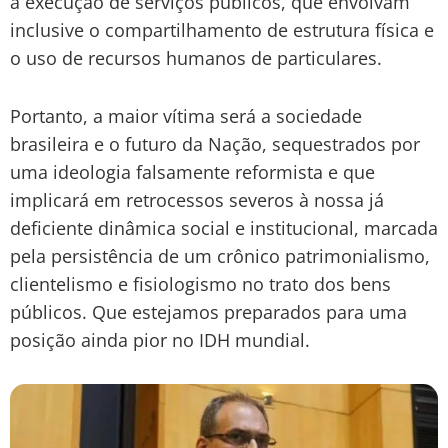
a execução de serviços públicos, que envolvam
inclusive o compartilhamento de estrutura física e
o uso de recursos humanos de particulares.
Portanto, a maior vítima será a sociedade
brasileira e o futuro da Nação, sequestrados por
uma ideologia falsamente reformista e que
implicará em retrocessos severos à nossa já
deficiente dinâmica social e institucional, marcada
pela persistência de um crônico patrimonialismo,
clientelismo e fisiologismo no trato dos bens
públicos. Que estejamos preparados para uma
posição ainda pior no IDH mundial.