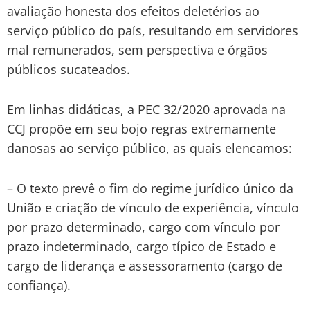
avaliação honesta dos efeitos deletérios ao
serviço público do país, resultando em servidores
mal remunerados, sem perspectiva e órgãos
públicos sucateados.
Em linhas didáticas, a PEC 32/2020 aprovada na
CCJ propõe em seu bojo regras extremamente
danosas ao serviço público, as quais elencamos:
– O texto prevê o fim do regime jurídico único da
União e criação de vínculo de experiência, vínculo
por prazo determinado, cargo com vínculo por
prazo indeterminado, cargo típico de Estado e
cargo de liderança e assessoramento (cargo de
confiança).