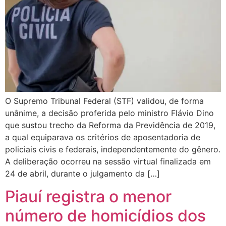
O Supremo Tribunal Federal (STF) validou, de forma
unânime, a decisão proferida pelo ministro Flávio Dino
que sustou trecho da Reforma da Previdência de 2019,
a qual equiparava os critérios de aposentadoria de
policiais civis e federais, independentemente do gênero.
A deliberação ocorreu na sessão virtual finalizada em
24 de abril, durante o julgamento da […]
Piauí registra o menor
número de homicídios dos