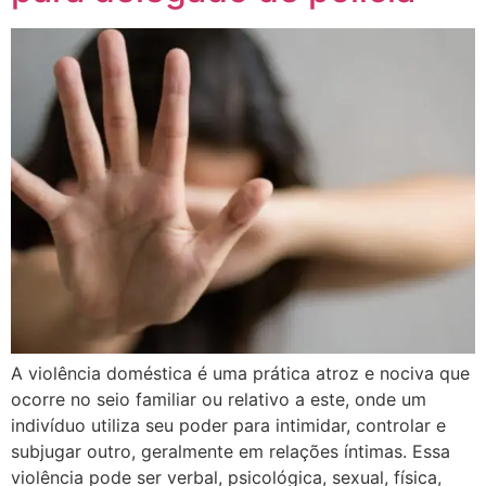
A violência doméstica é uma prática atroz e nociva que
ocorre no seio familiar ou relativo a este, onde um
indivíduo utiliza seu poder para intimidar, controlar e
subjugar outro, geralmente em relações íntimas. Essa
violência pode ser verbal, psicológica, sexual, física,