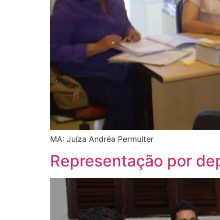
MA: Juíza Andréa Permulter
Representação por de