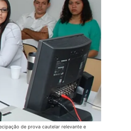
ipação de prova cautelar relevante e