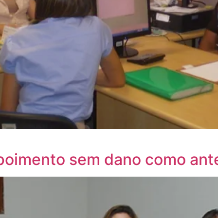
poimento sem dano como ant