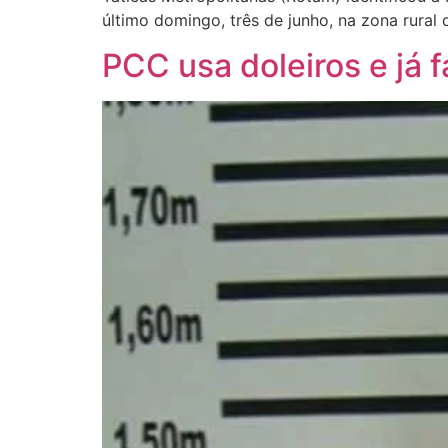
último domingo, três de junho, na zona rural
PCC usa doleiros e já 