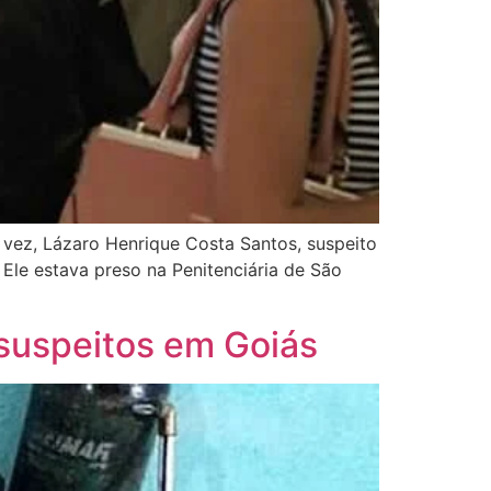
a vez, Lázaro Henrique Costa Santos, suspeito
 Ele estava preso na Penitenciária de São
 suspeitos em Goiás