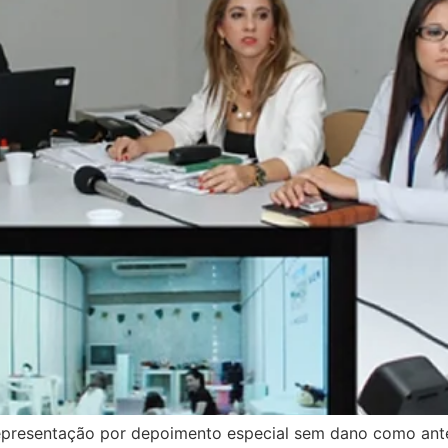
presentação por depoimento especial sem dano como antec