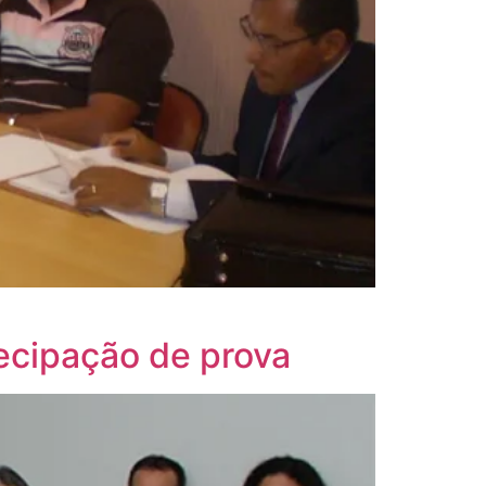
ecipação de prova