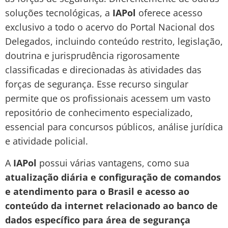
soluções tecnológicas, a
IAPol
oferece acesso
exclusivo a todo o acervo do Portal Nacional dos
Delegados, incluindo conteúdo restrito, legislação,
doutrina e jurisprudência rigorosamente
classificadas e direcionadas às atividades das
forças de segurança. Esse recurso singular
permite que os profissionais acessem um vasto
repositório de conhecimento especializado,
essencial para concursos públicos, análise jurídica
e atividade policial.
A
IAPol
possui várias vantagens, como sua
atualização diária e configuração de comandos
e atendimento para o Brasil e acesso ao
conteúdo da internet relacionado ao banco de
dados específico para área de segurança