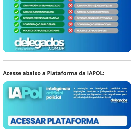
Acesse abaixo a Plataforma da IAPOL: