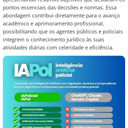
pontos essenciais das decisões e normas. Essa
abordagem contribui diretamente para o avanço
acadêmico e aprimoramento profissional,
possibilitando que os agentes públicos e policiais
integrem o conhecimento jurídico às suas
atividades diárias com celeridade e eficiência.