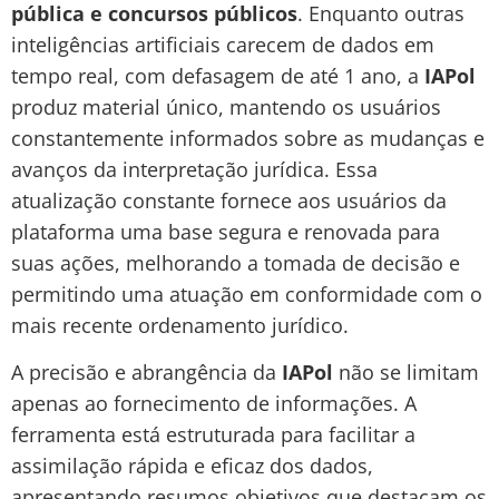
pública e concursos públicos
. Enquanto outras
inteligências artificiais carecem de dados em
tempo real, com defasagem de até 1 ano, a
IAPol
produz material único, mantendo os usuários
constantemente informados sobre as mudanças e
avanços da interpretação jurídica. Essa
atualização constante fornece aos usuários da
plataforma uma base segura e renovada para
suas ações, melhorando a tomada de decisão e
permitindo uma atuação em conformidade com o
mais recente ordenamento jurídico.
A precisão e abrangência da
IAPol
não se limitam
apenas ao fornecimento de informações. A
ferramenta está estruturada para facilitar a
assimilação rápida e eficaz dos dados,
apresentando resumos objetivos que destacam os