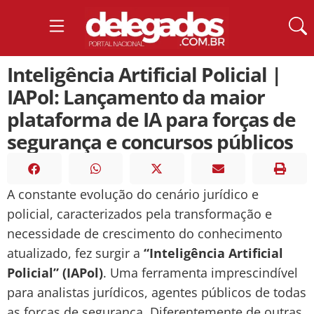
Inteligência Artificial Policial |
IAPol: Lançamento da maior
plataforma de IA para forças de
segurança e concursos públicos
A constante evolução do cenário jurídico e
policial, caracterizados pela transformação e
necessidade de crescimento do conhecimento
atualizado, fez surgir a
“Inteligência Artificial
Policial” (IAPol)
. Uma ferramenta imprescindível
para analistas jurídicos, agentes públicos de todas
as forças de segurança. Diferentemente de outras