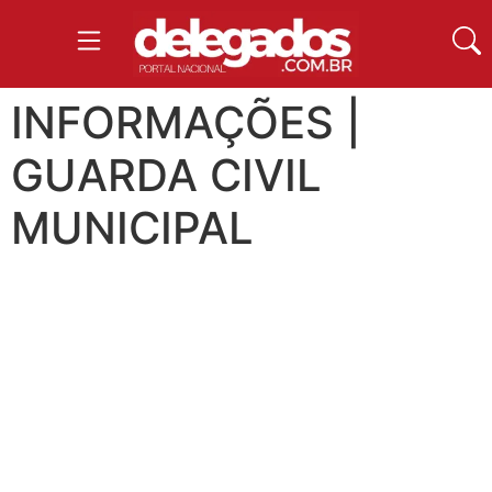
INFORMAÇÕES |
GUARDA CIVIL
MUNICIPAL