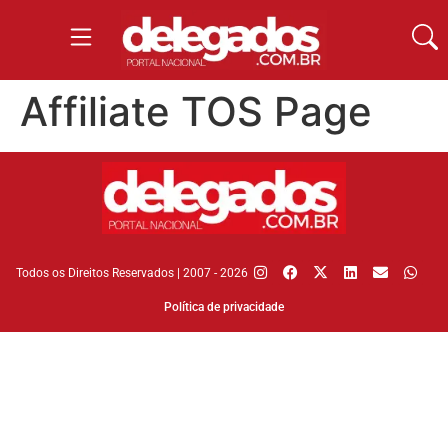
Affiliate TOS Page
Todos os Direitos Reservados | 2007 - 2026
Política de privacidade