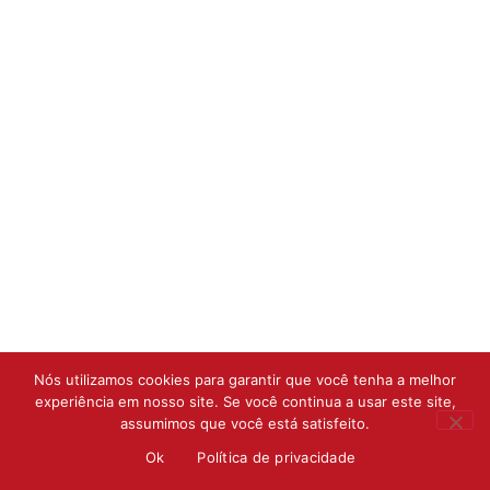
Nós utilizamos cookies para garantir que você tenha a melhor
experiência em nosso site. Se você continua a usar este site,
assumimos que você está satisfeito.
Ok
Política de privacidade